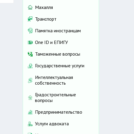
Махалля
Транспорт
Памятка иностранцам
One ID и ЕПИГУ
Таможенные вопросы
Государственные услуги
Интеллектуальная
собственность
Градостроительные
вопросы
Предпринимательство
Услуги адвоката