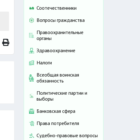
Соотечественники
Вопросы гражданства
Правоохранительные
органы
Здравоохранение
Налоги
Всеобщая воинская
обязанность
Политические партии и
выборы
Банковская сфера
Права потребителя
Судебно-правовые вопросы