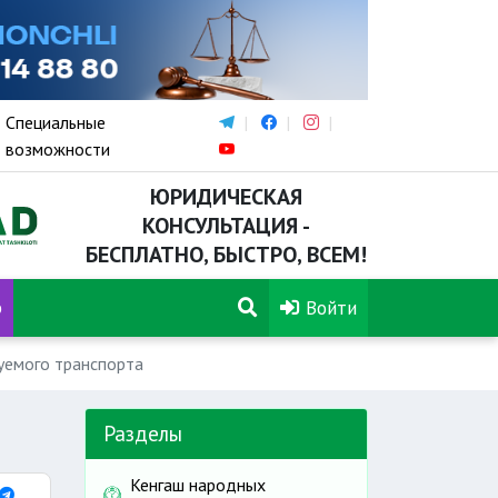
Специальные
возможности
ЮРИДИЧЕСКАЯ
КОНСУЛЬТАЦИЯ -
БЕСПЛАТНО, БЫСТРО, ВСЕМ!
р
Войти
емого транспорта
Разделы
Кенгаш народных