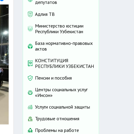
депутатов
Адлия ТВ
Министерство юстиции
Республики Узбекистан
База нормативно-правовых
актов
КОНСТИТУЦИЯ
РЕСПУБЛИКИ УЗБЕКИСТАН
Пенсии и пособия
Центры социальных услуг
«Инсон»
Услуги социальной защиты
Трудовые отношения
Проблемы на работе