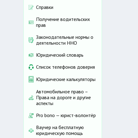
Справки
Получение водительских
прав
Законодательные нормы о
деятельности ННО
Юридический словарь
Список телефонов доверия
Юридические калькуляторы
Автомобильное право –
Права на дороге и другие
аспекты
Pro bono — юрист-волонтёр
Ваучер на бесплатную
юридическую помощь