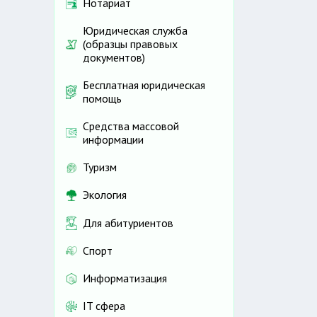
Нотариат
Юридическая служба
(образцы правовых
документов)
Бесплатная юридическая
помощь
Средства массовой
информации
Туризм
Экология
Для абитуриентов
Спорт
Информатизация
IT сфера