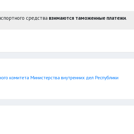
нспортного средства
взимаются таможенные платежи
.
ого комитета Министерства внутренних дел Республики