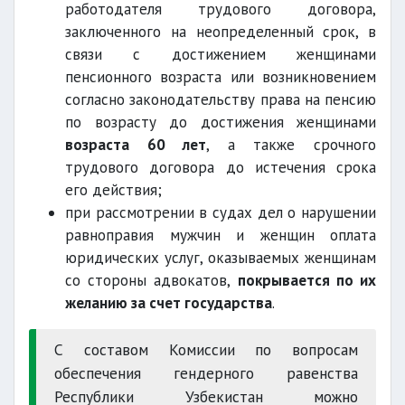
работодателя трудового договора,
заключенного на неопределенный срок, в
связи с достижением женщинами
пенсионного возраста или возникновением
согласно законодательству права на пенсию
по возрасту до достижения женщинами
возраста 60 лет
, а также срочного
трудового договора до истечения срока
его действия;
при рассмотрении в судах дел о нарушении
равноправия мужчин и женщин оплата
юридических услуг, оказываемых женщинам
со стороны адвокатов,
покрывается по их
желанию за счет государства
.
С составом Комиссии по вопросам
обеспечения гендерного равенства
Республики Узбекистан можно