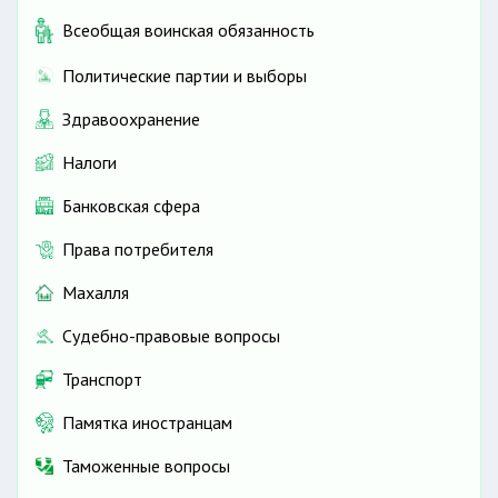
Всеобщая воинская обязанность
Политические партии и выборы
Здравоохранение
Налоги
Банковская сфера
Права потребителя
Махалля
Судебно-правовые вопросы
Транспорт
Памятка иностранцам
Таможенные вопросы