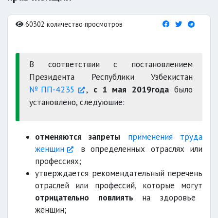
60302 количество просмотров
В соответствии с постановлением
Президента Республики Узбекистан
№ПП-4235
,
с 1 мая 2019года
было
установлено, следуюшие:
отменяются запреты
применения труда
женщин
в определенных отраслях или
профессиях;
утверждается рекомендательный перечень
отраслей или профессий, которые могут
отрицательно повлиять
на здоровье
женщин;