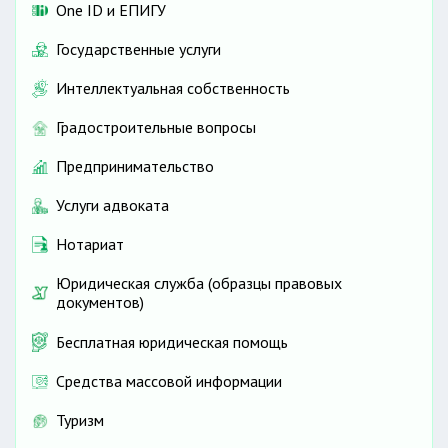
One ID и ЕПИГУ
Государственные услуги
Интеллектуальная собственность
Градостроительные вопросы
Предпринимательство
Услуги адвоката
Нотариат
Юридическая служба (образцы правовых
документов)
Бесплатная юридическая помощь
Средства массовой информации
Туризм