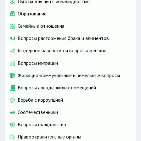
Льготы для лиц с инвалидностью
Образование
Семейные отношения
Вопросы расторжения брака и алиментов
Гендерное равенство и вопросы женщин
Вопросы миграции
Жилищно-коммунальные и земельные вопросы
Вопросы аренды жилых помещений
Борьба с коррупцией
Соотечественники
Вопросы гражданства
Правоохранительные органы