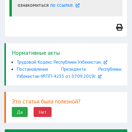
ознакомиться
по ссылке.
Нормативные акты
Трудовой Кодекс Республики Узбекистан;
Постановление Президента Республики
Узбекистан №ПП-4235 от 07.09.2019г.
Это статья была полезной?
Да
Нет