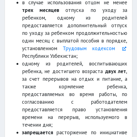
в случае использования отцом не менее
трех месяцев
отпуска по уходу за
ребенком, одному из родителей
предоставляется дополнительный отпуск
по уходу за ребенком продолжительностью
один месяц с выплатой пособия в порядке,
установленном
Трудовым кодексом
Республики Узбекистан;
одному из родителей, воспитывающих
ребенка, не достигшего возраста
двух лет
,
за счет перерывов на отдых и питание, а
также кормление ребенка,
предоставляемых во время работы, по
согласованию с работодателем
предоставляется право установления
времени на перерыв, используемого в
течении дня;
запрещается
расторжение по инициативе