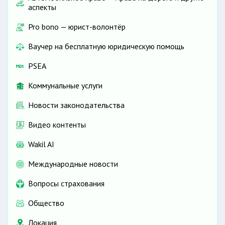
аспекты
Pro bono — юрист-волонтёр
Ваучер на бесплатную юридическую помощь
PSEA
Коммунальные услуги
Новости законодательства
Видео контенты
Wakil AI
Международные новости
Вопросы страхования
Общество
Локация