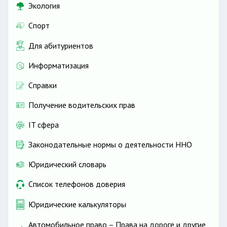
Экология
Спорт
Для абитуриентов
Информатизация
Справки
Получение водительских прав
IT сфера
Законодательные нормы о деятельности ННО
Юридический словарь
Список телефонов доверия
Юридические калькуляторы
Автомобильное право – Права на дороге и другие