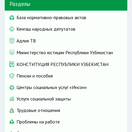
Разделы
База нормативно-правовых актов
Кенгаш народных депутатов
Адлия ТВ
Министерство юстиции Республики Узбекистан
КОНСТИТУЦИЯ РЕСПУБЛИКИ УЗБЕКИСТАН
Пенсии и пособия
Центры социальных услуг «Инсон»
Услуги социальной защиты
Трудовые отношения
Проблемы на работе