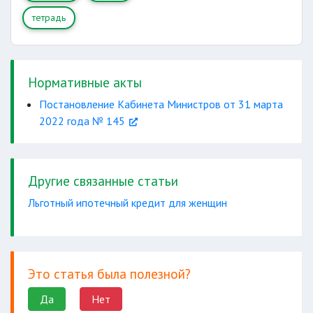
тетрадь
Нормативные акты
Постановление Кабинета Министров от 31 марта
2022 года № 145
Другие связанные статьи
Льготный ипотечный кредит для женщин
Это статья была полезной?
Да
Нет