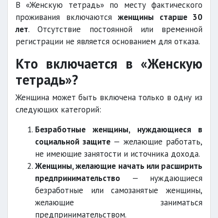
В «Женскую тетрадь» по месту фактического
проживания включаются
женщины старше 30
лет
. Отсутствие постоянной или временной
регистрации не является основанием для отказа.
Кто включается в «Женскую
тетрадь»?
Женщина может быть включена только в одну из
следующих категорий:
Безработные женщины, нуждающиеся в
социальной защите
— желающие работать,
не имеющие занятости и источника дохода.
Женщины, желающие начать или расширить
предпринимательство
— нуждающиеся
безработные или самозанятые женщины,
желающие заниматься
предпринимательством.