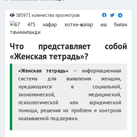
385971 количество просмотров
Что представляет собой
«Женская тетрадь»?
«Женская тетрадь»
— информационная
система для выявления женщин,
нуждающихся в социальной,
экономической, медицинской,
психологической или юридической
помощи, решения их проблем и контроля
оказываемой поддержки.