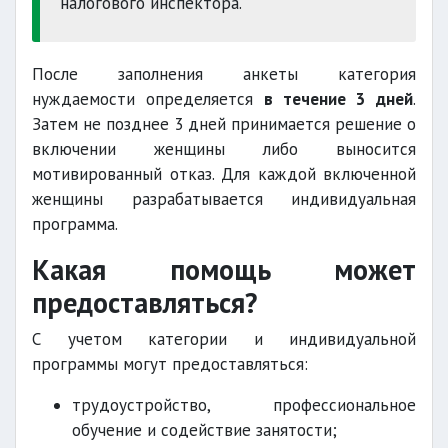
налогового инспектора.
После заполнения анкеты категория
нуждаемости определяется
в течение 3 дней
.
Затем не позднее 3 дней принимается решение о
включении женщины либо выносится
мотивированный отказ. Для каждой включенной
женщины разрабатывается индивидуальная
программа.
Какая помощь может
предоставляться?
С учетом категории и индивидуальной
программы могут предоставляться:
трудоустройство, профессиональное
обучение и содействие занятости;