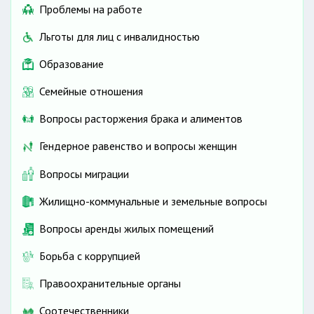
Проблемы на работе
Льготы для лиц с инвалидностью
Образование
Семейные отношения
Вопросы расторжения брака и алиментов
Гендерное равенство и вопросы женщин
Вопросы миграции
Жилищно-коммунальные и земельные вопросы
Вопросы аренды жилых помещений
Борьба с коррупцией
Правоохранительные органы
Соотечественники