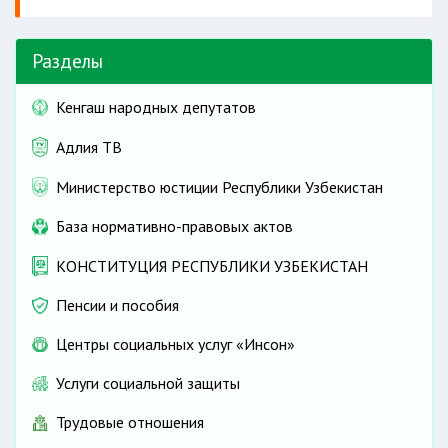
Разделы
Кенгаш народных депутатов
Адлия ТВ
Министерство юстиции Республики Узбекистан
База нормативно-правовых актов
КОНСТИТУЦИЯ РЕСПУБЛИКИ УЗБЕКИСТАН
Пенсии и пособия
Центры социальных услуг «Инсон»
Услуги социальной защиты
Трудовые отношения