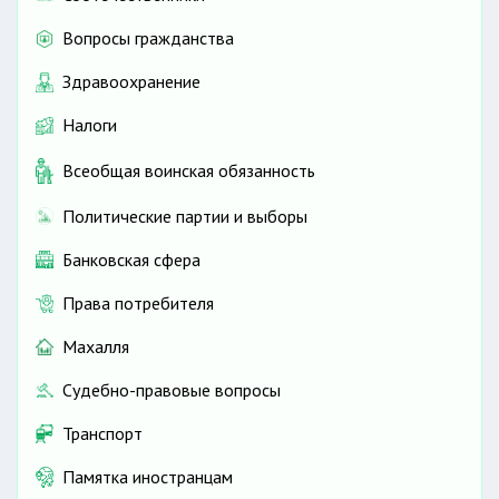
Вопросы гражданства
Здравоохранение
Налоги
Всеобщая воинская обязанность
Политические партии и выборы
Банковская сфера
Права потребителя
Махалля
Судебно-правовые вопросы
Транспорт
Памятка иностранцам