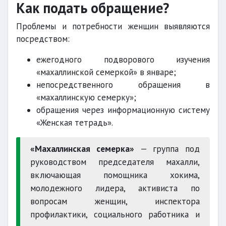
Как подать обращение?
Проблемы и потребности женщин выявляются
посредством:
ежегодного подворового изучения
«махаллинской семеркой» в январе;
непосредственного обращения в
«махаллинскую семерку»;
обращения через информационную систему
«Женская тетрадь».
«Махаллинская семерка»
— группа под
руководством председателя махалли,
включающая помощника хокима,
молодежного лидера, активиста по
вопросам женщин, инспектора
профилактики, социального работника и