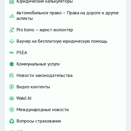
Юридические калькуляторы
Автомобильное право – Права на дороге и другие
аспекты
Pro bono — юрист-волонтёр
Ваучер на бесплатную юридическую помощь
PSEA
Коммунальные услуги
Новости законодательства
Видео контенты
Wakil AI
Международные новости
Вопросы страхования