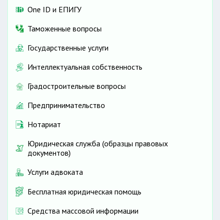
One ID и ЕПИГУ
Таможенные вопросы
Государственные услуги
Интеллектуальная собственность
Градостроительные вопросы
Предпринимательство
Нотариат
Юридическая служба (образцы правовых
документов)
Услуги адвоката
Бесплатная юридическая помощь
Средства массовой информации