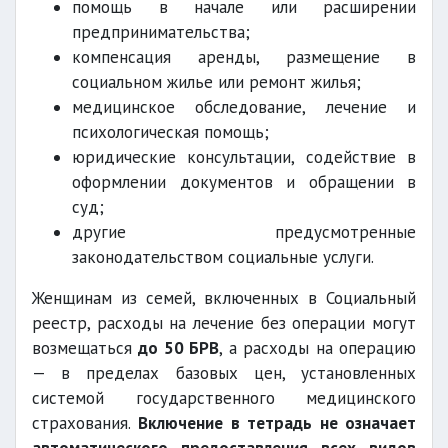
помощь в начале или расширении
предпринимательства;
компенсация аренды, размещение в
социальном жилье или ремонт жилья;
медицинское обследование, лечение и
психологическая помощь;
юридические консультации, содействие в
оформлении документов и обращении в
суд;
другие предусмотренные
законодательством социальные услуги.
Женщинам из семей, включенных в Социальный
реестр, расходы на лечение без операции могут
возмещаться
до 50 БРВ
, а расходы на операцию
— в пределах базовых цен, установленных
системой государственного медицинского
страхования.
Включение в тетрадь не означает