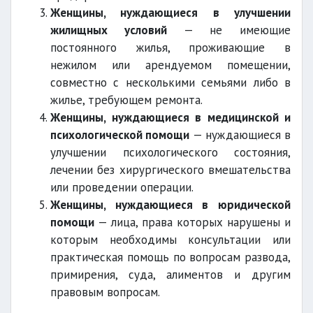
Женщины, нуждающиеся в улучшении
жилищных условий
— не имеющие
постоянного жилья, проживающие в
нежилом или арендуемом помещении,
совместно с несколькими семьями либо в
жилье, требующем ремонта.
Женщины, нуждающиеся в медицинской и
психологической помощи
— нуждающиеся в
улучшении психологического состояния,
лечении без хирургического вмешательства
или проведении операции.
Женщины, нуждающиеся в юридической
помощи
— лица, права которых нарушены и
которым необходимы консультации или
практическая помощь по вопросам развода,
примирения, суда, алиментов и другим
правовым вопросам.