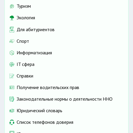
Туризм
Экология
Для абитуриентов
Спорт
Информатизация
IT сфера
Справки
Получение водительских прав
Законодательные нормы о деятельности ННО
Юридический словарь
Список телефонов доверия