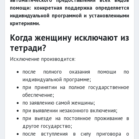
автоматического предоставления всех видов
помощи: конкретная поддержка определяется
индивидуальной программой и установленными
критериями.
Когда женщину исключают из
тетради?
Исключение производится:
после полного оказания помощи по
индивидуальной программе;
при принятии на полное государственное
обеспечение;
по заявлению самой женщины;
при выявлении незаконного включения;
при выезде на постоянное проживание в
другое государство;
после вступления в силу приговора о