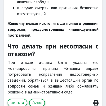
лишении свободы;
в случае смерти или признания безвестно
отсутствующей.
Женщину нельзя исключить до полного решения
вопросов, предусмотренных индивидуальной
программой.
Что делать при несогласии с
отказом?
При отказе должна быть указана его
мотивированная причина. Женщина вправе
потребовать исправления недостоверных
сведений, обратиться в вышестоящий орган по
вопросам семьи и женщин либо обжаловать
решение в административном суде.
женщина
Льгота