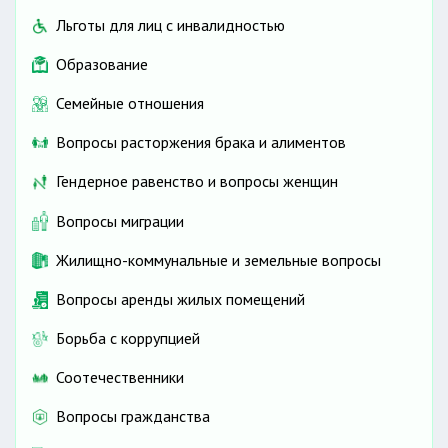
Льготы для лиц с инвалидностью
Образование
Семейные отношения
Вопросы расторжения брака и алиментов
Гендерное равенство и вопросы женщин
Вопросы миграции
Жилищно-коммунальные и земельные вопросы
Вопросы аренды жилых помещений
Борьба с коррупцией
Соотечественники
Вопросы гражданства