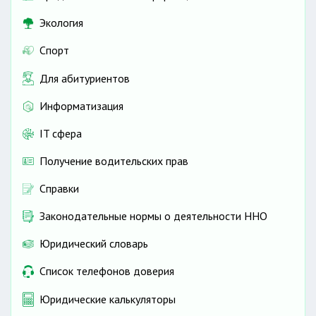
Экология
Спорт
Для абитуриентов
Информатизация
IT сфера
Получение водительских прав
Справки
Законодательные нормы о деятельности ННО
Юридический словарь
Список телефонов доверия
Юридические калькуляторы