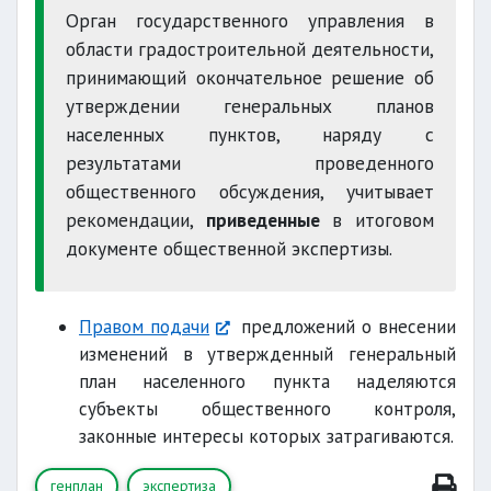
Орган государственного управления в
области градостроительной деятельности,
принимающий окончательное решение об
утверждении генеральных планов
населенных пунктов, наряду с
результатами проведенного
общественного обсуждения, учитывает
рекомендации,
приведенные
в итоговом
документе общественной экспертизы.
Правом подачи
предложений о внесении
изменений в утвержденный генеральный
план населенного пункта наделяются
субъекты общественного контроля,
законные интересы которых затрагиваются.
генплан
экспертиза