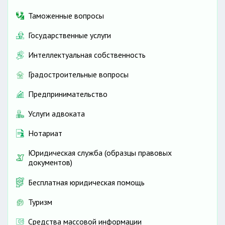
Таможенные вопросы
Государственные услуги
Интеллектуальная собственность
Градостроительные вопросы
Предпринимательство
Услуги адвоката
Нотариат
Юридическая служба (образцы правовых
документов)
Бесплатная юридическая помощь
Туризм
Средства массовой информации