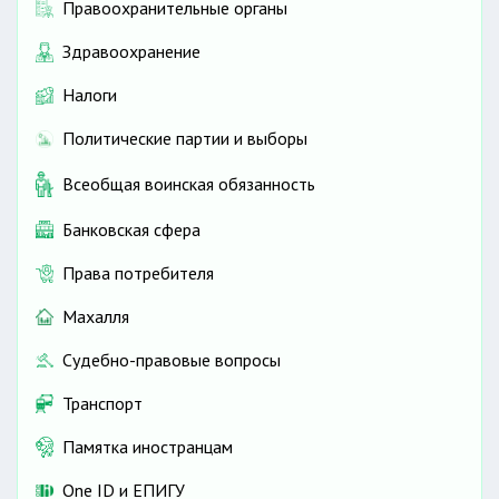
Правоохранительные органы
Здравоохранение
Налоги
Политические партии и выборы
Всеобщая воинская обязанность
Банковская сфера
Права потребителя
Махалля
Судебно-правовые вопросы
Транспорт
Памятка иностранцам
One ID и ЕПИГУ