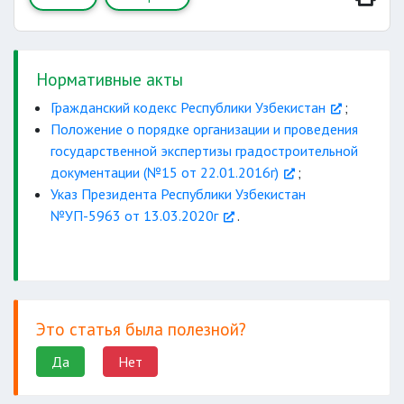
Нормативные акты
Гражданский кодекс Республики Узбекистан
;
Положение о порядке организации и проведения
государственной экспертизы градостроительной
документации (№15 от 22.01.2016г)
;
Указ Президента Республики Узбекистан
№УП-5963 от 13.03.2020г
.
Это статья была полезной?
Да
Нет