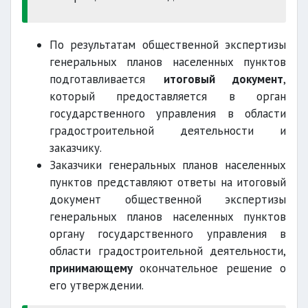
По результатам общественной экспертизы
генеральных планов населенных пунктов
подготавливается
итоговый документ
,
который предоставляется в орган
государственного управления в области
градостроительной деятельности и
заказчику.
Заказчики генеральных планов населенных
пунктов представляют ответы на итоговый
документ общественной экспертизы
генеральных планов населенных пунктов
органу государственного управления в
области градостроительной деятельности,
принимающему
окончательное решение о
его утверждении.