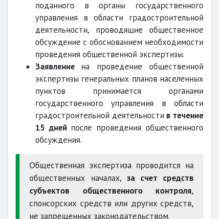
поданного в органы государственного
управления в области градостроительной
деятельности, проводящие общественное
обсуждение с обоснованием необходимости
проведения общественной экспертизы.
Заявление
на проведение общественной
экспертизы генеральных планов населенных
пунктов принимается органами
государственного управления в области
градостроительной деятельности
в течение
15 дней
после проведения общественного
обсуждения.
Общественная экспертиза проводится на
общественных началах,
за счет средств
субъектов общественного контроля
,
спонсорских средств или других средств,
не запрещенных законодательством.