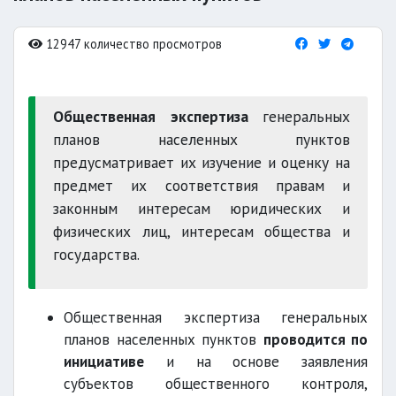
12947 количество просмотров
Общественная экспертиза
генеральных
планов населенных пунктов
предусматривает их изучение и оценку на
предмет их соответствия правам и
законным интересам юридических и
физических лиц, интересам общества и
государства.
Общественная экспертиза генеральных
планов населенных пунктов
проводится по
инициативе
и на основе заявления
субъектов общественного контроля,