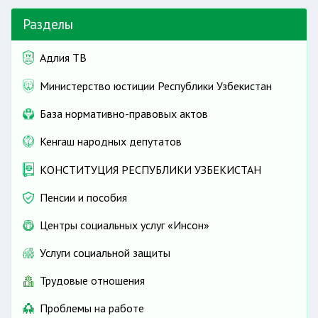
Разделы
Адлия ТВ
Министерство юстиции Республики Узбекистан
База нормативно-правовых актов
Кенгаш народных депутатов
КОНСТИТУЦИЯ РЕСПУБЛИКИ УЗБЕКИСТАН
Пенсии и пособия
Центры социальных услуг «Инсон»
Услуги социальной защиты
Трудовые отношения
Проблемы на работе