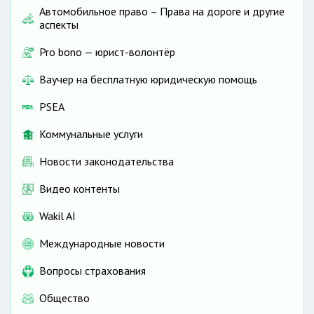
Автомобильное право – Права на дороге и другие
аспекты
Pro bono — юрист-волонтёр
Ваучер на бесплатную юридическую помощь
PSEA
Коммунальные услуги
Новости законодательства
Видео контенты
Wakil AI
Международные новости
Вопросы страхования
Общество