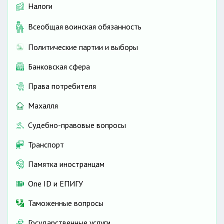
Налоги
Всеобщая воинская обязанность
Политические партии и выборы
Банковская сфера
Права потребителя
Махалля
Судебно-правовые вопросы
Транспорт
Памятка иностранцам
One ID и ЕПИГУ
Таможенные вопросы
Государственные услуги