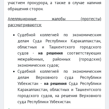
участием прокурора, а также в случае наличия
обращения сторон.
Апелляционные жалобы (протесты)
рассматриваются:
Судебной коллегией по экономическим
делам Суда Республики Каракалпакстан,
областных и Ташкентского городского
судов -
на решения
соответствующих
межрайонных, районных (городских)
экономических судов;
Судебной коллегией по экономическим
делам Верховного суда Республики
Узбекистан -
на решения
Суда Республики
Каракалпакстан, областных и Ташкентского
городского судов, на решения Верховного
суда Республики Узбекистан.