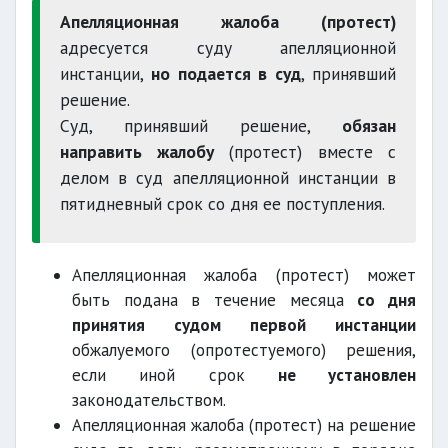
Апелляционная жалоба (протест)
адресуется суду апелляционной
инстанции,
но подается в суд
, принявший
решение.
Суд, принявший решение,
обязан
направить жалобу
(протест) вместе с
делом в суд апелляционной инстанции в
пятидневный срок со дня ее поступления.
Апелляционная жалоба (протест) может
быть подана в течение месяца
со дня
принятия судом первой инстанции
обжалуемого (опротестуемого) решения,
если иной срок
не установлен
законодательством.
Апелляционная жалоба (протест) на решение