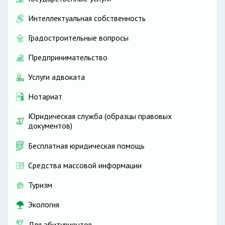
Интеллектуальная собственность
Градостроительные вопросы
Предпринимательство
Услуги адвоката
Нотариат
Юридическая служба (образцы правовых
документов)
Бесплатная юридическая помощь
Средства массовой информации
Туризм
Экология
Для абитуриентов