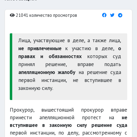
21041 количество просмотров
Лица, участвующие в деле, а также лица,
не привлеченные
к участию в деле,
о
правах и обязанностях
которых суд
принял решение, вправе подать
апелляционную жалобу
на решение суда
первой инстанции, не вступившее в
законную силу.
Прокурор, вышестоящий прокурор вправе
принести апелляционной протест на
не
вступившее в законную силу решение суда
первой инстанции, по делу, рассмотренному с