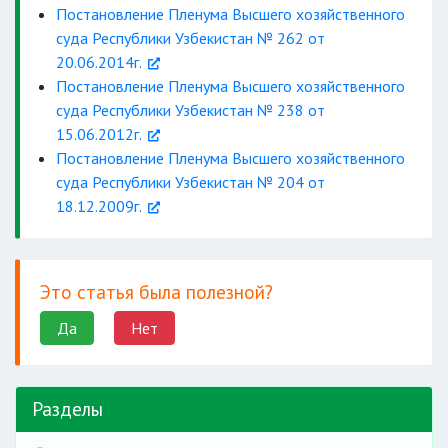
Постановление Пленума Высшего хозяйственного
суда Республики Узбекистан № 262 от
20.06.2014г.
Постановление Пленума Высшего хозяйственного
суда Республики Узбекистан № 238 от
15.06.2012г.
Постановление Пленума Высшего хозяйственного
суда Республики Узбекистан № 204 от
18.12.2009г.
Это статья была полезной?
Да
Нет
Разделы