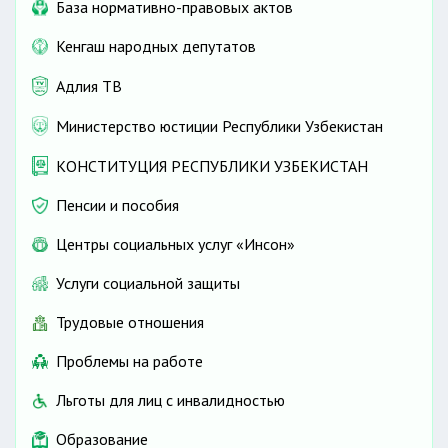
База нормативно-правовых актов
Кенгаш народных депутатов
Адлия ТВ
Министерство юстиции Республики Узбекистан
КОНСТИТУЦИЯ РЕСПУБЛИКИ УЗБЕКИСТАН
Пенсии и пособия
Центры социальных услуг «Инсон»
Услуги социальной защиты
Трудовые отношения
Проблемы на работе
Льготы для лиц с инвалидностью
Образование