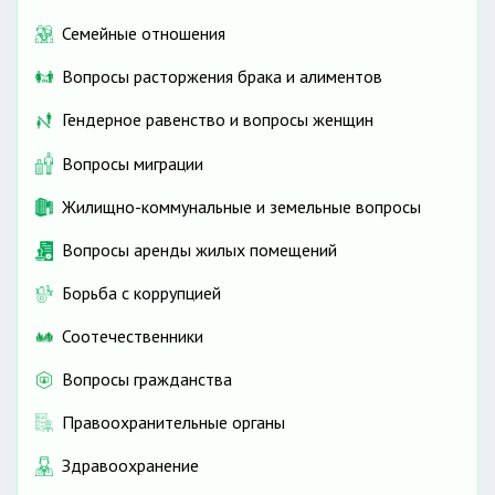
Семейные отношения
Вопросы расторжения брака и алиментов
Гендерное равенство и вопросы женщин
Вопросы миграции
Жилищно-коммунальные и земельные вопросы
Вопросы аренды жилых помещений
Борьба с коррупцией
Соотечественники
Вопросы гражданства
Правоохранительные органы
Здравоохранение