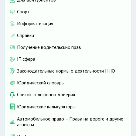
Спорт
Информатизация
Справки
Получение водительских прав
IT сфера
Законодательные нормы о деятельности ННО
Юридический словарь
Список телефонов доверия
Юридические калькуляторы
Автомобильное право – Права на дороге и другие
аспекты