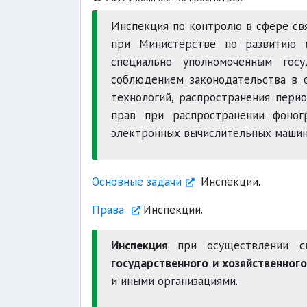
Инспекция по контролю в сфере св
при Министерстве по развитию и
специально уполномоченным гос
соблюдением законодательства в 
технологий, распространения пери
прав при распространении фоног
электронных вычислительных машин
Основные задачи
Инспекции.
Права
Инспекции.
Инспекция
при осуществлении 
государственного и хозяйственного
и иными организациями.