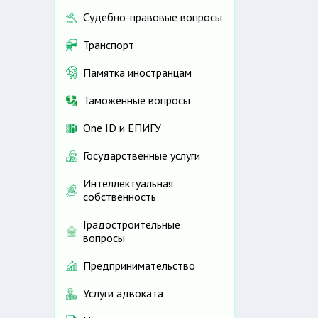
Судебно-правовые вопросы
Транспорт
Памятка иностранцам
Таможенные вопросы
One ID и ЕПИГУ
Государственные услуги
Интеллектуальная
собственность
Градостроительные
вопросы
Предпринимательство
Услуги адвоката