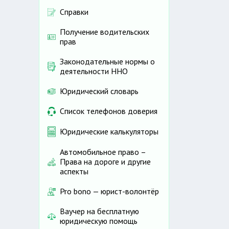
Справки
Получение водительских
прав
Законодательные нормы о
деятельности ННО
Юридический словарь
Список телефонов доверия
Юридические калькуляторы
Автомобильное право –
Права на дороге и другие
аспекты
Pro bono — юрист-волонтёр
Ваучер на бесплатную
юридическую помощь