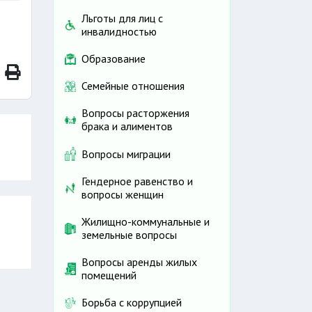
Льготы для лиц с
инвалидностью
Образование
Семейные отношения
Вопросы расторжения
брака и алиментов
Вопросы миграции
Гендерное равенство и
вопросы женщин
Жилищно-коммунальные и
земельные вопросы
Вопросы аренды жилых
помещений
Борьба с коррупцией