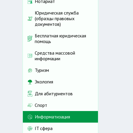
Нотариат
Юридическая служба
(образцы правовых
документов)
Бесплатная юридическая
помощь
Средства массовой
информации
Туризм
Экология
Для абитуриентов
Спорт
Информатизация
IT сфера