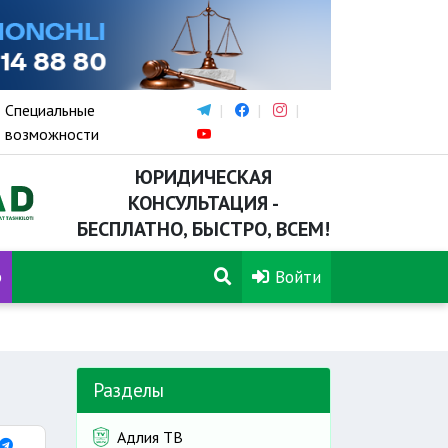
Специальные
возможности
ЮРИДИЧЕСКАЯ
КОНСУЛЬТАЦИЯ -
БЕСПЛАТНО, БЫСТРО, ВСЕМ!
р
Войти
Разделы
Адлия ТВ