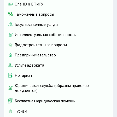
One ID и ЕПИГУ
Таможенные вопросы
Государственные услуги
Интеллектуальная собственность
Градостроительные вопросы
Предпринимательство
Услуги адвоката
Нотариат
Юридическая служба (образцы правовых
документов)
Бесплатная юридическая помощь
Туризм