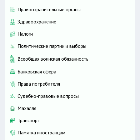
Правоохранительные органы
Здравоохранение
Налоги
Политические партии и выборы
Всеобщая воинская обязанность
Банковская сфера
Права потребителя
Судебно-правовые вопросы
Махалля
Транспорт
Памятка иностранцам