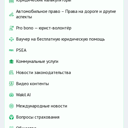
Автомобильное право – Права на дороге и другие
аспекты
Pro bono — юрист-волонтёр
Ваучер на бесплатную юридическую помощь
PSEA
Коммунальные услуги
Новости законодательства
Видео контенты
Wakil AI
Международные новости
Вопросы страхования