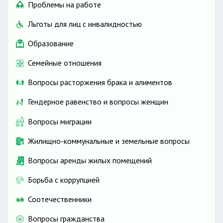
Проблемы на работе
Льготы для лиц с инвалидностью
Образование
Семейные отношения
Вопросы расторжения брака и алиментов
Гендерное равенство и вопросы женщин
Вопросы миграции
Жилищно-коммунальные и земельные вопросы
Вопросы аренды жилых помещений
Борьба с коррупцией
Соотечественники
Вопросы гражданства