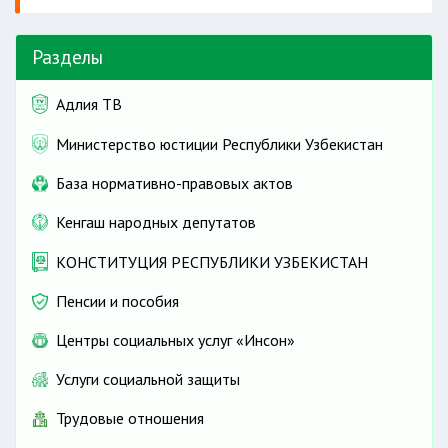
Разделы
Адлия ТВ
Министерство юстиции Республики Узбекистан
База нормативно-правовых актов
Кенгаш народных депутатов
КОНСТИТУЦИЯ РЕСПУБЛИКИ УЗБЕКИСТАН
Пенсии и пособия
Центры социальных услуг «Инсон»
Услуги социальной защиты
Трудовые отношения