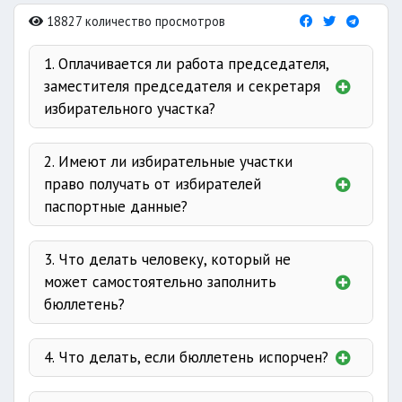
18827 количество просмотров
1. Оплачивается ли работа председателя,
заместителя председателя и секретаря
избирательного участка?
2. Имеют ли избирательные участки
право получать от избирателей
паспортные данные?
3. Что делать человеку, который не
может самостоятельно заполнить
бюллетень?
4. Что делать, если бюллетень испорчен?