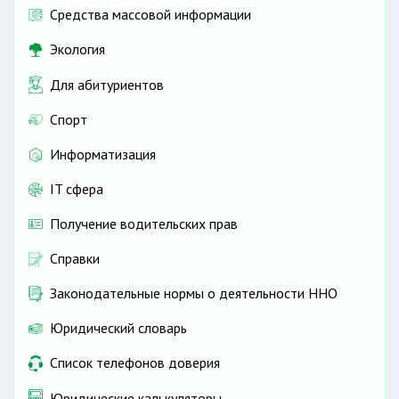
Средства массовой информации
Экология
Для абитуриентов
Спорт
Информатизация
IT сфера
Получение водительских прав
Справки
Законодательные нормы о деятельности ННО
Юридический словарь
Список телефонов доверия
Юридические калькуляторы