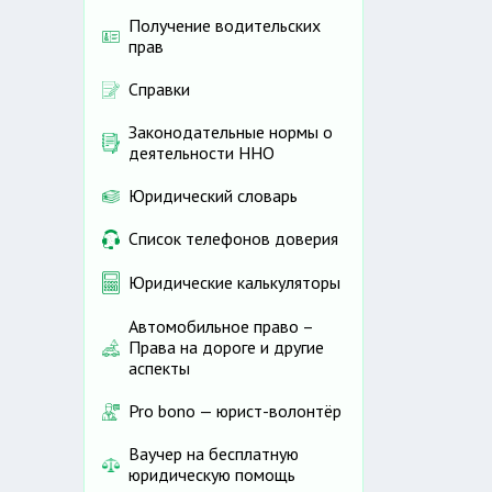
Получение водительских
прав
Справки
Законодательные нормы о
деятельности ННО
Юридический словарь
Список телефонов доверия
Юридические калькуляторы
Автомобильное право –
Права на дороге и другие
аспекты
Pro bono — юрист-волонтёр
Ваучер на бесплатную
юридическую помощь