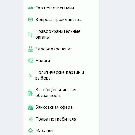
Соотечественники
Вопросы гражданства
Правоохранительные
органы
Здравоохранение
Налоги
Политические партии и
выборы
Всеобщая воинская
обязанность
Банковская сфера
Права потребителя
Махалля