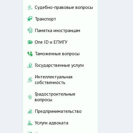
Судебно-правовые вопросы
Транспорт
Памятка иностранцам
One ID и ЕПИГУ
Таможенные вопросы
Государственные услуги
Интеллектуальная
собственность
Градостроительные
вопросы
Предпринимательство
Услуги адвоката