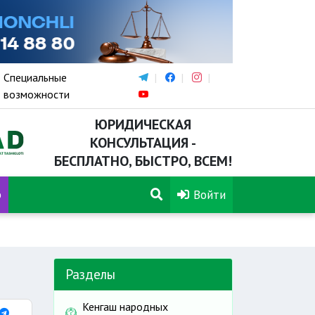
Специальные
возможности
ЮРИДИЧЕСКАЯ
КОНСУЛЬТАЦИЯ -
БЕСПЛАТНО, БЫСТРО, ВСЕМ!
р
Войти
Разделы
Кенгаш народных