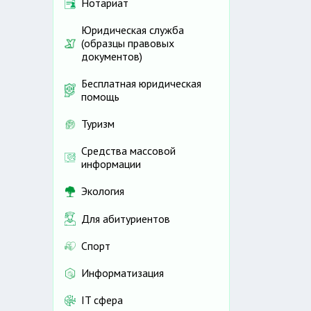
Нотариат
Юридическая служба
(образцы правовых
документов)
Бесплатная юридическая
помощь
Туризм
Средства массовой
информации
Экология
Для абитуриентов
Спорт
Информатизация
IT сфера