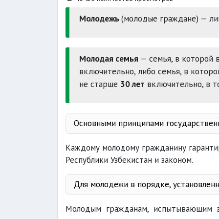
Молодежь
(молодые граждане) — ли
Молодая семья
— семья, в которой 
включительно, либо семья, в которо
не старше
30 лет
включительно, в то
Основными принципами государствен
Каждому молодому гражданину гарантир
Республики Узбекистан и законом.
Для молодежи в порядке, установленн
Молодым гражданам, испытывающим