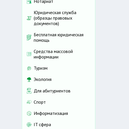
Нотариат
Юридическая служба
(образцы правовых
документов)
Бесплатная юридическая
помощь
Средства массовой
информации
Туризм
Экология
Для абитуриентов
Спорт
Информатизация
IT сфера