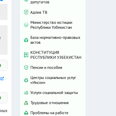
депутатов
Адлия ТВ
Министерство юстиции
Республики Узбекистан
е
База нормативно-правовых
актов
КОНСТИТУЦИЯ
РЕСПУБЛИКИ УЗБЕКИСТАН
Пенсии и пособия
Центры социальных услуг
«Инсон»
Услуги социальной защиты
Трудовые отношения
ных
Проблемы на работе