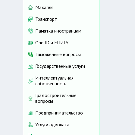
Махалля
Транспорт
Памятка иностранцам
One ID и ЕПИГУ
Таможенные вопросы
Государственные услуги
Интеллектуальная
собственность
Градостроительные
вопросы
Предпринимательство
Услуги адвоката