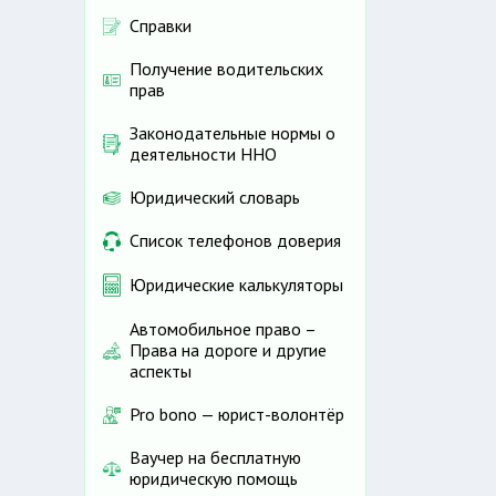
Справки
Получение водительских
прав
Законодательные нормы о
деятельности ННО
Юридический словарь
Список телефонов доверия
Юридические калькуляторы
Автомобильное право –
Права на дороге и другие
аспекты
Pro bono — юрист-волонтёр
Ваучер на бесплатную
юридическую помощь