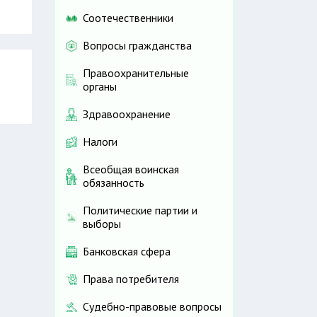
Соотечественники
Вопросы гражданства
Правоохранительные
органы
Здравоохранение
Налоги
Всеобщая воинская
обязанность
Политические партии и
выборы
Банковская сфера
Права потребителя
Судебно-правовые вопросы