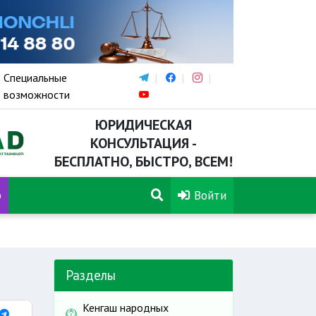
Специальные
возможности
ЮРИДИЧЕСКАЯ
КОНСУЛЬТАЦИЯ -
БЕСПЛАТНО, БЫСТРО, ВСЕМ!
р
Войти
Разделы
Кенгаш народных