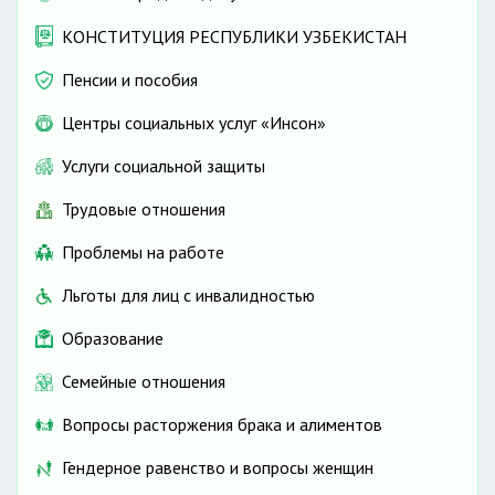
КОНСТИТУЦИЯ РЕСПУБЛИКИ УЗБЕКИСТАН
Пенсии и пособия
Центры социальных услуг «Инсон»
Услуги социальной защиты
Трудовые отношения
Проблемы на работе
Льготы для лиц с инвалидностью
Образование
Семейные отношения
Вопросы расторжения брака и алиментов
Гендерное равенство и вопросы женщин