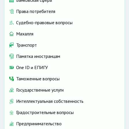
Права потребителя
Судебно-правовые вопросы
Махалля
Транспорт
Памятка иностранцам
One ID и ЕПИГУ
Таможенные вопросы
Государственные услуги
Интеллектуальная собственность
Градостроительные вопросы
Предпринимательство