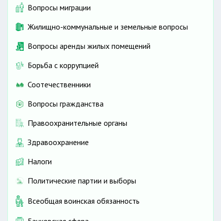
Вопросы миграции
Жилищно-коммунальные и земельные вопросы
Вопросы аренды жилых помещений
Борьба с коррупцией
Соотечественники
Вопросы гражданства
Правоохранительные органы
Здравоохранение
Налоги
Политические партии и выборы
Всеобщая воинская обязанность
Банковская сфера