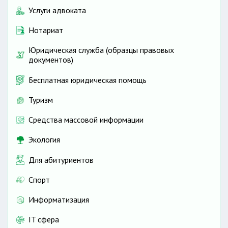
Услуги адвоката
Нотариат
Юридическая служба (образцы правовых
документов)
Бесплатная юридическая помощь
Туризм
Средства массовой информации
Экология
Для абитуриентов
Спорт
Информатизация
IT сфера