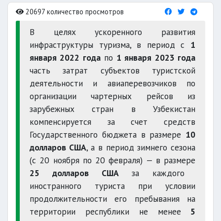
20697 количество просмотров
В целях ускоренного развития
инфраструктуры туризма, в период с
1
января 2022 года
по
1 января 2023 года
часть затрат субъектов туристской
деятельности и авиаперевозчиков по
организации чартерных рейсов из
зарубежных стран в Узбекистан
компенсируется за счет средств
Государственного бюджета в размере
10
долларов США
, а в период зимнего сезона
(с 20 ноября по 20 февраля) — в размере
25 долларов США
за каждого
иностранного туриста при условии
продолжительности его пребывания на
территории республики не менее
5