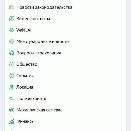
Новости законодательства
Видео контенты
Wakil AI
Международные новости
Вопросы страхования
Общество
События
Локация
Полезно знать
Махаллинская семёрка
Финансы