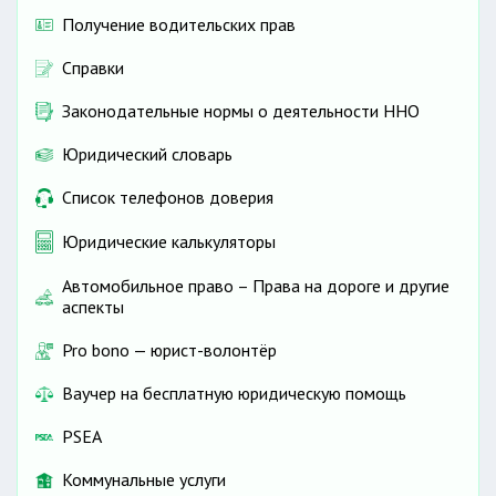
Получение водительских прав
Справки
Законодательные нормы о деятельности ННО
Юридический словарь
Список телефонов доверия
Юридические калькуляторы
Автомобильное право – Права на дороге и другие
аспекты
Pro bono — юрист-волонтёр
Ваучер на бесплатную юридическую помощь
PSEA
Коммунальные услуги