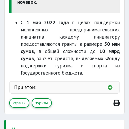
ночевок.
С
1 мая 2022 года
в целях поддержки
молодежных предпринимательских
инициатив каждому инициатору
предоставляются гранты в размере
50 млн
сумов
, в общей сложности до
10 млрд
сумов
, за счет средств, выделяемых Фонду
поддержки туризма и спорта из
Государственного бюджета.
При этом:
страны
туризм