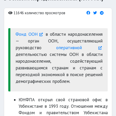
11646 количество просмотров
Фонд ООН
в области народонаселения
— орган ООН, осуществляющий
руководство
оперативной
деятельностью системы ООН в области
народонаселения, содействующий
развивающимся странам и странам с
переходной экономикой в поиске решений
демографических проблем.
ЮНФПА открыл свой страновой офис в
Узбекистане в 1993 году. Отношения между
Фондом и правительством Узбекистана