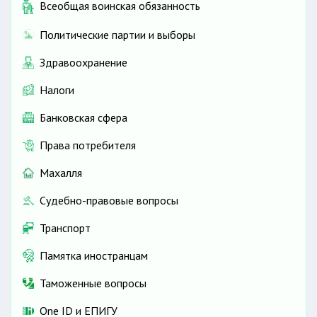
Всеобщая воинская обязанность
Политические партии и выборы
Здравоохранение
Налоги
Банковская сфера
Права потребителя
Махалля
Судебно-правовые вопросы
Транспорт
Памятка иностранцам
Таможенные вопросы
One ID и ЕПИГУ