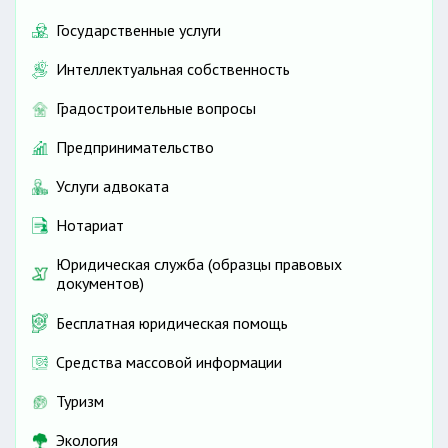
Государственные услуги
Интеллектуальная собственность
Градостроительные вопросы
Предпринимательство
Услуги адвоката
Нотариат
Юридическая служба (образцы правовых
документов)
Бесплатная юридическая помощь
Средства массовой информации
Туризм
Экология