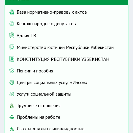
База нормативно-правовых актов
Кенгаш народных депутатов
Адлия ТВ
Министерство юстиции Республики Узбекистан
КОНСТИТУЦИЯ РЕСПУБЛИКИ УЗБЕКИСТАН
Пенсии и пособия
Центры социальных услуг «Инсон»
Услуги социальной защиты
Трудовые отношения
Проблемы на работе
Льготы для лиц с инвалидностью