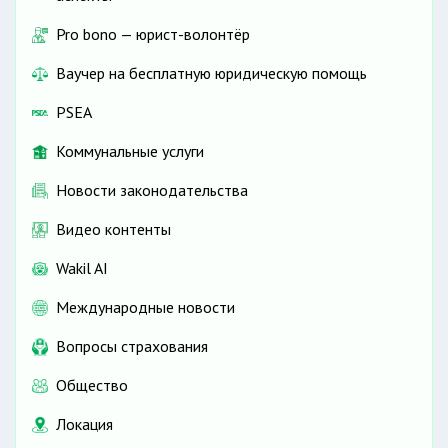
Pro bono — юрист-волонтёр
Ваучер на бесплатную юридическую помощь
PSEA
Коммунальные услуги
Новости законодательства
Видео контенты
Wakil AI
Международные новости
Вопросы страхования
Общество
Локация