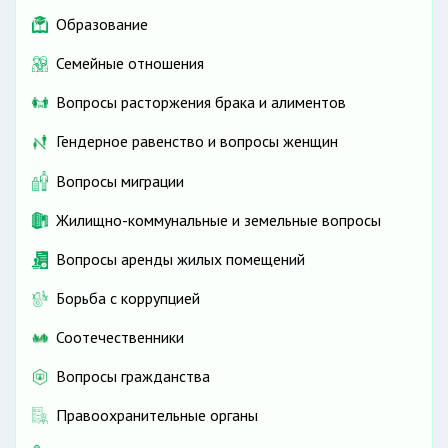
Образование
Семейные отношения
Вопросы расторжения брака и алиментов
Гендерное равенство и вопросы женщин
Вопросы миграции
Жилищно-коммунальные и земельные вопросы
Вопросы аренды жилых помещений
Борьба с коррупцией
Соотечественники
Вопросы гражданства
Правоохранительные органы