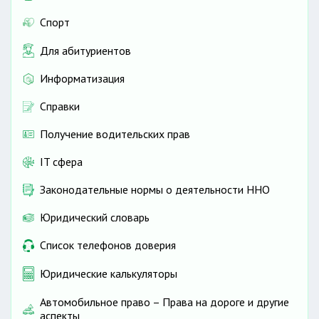
Спорт
Для абитуриентов
Информатизация
Справки
Получение водительских прав
IT сфера
Законодательные нормы о деятельности ННО
Юридический словарь
Список телефонов доверия
Юридические калькуляторы
Автомобильное право – Права на дороге и другие
аспекты