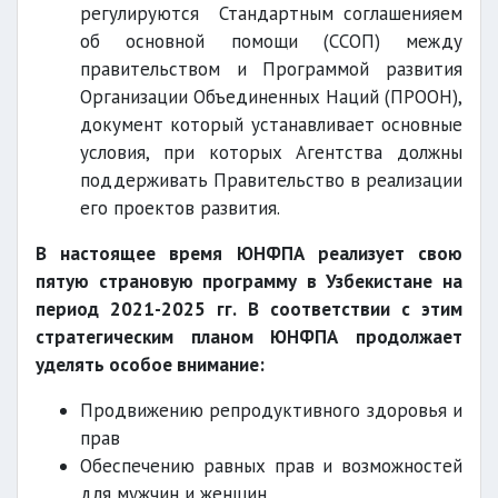
регулируются Стандартным соглашенияем
об основной помощи (ССОП) между
правительством и Программой развития
Организации Объединенных Наций (ПРООН),
документ который устанавливает основные
условия, при которых Агентства должны
поддерживать Правительство в реализации
его проектов развития.
В настоящее время ЮНФПА реализует свою
пятую страновую программу в Узбекистане на
период 2021-2025 гг. В соответствии с этим
стратегическим планом ЮНФПА продолжает
уделять особое внимание:
Продвижению репродуктивного здоровья и
прав
Обеспечению равных прав и возможностей
для мужчин и женщин