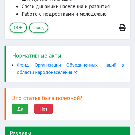
Связи динамики населения и развития
Работе с подростками и молодежью
ООН
фонд
Нормативные акты
Фонд Организации Объединенных Наций в
области народонаселения
Это статья была полезной?
Да
Нет
Разделы