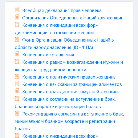
Всеобщая декларация прав человека
Организация Объединенных Наций для женщин
Конвенция о ликвидации всех форм
дискриминации в отношении женщин
Фонд Организации Объединенных Наций в
области народонаселения (ЮНФПА)
Конвенция и соглашения
Конвенция о равном вознаграждении мужчин и
женщин за труд равной ценности
Конвенция о политических правах женщины
Конвенция о взыскании за границей алиментов
Конвенция о гражданстве замужней женщины
Конвенция о согласии на вступление в брак,
брачном возрасте и регистрации браков
Рекомендация о согласии на вступление в брак,
минимальном брачном возрасте и регистрации
браков
Конвенция о ликвидации всех форм