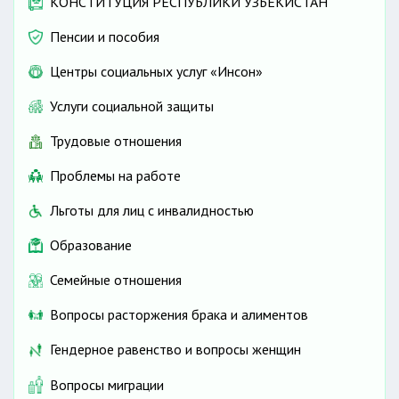
КОНСТИТУЦИЯ РЕСПУБЛИКИ УЗБЕКИСТАН
Пенсии и пособия
Центры социальных услуг «Инсон»
Услуги социальной защиты
Трудовые отношения
Проблемы на работе
Льготы для лиц с инвалидностью
Образование
Семейные отношения
Вопросы расторжения брака и алиментов
Гендерное равенство и вопросы женщин
Вопросы миграции