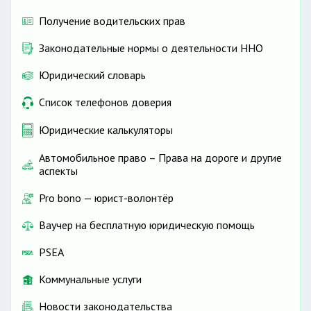
Получение водительских прав
Законодательные нормы о деятельности ННО
Юридический словарь
Список телефонов доверия
Юридические калькуляторы
Автомобильное право – Права на дороге и другие
аспекты
Pro bono — юрист-волонтёр
Ваучер на бесплатную юридическую помощь
PSEA
Коммунальные услуги
Новости законодательства