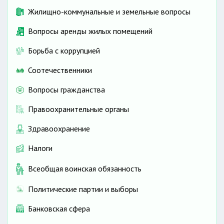
Жилищно-коммунальные и земельные вопросы
Вопросы аренды жилых помещений
Борьба с коррупцией
Соотечественники
Вопросы гражданства
Правоохранительные органы
Здравоохранение
Налоги
Всеобщая воинская обязанность
Политические партии и выборы
Банковская сфера