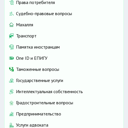
Права потребителя
Судебно-правовые вопросы
Махалля
Транспорт
Памятка иностранцам
One ID и ЕПИГУ
Таможенные вопросы
Государственные услуги
Интеллектуальная собственность
Градостроительные вопросы
Предпринимательство
Услуги адвоката