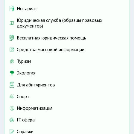
Нотариат
Юридическая служба (образцы правовых
документов)
Бесплатная юридическая помощь
Средства массовой информации
Туризм
Экология
Для абитуриентов
Спорт
Информатизация
IT сфера
Справки