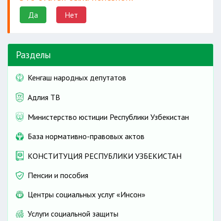
Да
Нет
Разделы
Кенгаш народных депутатов
Адлия ТВ
Министерство юстиции Республики Узбекистан
База нормативно-правовых актов
КОНСТИТУЦИЯ РЕСПУБЛИКИ УЗБЕКИСТАН
Пенсии и пособия
Центры социальных услуг «Инсон»
Услуги социальной защиты