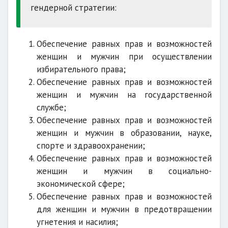
гендерной стратегии:
Обеспечение равных прав и возможностей
женщин и мужчин при осуществлении
избирательного права;
Обеспечение равных прав и возможностей
женщин и мужчин на государственной
службе;
Обеспечение равных прав и возможностей
женщин и мужчин в образовании, науке,
спорте и здравоохранении;
Обеспечение равных прав и возможностей
женщин и мужчин в социально-
экономической сфере;
Обеспечение равных прав и возможностей
для женщин и мужчин в предотвращении
угнетения и насилия;