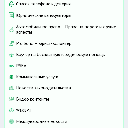
Список телефонов доверия
Юридические калькуляторы
Автомобильное право – Права на дороге и другие
аспекты
Pro bono — юрист-волонтёр
Ваучер на бесплатную юридическую помощь
PSEA
Коммунальные услуги
Новости законодательства
Видео контенты
Wakil AI
Международные новости