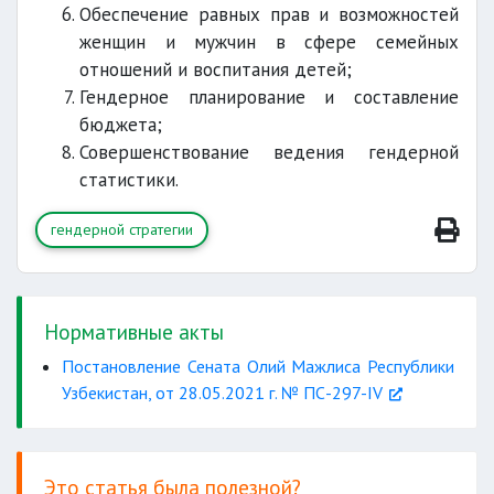
Обеспечение равных прав и возможностей
женщин и мужчин в сфере семейных
отношений и воспитания детей;
Гендерное планирование и составление
бюджета;
Совершенствование ведения гендерной
статистики.
гендерной стратегии
Нормативные акты
Постановление Сената Олий Мажлиса Республики
Узбекистан, от 28.05.2021 г. № ПС-297-IV
Это статья была полезной?