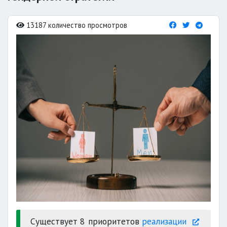
13187 количество просмотров
Существует 8 приоритетов
реализации