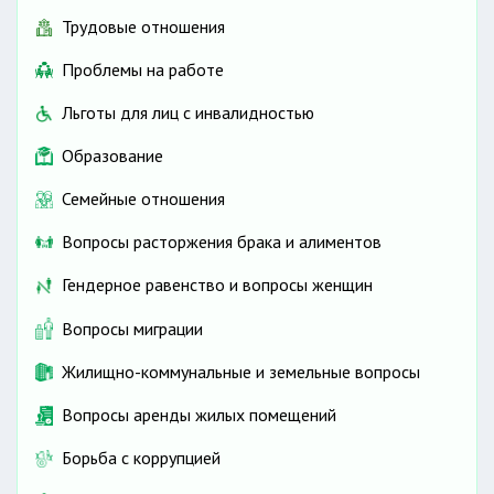
Трудовые отношения
Проблемы на работе
Льготы для лиц с инвалидностью
Образование
Семейные отношения
Вопросы расторжения брака и алиментов
Гендерное равенство и вопросы женщин
Вопросы миграции
Жилищно-коммунальные и земельные вопросы
Вопросы аренды жилых помещений
Борьба с коррупцией