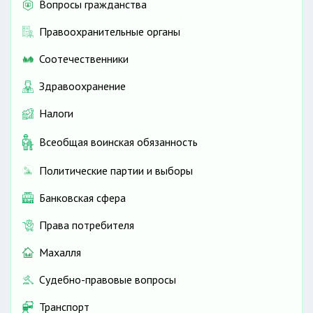
Вопросы гражданства
Правоохранительные органы
Соотечественники
Здравоохранение
Налоги
Всеобщая воинская обязанность
Политические партии и выборы
Банковская сфера
Права потребителя
Махалля
Судебно-правовые вопросы
Транспорт