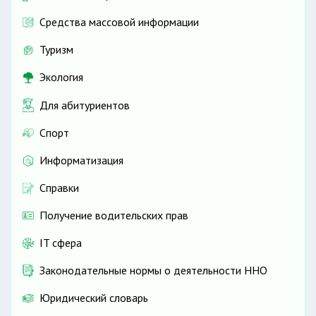
Средства массовой информации
Туризм
Экология
Для абитуриентов
Спорт
Информатизация
Справки
Получение водительских прав
IT сфера
Законодательные нормы о деятельности ННО
Юридический словарь