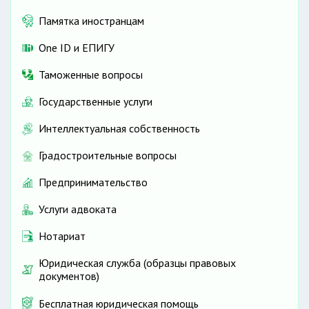
Памятка иностранцам
One ID и ЕПИГУ
Таможенные вопросы
Государственные услуги
Интеллектуальная собственность
Градостроительные вопросы
Предпринимательство
Услуги адвоката
Нотариат
Юридическая служба (образцы правовых
документов)
Бесплатная юридическая помощь