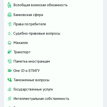
Всеобщая воинская обязанность
Банковская сфера
Права потребителя
Судебно-правовые вопросы
Махалля
Транспорт
Памятка иностранцам
One ID и ЕПИГУ
Таможенные вопросы
Государственные услуги
Интеллектуальная собственность