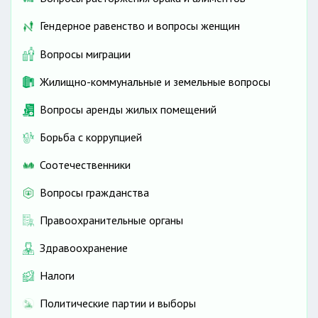
Гендерное равенство и вопросы женщин
Вопросы миграции
Жилищно-коммунальные и земельные вопросы
Вопросы аренды жилых помещений
Борьба с коррупцией
Соотечественники
Вопросы гражданства
Правоохранительные органы
Здравоохранение
Налоги
Политические партии и выборы