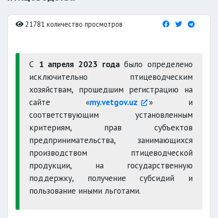
21781 количество просмотров
С
1 апреля 2023 года
было определено
исключительно птицеводческим
хозяйствам, прошедшим регистрацию на
сайте «
my.vetgov.uz
» и
соответствующим установленным
критериям, прав субъектов
предпринимательства, занимающихся
производством птицеводческой
продукции, на государственную
поддержку, получение субсидий и
пользование иными льготами.