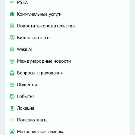
PSEA
Коммунальные услуги
Новости законодательства
Видео контенты
Wakil AI
Международные новости
Вопросы страхования
Общество
События
Локация
Полезно знать
Махаллинская семёрка