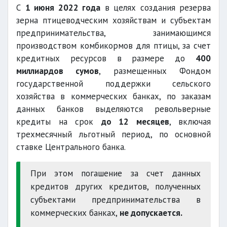
С
1 июня 2022 года
в целях создания резерва
зерна птицеводческим хозяйствам и субъектам
предпринимательства, занимающимся
производством комбикормов для птицы, за счет
кредитных ресурсов в размере до
400
миллиардов сумов
, размещенных Фондом
государственной поддержки сельского
хозяйства в коммерческих банках, по заказам
данных банков выделяются револьверные
кредиты на срок
до 12 месяцев
, включая
трехмесячный льготный период, по основной
ставке Центрального банка.
При этом погашение за счет данных
кредитов других кредитов, полученных
субъектами предпринимательства в
коммерческих банках,
не допускается.