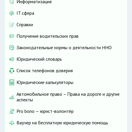
Информатизация
IT сфера
Справки
Получение водительских прав
Законодательные нормы о деятельности ННО
Юридический словарь
Список телефонов доверия
Юридические калькуляторы
Автомобильное право – Права на дороге и другие
аспекты
Pro bono — юрист-волонтёр
Ваучер на бесплатную юридическую помощь