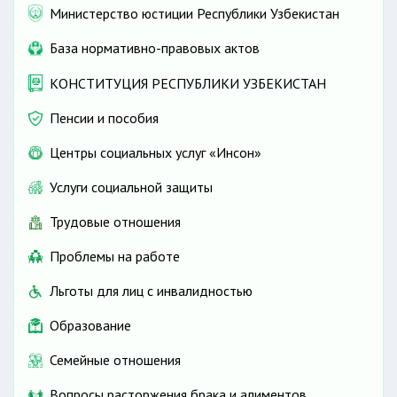
Министерство юстиции Республики Узбекистан
База нормативно-правовых актов
основных средств
КОНСТИТУЦИЯ РЕСПУБЛИКИ УЗБЕКИСТАН
Пенсии и пособия
Центры социальных услуг «Инсон»
Услуги социальной защиты
Трудовые отношения
Проблемы на работе
Льготы для лиц с инвалидностью
Образование
Семейные отношения
Вопросы расторжения брака и алиментов