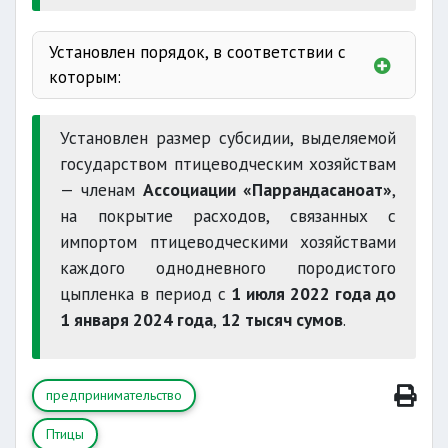
Установлен порядок, в соответствии с
которым:
Установлен размер субсидии, выделяемой
государством птицеводческим хозяйствам
— членам
Ассоциации «Паррандасаноат»
,
на покрытие расходов, связанных с
импортом птицеводческими хозяйствами
каждого однодневного породистого
цыпленка в период с
1 июля 2022 года до
1 января 2024 года
,
12 тысяч сумов
.
предпринимательство
Птицы