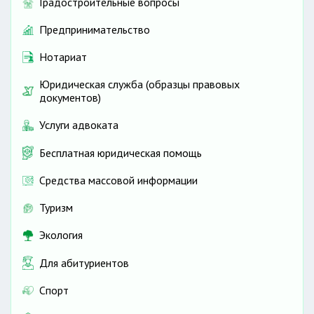
Градостроительные вопросы
Предпринимательство
Нотариат
Юридическая служба (образцы правовых
документов)
Услуги адвоката
Бесплатная юридическая помощь
Средства массовой информации
Туризм
Экология
Для абитуриентов
Спорт