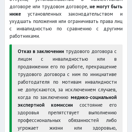
договоре или трудовом договоре,
не могут быть
ниже
установленных законодательством и
ухудшать положения или ограничивать права лиц
с инвалидностью по сравнению с другими
работниками.
Отказ в заключении
трудового договора с
лицом с инвалидностью или в
продвижении его по работе, прекращение
трудового договора с ним по инициативе
работодателя по мотивам инвалидности
не допускаются, за исключением случаев,
когда по заключению
медико-социальной
экспертной комиссии
состояние его
здоровья препятствует выполнению
профессиональных обязанностей либо
угрожает жизни или здоровью,