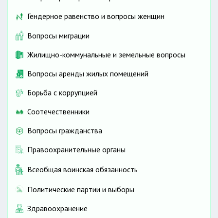
Гендерное равенство и вопросы женщин
Вопросы миграции
Жилищно-коммунальные и земельные вопросы
Вопросы аренды жилых помещений
Борьба с коррупцией
Соотечественники
Вопросы гражданства
Правоохранительные органы
Всеобщая воинская обязанность
Политические партии и выборы
Здравоохранение