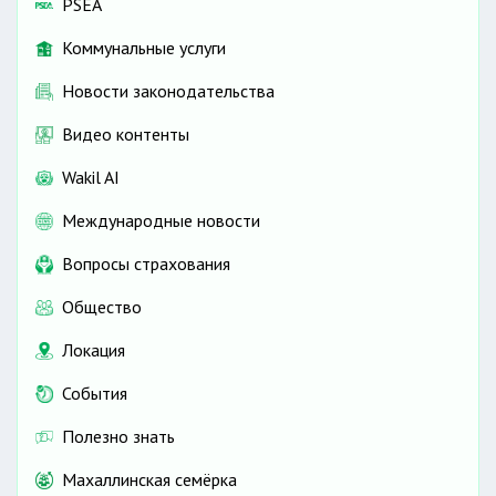
PSEA
Коммунальные услуги
Новости законодательства
Видео контенты
Wakil AI
Международные новости
Вопросы страхования
Общество
Локация
События
Полезно знать
Махаллинская семёрка