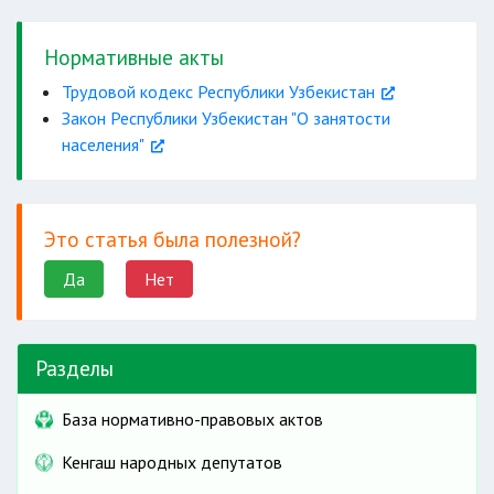
Нормативные акты
Трудовой кодекс Республики Узбекистан
Закон Республики Узбекистан "О занятости
населения"
Это статья была полезной?
Да
Нет
Разделы
База нормативно-правовых актов
Кенгаш народных депутатов