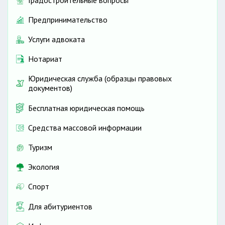
Градостроительные вопросы
Предпринимательство
Услуги адвоката
Нотариат
Юридическая служба (образцы правовых
документов)
Бесплатная юридическая помощь
Средства массовой информации
Туризм
Экология
Спорт
Для абитуриентов