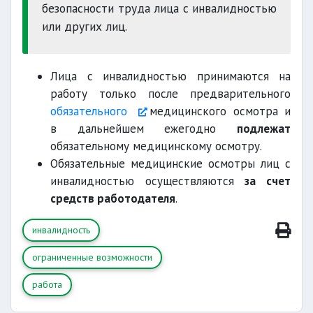
безопасности труда лица с инвалидностью
или других лиц.
Лица с инвалидностью принимаются на
работу только после предварительного
обязательного
медицинского осмотра и
в дальнейшем ежегодно
подлежат
обязательному медицинскому осмотру.
Обязательные медицинские осмотры лиц с
инвалидностью осуществляются
за счет
средств работодателя
.
инвалидность
ограниченные возможности
работа