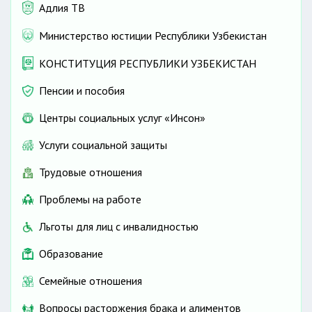
Адлия ТВ
Министерство юстиции Республики Узбекистан
КОНСТИТУЦИЯ РЕСПУБЛИКИ УЗБЕКИСТАН
Пенсии и пособия
Центры социальных услуг «Инсон»
Услуги социальной защиты
Трудовые отношения
Проблемы на работе
Льготы для лиц с инвалидностью
Образование
Семейные отношения
Вопросы расторжения брака и алиментов