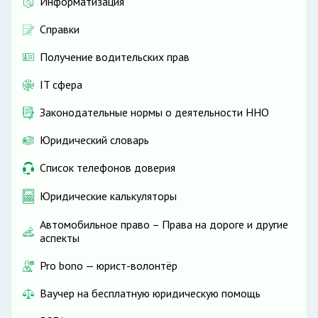
Информатизация
Справки
Получение водительских прав
IT сфера
Законодательные нормы о деятельности ННО
Юридический словарь
Список телефонов доверия
Юридические калькуляторы
Автомобильное право – Права на дороге и другие
аспекты
Pro bono — юрист-волонтёр
Ваучер на бесплатную юридическую помощь