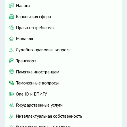
Налоги
Банковская сфера
Права потребителя
Махалля
Судебно-правовые вопросы
Транспорт
Памятка иностранцам
Таможенные вопросы
One ID и ЕПИГУ
Государственные услуги
Интеллектуальная собственность