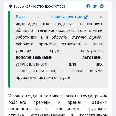
16963 количество просмотров
Лица с инвалидностью
в
индивидуальных трудовых отношениях
обладают теми же правами, что и другие
работники, а в
области охраны труда
,
рабочего времени, отпусков и иных
условий труда пользуются
дополнительными льготами
,
установленными для них
законодательством, а также иными
правовыми актами о труде.
Условия труда, в том числе оплата труда, режим
рабочего времени и времени отдыха,
продолжительность ежегодного трудового
отпуска, устанавливаемые в коллективном