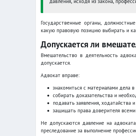
давления, исходя из закона, профес
Государственные органы, должностные
какую правовую позицию выбирать и ка
Допускается ли вмешате
Вмешательство в деятельность адвок
допускается.
Адвокат вправе:
знакомиться с материалами дела в
собирать доказательства и необх
подавать заявления, ходатайства и
защищать права доверителя всеми
Не допускаются давление на адвоката
преследование за выполнение професси