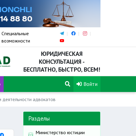
Специальные
возможности
ЮРИДИЧЕСКАЯ
КОНСУЛЬТАЦИЯ -
БЕСПЛАТНО, БЫСТРО, ВСЕМ!
р
Войти
и деятельности адвокатов
Разделы
Министерство юстиции