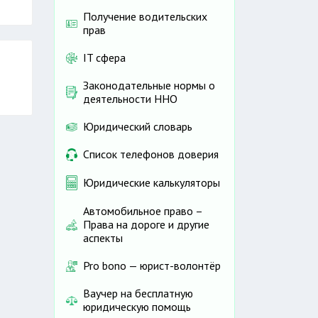
Получение водительских
прав
IT сфера
Законодательные нормы о
деятельности ННО
Юридический словарь
Список телефонов доверия
Юридические калькуляторы
Автомобильное право –
Права на дороге и другие
аспекты
Pro bono — юрист-волонтёр
Ваучер на бесплатную
юридическую помощь