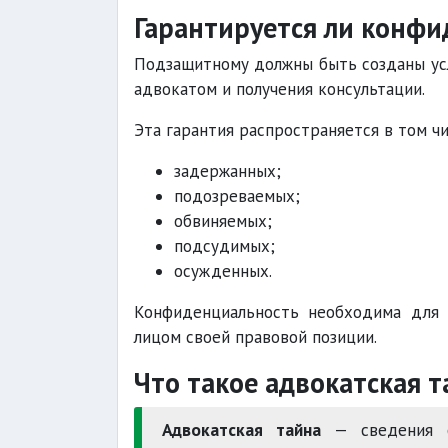
Гарантируется ли конфи
Подзащитному должны быть созданы ус
адвокатом и получения консультации.
Эта гарантия распространяется в том чи
задержанных;
подозреваемых;
обвиняемых;
подсудимых;
осужденных.
Конфиденциальность необходима для 
лицом своей правовой позиции.
Что такое адвокатская т
Адвокатская тайна
— сведения об