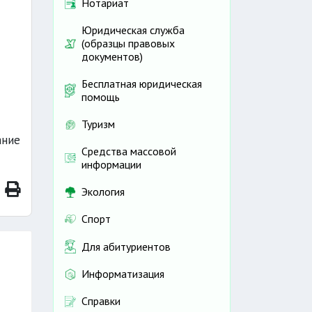
Нотариат
Юридическая служба
(образцы правовых
документов)
Бесплатная юридическая
помощь
Туризм
ание
Средства массовой
информации
Экология
Спорт
Для абитуриентов
Информатизация
Справки