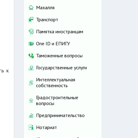
Махалля
Транспорт
Памятка иностранцам
One ID и ЕПИГУ
Таможенные вопросы
Государственные услуги
ть к
Интеллектуальная
собственность
Градостроительные
вопросы
Предпринимательство
Нотариат