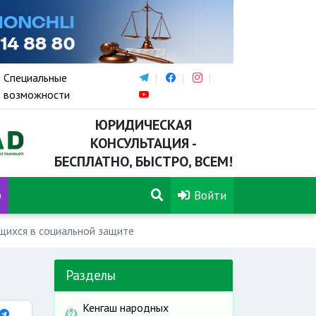
Специальные
возможности
ЮРИДИЧЕСКАЯ
КОНСУЛЬТАЦИЯ -
БЕСПЛАТНО, БЫСТРО, ВСЕМ!
р
Войти
щихся в социальной защите
Разделы
Кенгаш народных