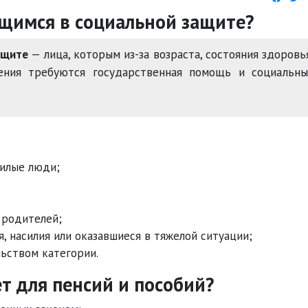
щимся в социальной защите?
ащите
— лица, которым из-за возраста, состояния здоровь
ения требуются государственная помощь и социальны
илые люди;
 родителей;
, насилия или оказавшиеся в тяжелой ситуации;
ьством категории.
т для пенсий и пособий?