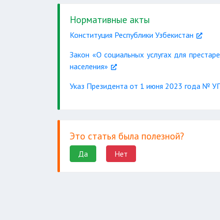
Нормативные акты
Конституция Республики Узбекистан
Закон «О социальных услугах для престаре
населения»
Указ Президента от 1 июня 2023 года № 
Это статья была полезной?
Да
Нет