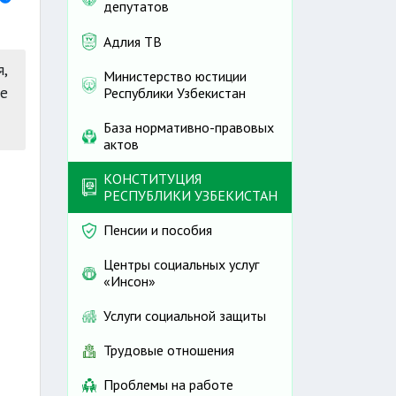
депутатов
Адлия ТВ
я,
Министерство юстиции
е
Республики Узбекистан
База нормативно-правовых
актов
КОНСТИТУЦИЯ
РЕСПУБЛИКИ УЗБЕКИСТАН
Пенсии и пособия
Центры социальных услуг
«Инсон»
Услуги социальной защиты
Трудовые отношения
Проблемы на работе