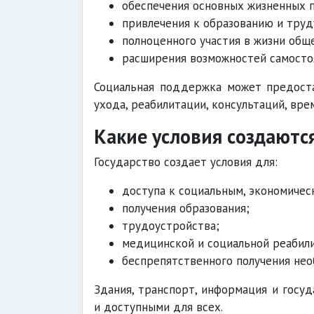
обеспечения основных жизненных 
привлечения к образованию и труд
полноценного участия в жизни общ
расширения возможностей самосто
Социальная поддержка может предост
ухода, реабилитации, консультаций, вре
Какие условия создаютс
Государство создает условия для:
доступа к социальным, экономичес
получения образования;
трудоустройства;
медицинской и социальной реабил
беспрепятственного получения не
Здания, транспорт, информация и госу
и доступными для всех.