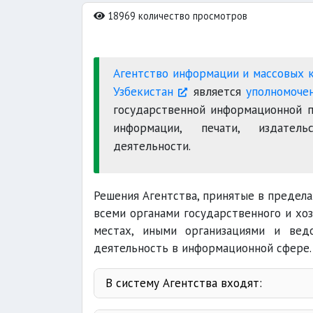
18969 количество просмотров
Агентство информации и массовых 
Узбекистан
является
уполномоче
государственной информационной п
информации, печати, издательс
деятельности.
Решения Агентства, принятые в предел
всеми органами государственного и хоз
местах, иными организациями и вед
деятельность в информационной сфере.
В систему Агентства входят: