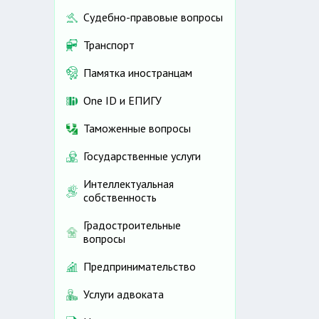
Судебно-правовые вопросы
Транспорт
Памятка иностранцам
One ID и ЕПИГУ
Таможенные вопросы
Государственные услуги
Интеллектуальная
собственность
Градостроительные
вопросы
Предпринимательство
Услуги адвоката