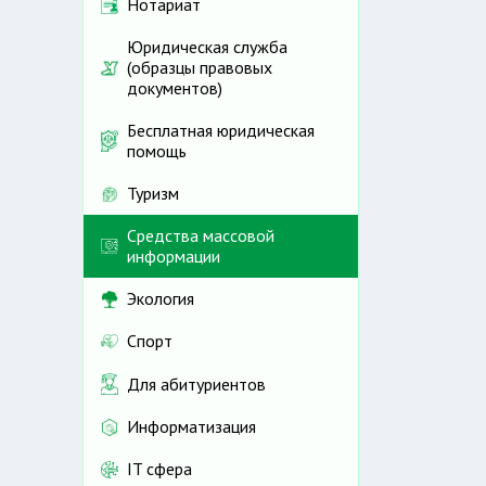
Нотариат
Юридическая служба
(образцы правовых
документов)
Бесплатная юридическая
помощь
Туризм
Средства массовой
информации
Экология
Спорт
Для абитуриентов
Информатизация
IT сфера