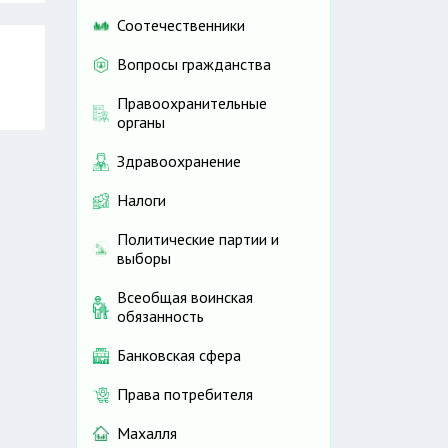
Соотечественники
Вопросы гражданства
Правоохранительные
органы
Здравоохранение
Налоги
Политические партии и
выборы
Всеобщая воинская
обязанность
Банковская сфера
Права потребителя
Махалля