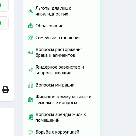
Льготы для лиц с
инвалидностью
Образование
Семейные отношения
Вопросы расторжения
брака и алиментов
Гендерное равенство и
вопросы женщин
Вопросы миграции
Жилищно-коммунальные и
земельные вопросы
Вопросы аренды жилых
помещений
Борьба с коррупцией