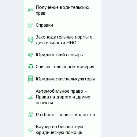
Получение водительских
прав
Справки
Законодательные нормы о
деятельности ННО
Юридический словарь
Список телефонов доверия
Юридические калькуляторы
Автомобильное право –
Права на дороге и другие
аспекты
Pro bono — юрист-волонтёр
Ваучер на бесплатную
юридическую помощь