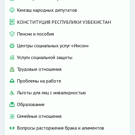
Кенгаш народных депутатов
КОНСТИТУЦИЯ РЕСПУБЛИКИ УЗБЕКИСТАН
Пенсии и пособия
Центры социальных услуг «Инсон»
Услуги социальной защиты
Трудовые отношения
Проблемы на работе
Льготы для лиц с инвалидностью
Образование
Семейные отношения
Вопросы расторжения брака и алиментов