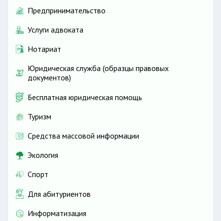
Предпринимательство
Услуги адвоката
Нотариат
Юридическая служба (образцы правовых
документов)
Бесплатная юридическая помощь
Туризм
Средства массовой информации
Экология
Спорт
Для абитуриентов
Информатизация