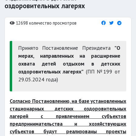
оздоровительных лагерях
12698 количество просмотров
Принято Постановление Президента
”О
мерах, направленных на расширение
охвата детей отдыхом в детских
оздоровительных лагерях”
(ПП №199 от
29.05.2024 года)
Согласно Постановлению, на базе установленных
стационарных детских оздоровительных
лагерей с привлечением субъектов
предпринимательства и хозяйствующих
субъектов будут реализованы проекты