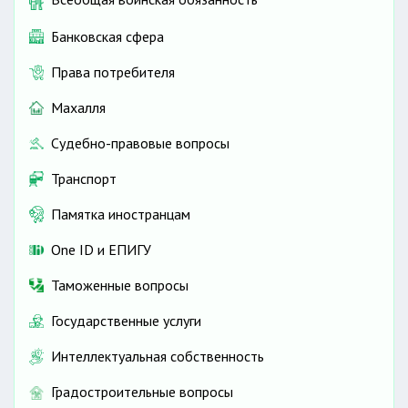
Банковская сфера
Права потребителя
Махалля
Судебно-правовые вопросы
Транспорт
Памятка иностранцам
One ID и ЕПИГУ
Таможенные вопросы
Государственные услуги
Интеллектуальная собственность
Градостроительные вопросы