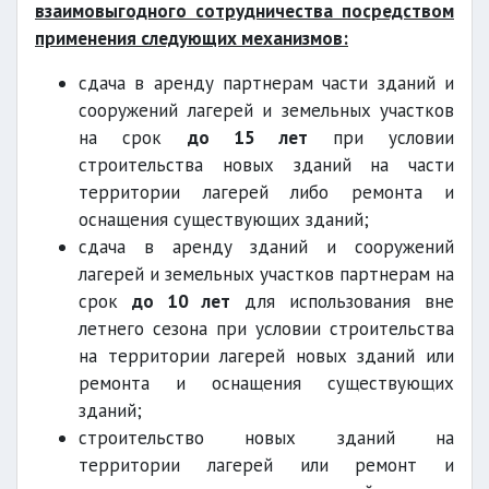
взаимовыгодного сотрудничества посредством
применения следующих механизмов:
сдача в аренду партнерам части зданий и
сооружений лагерей и земельных участков
на срок
до 15 лет
при условии
строительства новых зданий на части
территории лагерей либо ремонта и
оснащения существующих зданий;
сдача в аренду зданий и сооружений
лагерей и земельных участков партнерам на
срок
до 10 лет
для использования вне
летнего сезона при условии строительства
на территории лагерей новых зданий или
ремонта и оснащения существующих
зданий;
строительство новых зданий на
территории лагерей или ремонт и