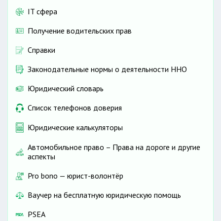
IT сфера
Получение водительских прав
Справки
Законодательные нормы о деятельности ННО
Юридический словарь
Список телефонов доверия
Юридические калькуляторы
Автомобильное право – Права на дороге и другие
аспекты
Pro bono — юрист-волонтёр
Ваучер на бесплатную юридическую помощь
PSEA