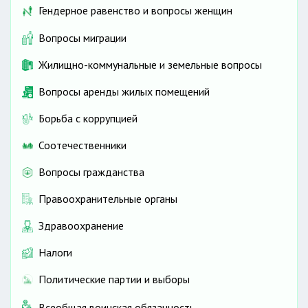
Гендерное равенство и вопросы женщин
Вопросы миграции
Жилищно-коммунальные и земельные вопросы
Вопросы аренды жилых помещений
Борьба с коррупцией
Соотечественники
Вопросы гражданства
Правоохранительные органы
Здравоохранение
Налоги
Политические партии и выборы
Всеобщая воинская обязанность