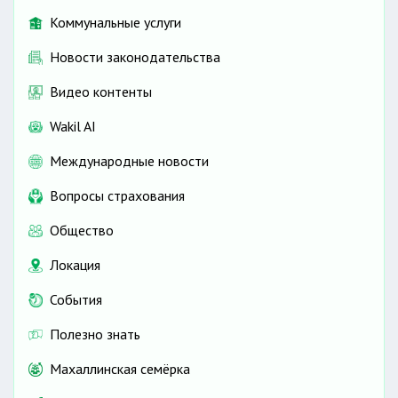
Коммунальные услуги
Новости законодательства
Видео контенты
Wakil AI
Международные новости
Вопросы страхования
Общество
Локация
События
Полезно знать
Махаллинская семёрка