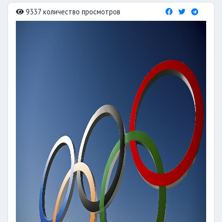
9337 количество просмотров