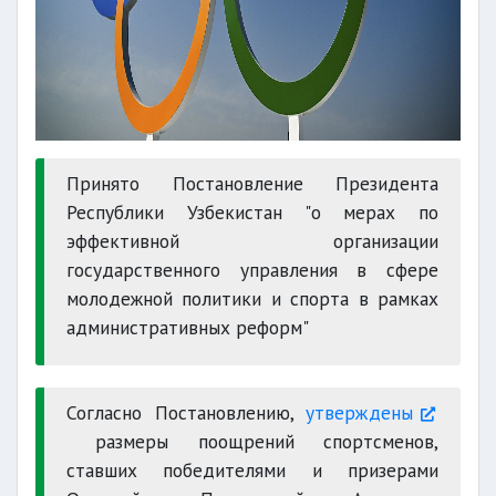
Принято Постановление Президента
Республики Узбекистан "о мерах по
эффективной организации
государственного управления в сфере
молодежной политики и спорта в рамках
административных реформ"
Согласно Постановлению,
утверждены
размеры поощрений спортсменов,
ставших победителями и призерами