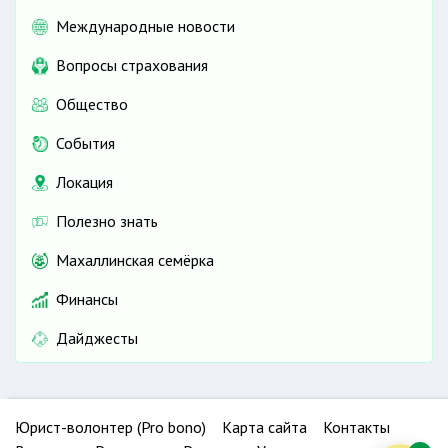
Международные новости
Вопросы страхования
Общество
События
Локация
Полезно знать
Махаллинская семёрка
Финансы
Дайджесты
Юрист-волонтер (Pro bono)
Карта сайта
Контакты