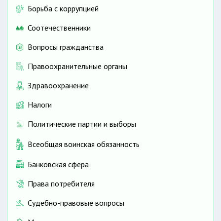
Борьба с коррупцией
Соотечественники
Вопросы гражданства
Правоохранительные органы
Здравоохранение
Налоги
Политические партии и выборы
Всеобщая воинская обязанность
Банковская сфера
Права потребителя
Судебно-правовые вопросы