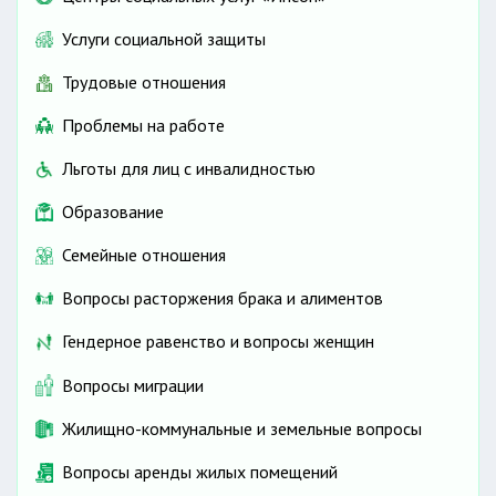
Услуги социальной защиты
Трудовые отношения
Проблемы на работе
Льготы для лиц с инвалидностью
Образование
Семейные отношения
Вопросы расторжения брака и алиментов
Гендерное равенство и вопросы женщин
Вопросы миграции
Жилищно-коммунальные и земельные вопросы
Вопросы аренды жилых помещений