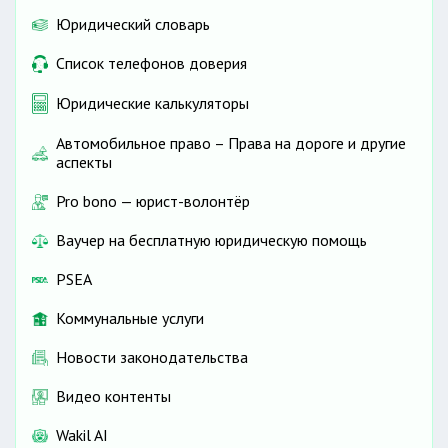
Юридический словарь
Список телефонов доверия
Юридические калькуляторы
Автомобильное право – Права на дороге и другие
аспекты
Pro bono — юрист-волонтёр
Ваучер на бесплатную юридическую помощь
PSEA
Коммунальные услуги
Новости законодательства
Видео контенты
Wakil AI