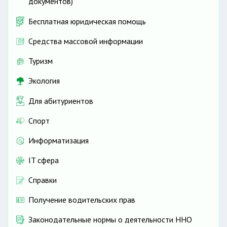
документов)
Бесплатная юридическая помощь
Средства массовой информации
Туризм
Экология
Для абитуриентов
Спорт
Информатизация
IT сфера
Справки
Получение водительских прав
Законодательные нормы о деятельности ННО