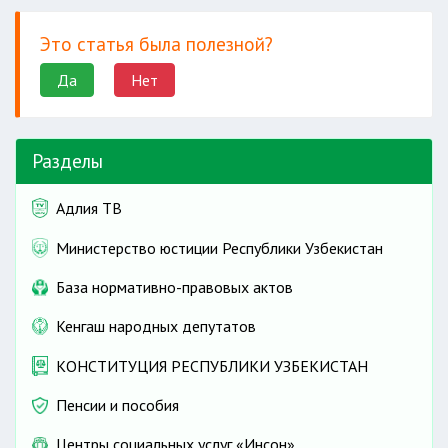
Это статья была полезной?
Да
Нет
Разделы
Адлия ТВ
Министерство юстиции Республики Узбекистан
База нормативно-правовых актов
Кенгаш народных депутатов
КОНСТИТУЦИЯ РЕСПУБЛИКИ УЗБЕКИСТАН
Пенсии и пособия
Центры социальных услуг «Инсон»