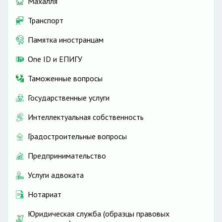
Махалля
Транспорт
Памятка иностранцам
One ID и ЕПИГУ
Таможенные вопросы
Государственные услуги
Интеллектуальная собственность
Градостроительные вопросы
Предпринимательство
Услуги адвоката
Нотариат
Юридическая служба (образцы правовых