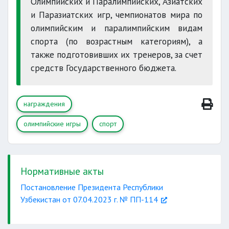
Олимпийских и Паралимпийских, Азиатских
и Паразиатских игр, чемпионатов мира по
олимпийским и паралимпийским видам
спорта (по возрастным категориям), а
также подготовивших их тренеров, за счет
средств Государственного бюджета.
награждения
олимпийские игры
спорт
Нормативные акты
Постановление Президента Республики
Узбекистан от 07.04.2023 г. № ПП-114