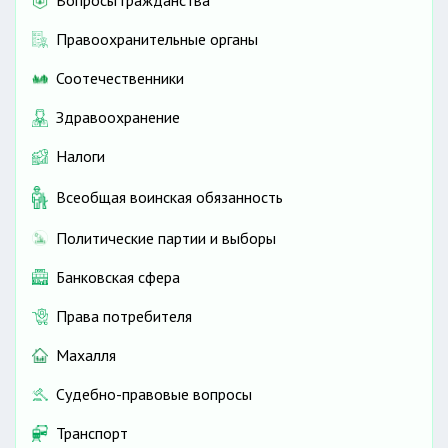
Вопросы гражданства
Правоохранительные органы
Соотечественники
Здравоохранение
Налоги
Всеобщая воинская обязанность
Политические партии и выборы
Банковская сфера
Права потребителя
Махалля
Судебно-правовые вопросы
Транспорт