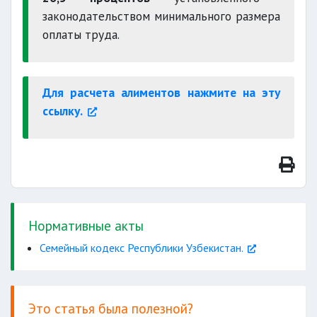
законодательством минимального размера
оплаты труда.
Для расчета алиментов нажмите на эту
ссылку.
Нормативные акты
Семейный кодекс Республики Узбекистан.
Это статья была полезной?