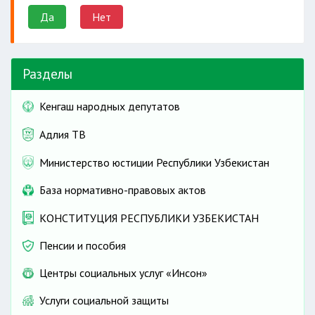
Да
Нет
Разделы
Кенгаш народных депутатов
Адлия ТВ
Министерство юстиции Республики Узбекистан
База нормативно-правовых актов
КОНСТИТУЦИЯ РЕСПУБЛИКИ УЗБЕКИСТАН
Пенсии и пособия
Центры социальных услуг «Инсон»
Услуги социальной защиты