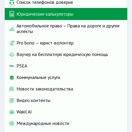
Список телефонов доверия
Юридические калькуляторы
Автомобильное право – Права на дороге и другие
аспекты
Pro bono — юрист-волонтёр
Ваучер на бесплатную юридическую помощь
PSEA
Коммунальные услуги
Новости законодательства
Видео контенты
Wakil AI
Международные новости