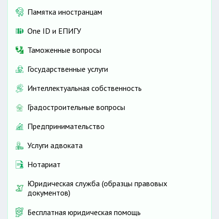
Памятка иностранцам
One ID и ЕПИГУ
Таможенные вопросы
Государственные услуги
Интеллектуальная собственность
Градостроительные вопросы
Предпринимательство
Услуги адвоката
Нотариат
Юридическая служба (образцы правовых
документов)
Бесплатная юридическая помощь