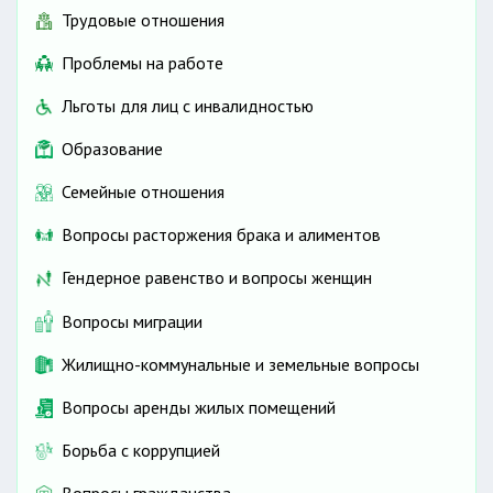
Трудовые отношения
Проблемы на работе
Льготы для лиц с инвалидностью
Образование
Семейные отношения
Вопросы расторжения брака и алиментов
Гендерное равенство и вопросы женщин
Вопросы миграции
Жилищно-коммунальные и земельные вопросы
Вопросы аренды жилых помещений
Борьба с коррупцией