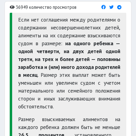
36949 количество просмотров
Если нет соглашения между родителями о
содержании несовершеннолетних детей,
алименты на их содержание взыскиваются
судом в размере:
на одного ребенка —
одной четверти, на двух детей одной
трети, на трех и более детей — половины
заработка и (или) иного дохода родителей
в месяц
. Размер этих выплат может быть
уменьшен или увеличен судом с учетом
материального или семейного положения
сторон и иных заслуживающих внимания
обстоятельств.
Размер взыскиваемых алиментов на
каждого ребенка должен быть не меньше
26,5 процентов
установленного