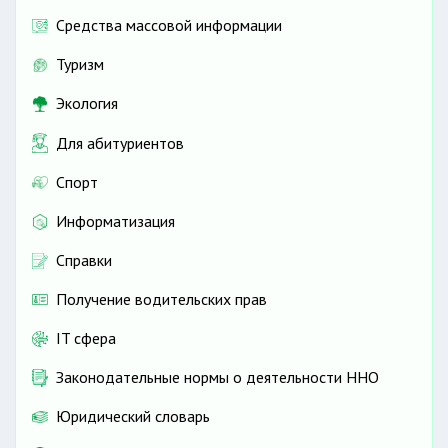
Средства массовой информации
Туризм
Экология
Для абитуриентов
Спорт
Информатизация
Справки
Получение водительских прав
IT сфера
Законодательные нормы о деятельности ННО
Юридический словарь