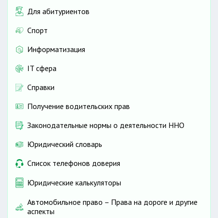
Для абитуриентов
Спорт
Информатизация
IT сфера
Справки
Получение водительских прав
Законодательные нормы о деятельности ННО
Юридический словарь
Список телефонов доверия
Юридические калькуляторы
Автомобильное право – Права на дороге и другие
аспекты