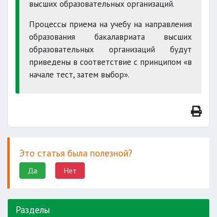
высших образовательных организаций.
Процессы приема на учебу на направления
образования бакалавриата высших
образовательных организаций будут
приведены в соответствие с принципом «в
начале тест, затем выбор».
Это статья была полезной?
Да
Нет
Разделы