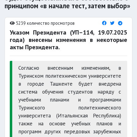
принципом «в начале тест, затем выбор»
5239 количество просмотров
Указом Президента (УП–114, 19.07.2025
года) внесены изменения в некоторые
акты Президента.
Согласно внесенным изменениям, в
Туринском политехническом университете
в городе Ташкенте будет внедрена
система обучения студентов наряду с
учебными планами и программами
Туринского политехнического
университета (Итальянская Республика)
также на основе учебных планов и
программ других передовых зарубежных