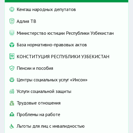
Кенгаш народных депутатов
Адлия ТВ
Министерство юстиции Республики Узбекистан
База нормативно-правовых актов
КОНСТИТУЦИЯ РЕСПУБЛИКИ УЗБЕКИСТАН
Пенсии и пособия
Центры социальных услуг «Инсон»
Услуги социальной защиты
Трудовые отношения
Проблемы на работе
Льготы для лиц с инвалидностью