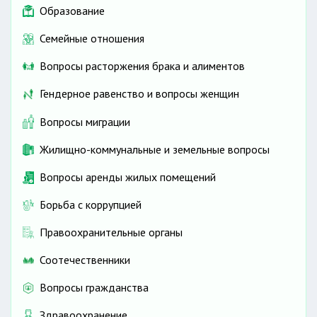
Образование
Семейные отношения
Вопросы расторжения брака и алиментов
Гендерное равенство и вопросы женщин
Вопросы миграции
Жилищно-коммунальные и земельные вопросы
Вопросы аренды жилых помещений
Борьба с коррупцией
Правоохранительные органы
Соотечественники
Вопросы гражданства
Здравоохранение