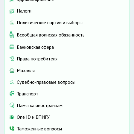
Налоги
Политические партии и выборы
Всеобщая воинская обязанность
Банковская сфера
Права потребителя
Махалля
Судебно-правовые вопросы
Транспорт
Памятка иностранцам
One ID и ЕПИГУ
Таможенные вопросы