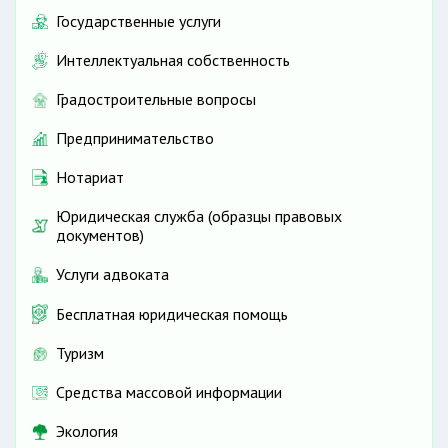
Государственные услуги
Интеллектуальная собственность
Градостроительные вопросы
Предпринимательство
Нотариат
Юридическая служба (образцы правовых
документов)
Услуги адвоката
Бесплатная юридическая помощь
Туризм
Средства массовой информации
Экология