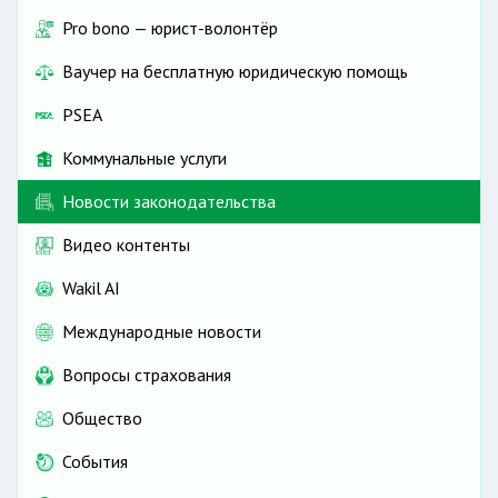
Pro bono — юрист-волонтёр
Ваучер на бесплатную юридическую помощь
PSEA
Коммунальные услуги
Новости законодательства
Видео контенты
Wakil AI
Международные новости
Вопросы страхования
Общество
События