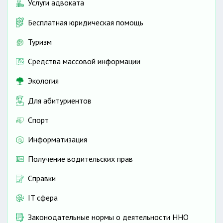
Услуги адвоката
Бесплатная юридическая помощь
Туризм
Средства массовой информации
Экология
Для абитуриентов
Спорт
Информатизация
Получение водительских прав
Справки
IT сфера
Законодательные нормы о деятельности ННО