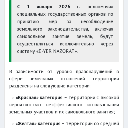
С 1 января 2026 г.
полномочия
специальных государственных органов по
принятию мер за несоблюдение
земельного законодательства, включая
самовольное занятие земель, будут
осуществляться исключительно через
систему «Е-YER NAZORAT».
В зависимости от уровня правонарушений в
сфере земельных отношений территории
разделены на следующие категории:
→
«Красная» категория
– территории с высокой
вероятностью неэффективного использования
земельных участков и их самовольного занятия;
→
«Жёлтая» категория
– территории со средней