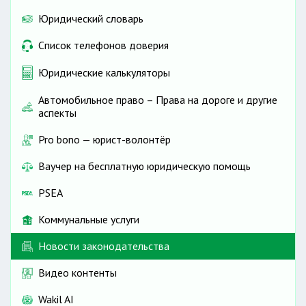
Юридический словарь
Список телефонов доверия
Юридические калькуляторы
Автомобильное право – Права на дороге и другие
аспекты
Pro bono — юрист-волонтёр
Ваучер на бесплатную юридическую помощь
PSEA
Коммунальные услуги
Новости законодательства
Видео контенты
Wakil AI