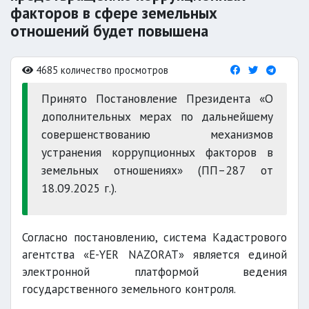
факторов в сфере земельных
отношений будет повышена
4685 количество просмотров
Принято Постановление Президента «О
дополнительных мерах по дальнейшему
совершенствованию механизмов
устранения коррупционных факторов в
земельных отношениях» (ПП–287 от
18.09.2025 г.).
Согласно постановлению, система Кадастрового
агентства «Е-YER NAZORAT» является единой
электронной платформой ведения
государственного земельного контроля.