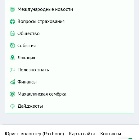
Международные новости
Вопросы страхования
Общество
События
Локация
Полезно знать
Финансы
Махаллинская семёрка
Дайджесты
Юрист-волонтер (Pro bono)
Карта сайта
Контакты