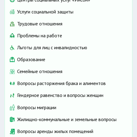
Услуги социальной защиты
Трудовые отношения
Проблемы на работе
Льготы для лиц с инвалидностью
Образование
Семейные отношения
Вопросы расторжения брака и алиментов
Гендерное равенство и вопросы женщин
Вопросы миграции
Жилищно-коммунальные и земельные вопросы
Вопросы аренды жилых помещений