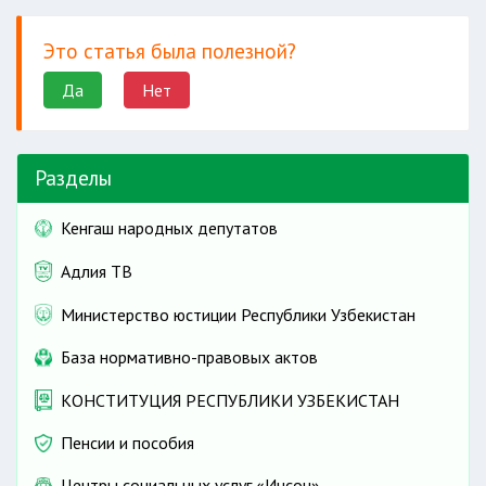
Это статья была полезной?
Да
Нет
Разделы
Кенгаш народных депутатов
Адлия ТВ
Министерство юстиции Республики Узбекистан
База нормативно-правовых актов
КОНСТИТУЦИЯ РЕСПУБЛИКИ УЗБЕКИСТАН
Пенсии и пособия
Центры социальных услуг «Инсон»