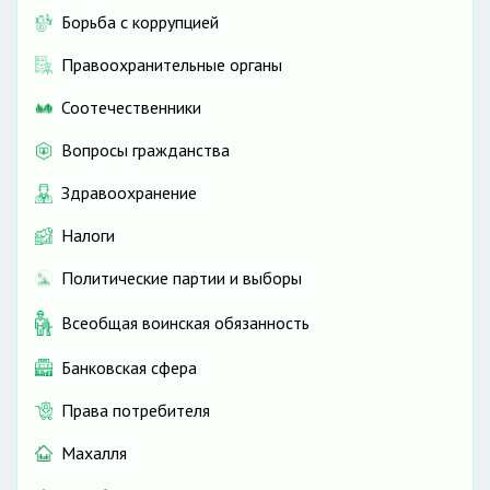
Борьба с коррупцией
Правоохранительные органы
Соотечественники
Вопросы гражданства
Здравоохранение
Налоги
Политические партии и выборы
Всеобщая воинская обязанность
Банковская сфера
Права потребителя
Махалля