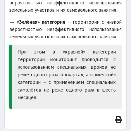
вероятностью неэффективного использования
земельных участков и их самовольного занятия;
→
«Зелёная» категория
– территории с низкой
вероятностью неэффективного использования
земельных участков и их самовольного занятия.
При этом в «красной» категории
территорий мониторинг проводится с
использованием специальных дронов не
реже одного раза в квартал, а в «жёлтой»
категории – с применением специальных
самолётов не реже одного раза в шесть
месяцев.