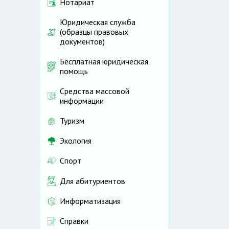
Нотариат
Юридическая служба
(образцы правовых
документов)
Бесплатная юридическая
помощь
Средства массовой
информации
Туризм
Экология
Спорт
Для абитуриентов
Информатизация
Справки