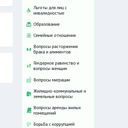
Льготы для лиц с
инвалидностью
Образование
Семейные отношения
Вопросы расторжения
брака и алиментов
Гендерное равенство и
вопросы женщин
Вопросы миграции
Жилищно-коммунальные и
земельные вопросы
Вопросы аренды жилых
помещений
Борьба с коррупцией