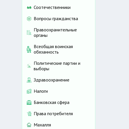
Соотечественники
Вопросы гражданства
Правоохранительные
органы
Всеобщая воинская
обязанность
Политические партии и
выборы
Здравоохранение
Налоги
Банковская сфера
Права потребителя
Махалля