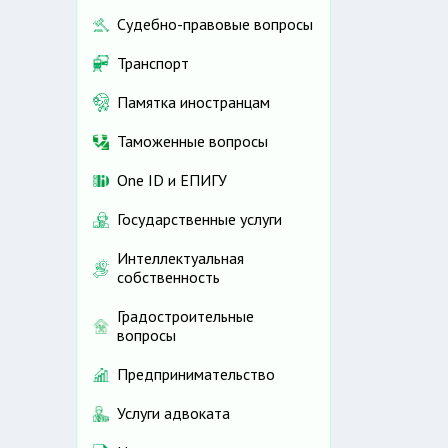
Судебно-правовые вопросы
Транспорт
Памятка иностранцам
Таможенные вопросы
One ID и ЕПИГУ
Государственные услуги
Интеллектуальная
собственность
Градостроительные
вопросы
Предпринимательство
Услуги адвоката