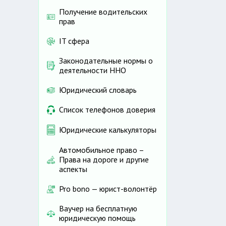
Получение водительских
прав
IT сфера
Законодательные нормы о
деятельности ННО
Юридический словарь
Список телефонов доверия
Юридические калькуляторы
Автомобильное право –
Права на дороге и другие
аспекты
Pro bono — юрист-волонтёр
Ваучер на бесплатную
юридическую помощь