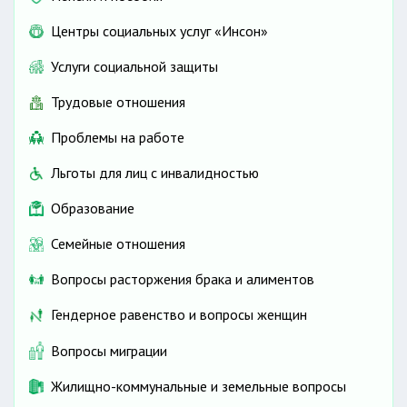
Центры социальных услуг «Инсон»
Услуги социальной защиты
Трудовые отношения
Проблемы на работе
Льготы для лиц с инвалидностью
Образование
Семейные отношения
Вопросы расторжения брака и алиментов
Гендерное равенство и вопросы женщин
Вопросы миграции
Жилищно-коммунальные и земельные вопросы