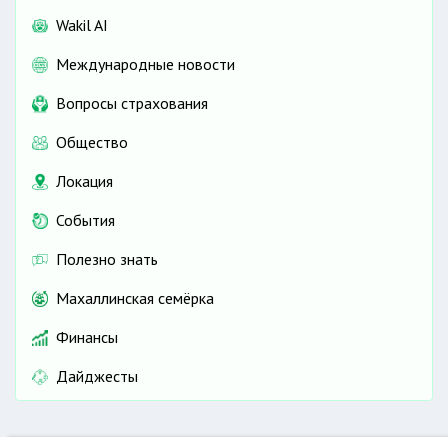
Wakil AI
Международные новости
Вопросы страхования
Общество
Локация
События
Полезно знать
Махаллинская семёрка
Финансы
Дайджесты