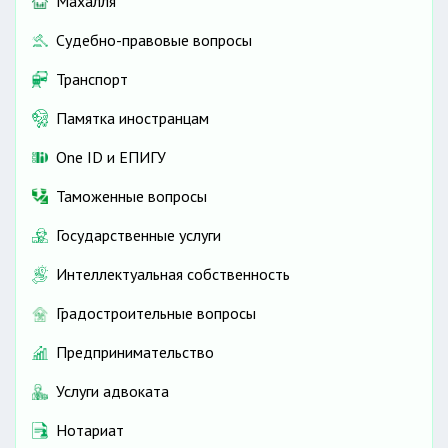
Махалля
Судебно-правовые вопросы
Транспорт
Памятка иностранцам
One ID и ЕПИГУ
Таможенные вопросы
Государственные услуги
Интеллектуальная собственность
Градостроительные вопросы
Предпринимательство
Услуги адвоката
Нотариат