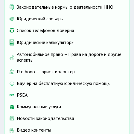
Законодательные нормы о деятельности ННО
Юридический словарь
Список телефонов доверия
Юридические калькуляторы
Автомобильное право – Права на дороге и другие
аспекты
Pro bono — юрист-волонтёр
Ваучер на бесплатную юридическую помощь
PSEA
Коммунальные услуги
Новости законодательства
Видео контенты