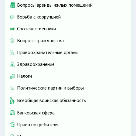
Вопросы аренды жилых помещений
Борьба с коррупцией
Соотечественники
Вопросы гражданства
Правоохранительные органы
Здравоохранение
Налоги
Политические партии и выборы
Всеобщая воинская обязанность
Банковская сфера
Права потребителя