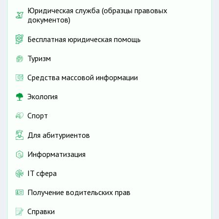
Юридическая служба (образцы правовых
документов)
Бесплатная юридическая помощь
Туризм
Средства массовой информации
Экология
Спорт
Для абитуриентов
Информатизация
IT сфера
Получение водительских прав
Справки