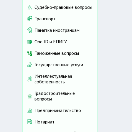
Судебно-правовые вопросы
Транспорт
Памятка иностранцам
One ID и ЕПИГУ
Таможенные вопросы
Государственные услуги
Интеллектуальная
собственность
Градостроительные
вопросы
Предпринимательство
Нотариат