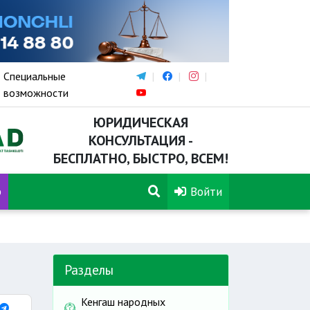
Специальные
возможности
ЮРИДИЧЕСКАЯ
КОНСУЛЬТАЦИЯ -
БЕСПЛАТНО, БЫСТРО, ВСЕМ!
р
Войти
Разделы
Кенгаш народных