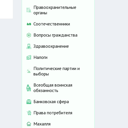
Правоохранительные
органы
Соотечественники
Вопросы гражданства
Здравоохранение
Налоги
Политические партии и
выборы
Всеобщая воинская
обязанность
Банковская сфера
Права потребителя
Махалля