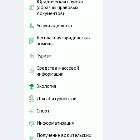
Юридическая служба
(образцы правовых
документов)
Услуги адвоката
Бесплатная юридическая
помощь
Туризм
Средства массовой
информации
Экология
Для абитуриентов
Спорт
Информатизация
Получение водительских