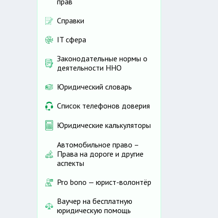
прав
Справки
IT сфера
Законодательные нормы о
деятельности ННО
Юридический словарь
Список телефонов доверия
Юридические калькуляторы
Автомобильное право –
Права на дороге и другие
аспекты
Pro bono — юрист-волонтёр
Ваучер на бесплатную
юридическую помощь