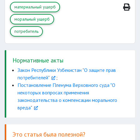
материальный ущерб
моральный ущерб
потребитель
Нормативные акты
Закон Республики Узбекистан "О защите прав
потребителей"
;
Постановление Пленума Верховного суда "О
некоторых вопросах применения
законодательства о компенсации морального
вреда"
Это статья была полезной?