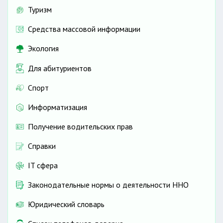
Туризм
Средства массовой информации
Экология
Для абитуриентов
Спорт
Информатизация
Получение водительских прав
Справки
IT сфера
Законодательные нормы о деятельности ННО
Юридический словарь