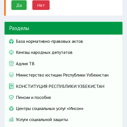
Да
Нет
Разделы
База нормативно-правовых актов
Кенгаш народных депутатов
Адлия ТВ
Министерство юстиции Республики Узбекистан
КОНСТИТУЦИЯ РЕСПУБЛИКИ УЗБЕКИСТАН
Пенсии и пособия
Центры социальных услуг «Инсон»
Услуги социальной защиты