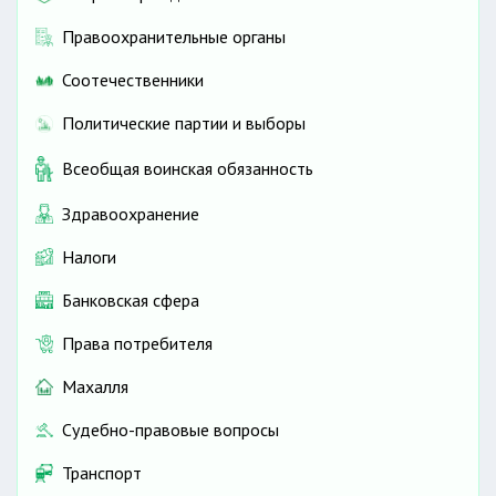
Правоохранительные органы
Соотечественники
Политические партии и выборы
Всеобщая воинская обязанность
Здравоохранение
Налоги
Банковская сфера
Права потребителя
Махалля
Судебно-правовые вопросы
Транспорт