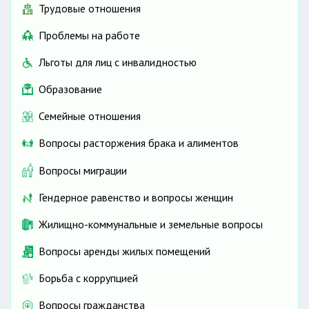
Трудовые отношения
Проблемы на работе
Льготы для лиц с инвалидностью
Образование
Семейные отношения
Вопросы расторжения брака и алиментов
Вопросы миграции
Гендерное равенство и вопросы женщин
Жилищно-коммунальные и земельные вопросы
Вопросы аренды жилых помещений
Борьба с коррупцией
Вопросы гражданства