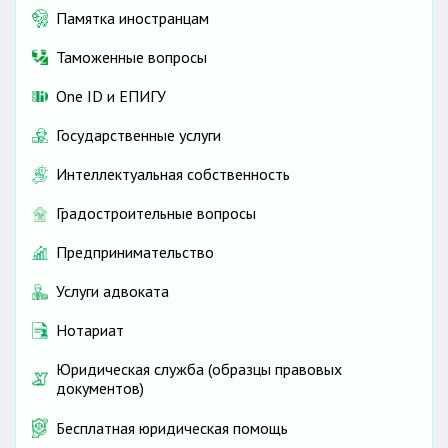
Памятка иностранцам
Таможенные вопросы
One ID и ЕПИГУ
Государственные услуги
Интеллектуальная собственность
Градостроительные вопросы
Предпринимательство
Услуги адвоката
Нотариат
Юридическая служба (образцы правовых
документов)
Бесплатная юридическая помощь