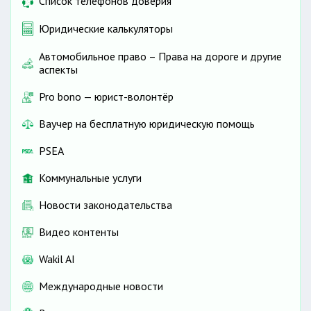
Список телефонов доверия
Юридические калькуляторы
Автомобильное право – Права на дороге и другие
аспекты
Pro bono — юрист-волонтёр
Ваучер на бесплатную юридическую помощь
PSEA
Коммунальные услуги
Новости законодательства
Видео контенты
Wakil AI
Международные новости