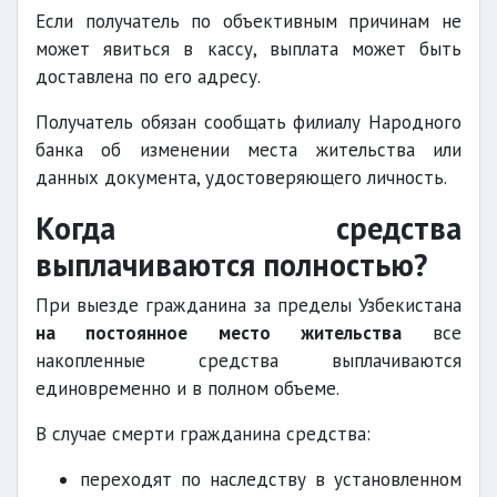
Если получатель по объективным причинам не
может явиться в кассу, выплата может быть
доставлена по его адресу.
Получатель обязан сообщать филиалу Народного
банка об изменении места жительства или
данных документа, удостоверяющего личность.
Когда средства
выплачиваются полностью?
При выезде гражданина за пределы Узбекистана
на постоянное место жительства
все
накопленные средства выплачиваются
единовременно и в полном объеме.
В случае смерти гражданина средства:
переходят по наследству в установленном