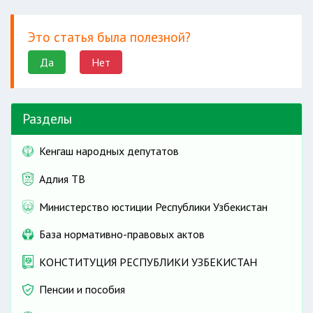
Это статья была полезной?
Да
Нет
Разделы
Кенгаш народных депутатов
Адлия ТВ
Министерство юстиции Республики Узбекистан
База нормативно-правовых актов
КОНСТИТУЦИЯ РЕСПУБЛИКИ УЗБЕКИСТАН
Пенсии и пособия