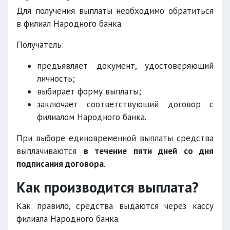
Для получения выплаты необходимо обратиться
в филиал Народного банка.
Получатель:
предъявляет документ, удостоверяющий
личность;
выбирает форму выплаты;
заключает соответствующий договор с
филиалом Народного банка.
При выборе единовременной выплаты средства
выплачиваются
в течение пяти дней со дня
подписания договора
.
Как производится выплата?
Как правило, средства выдаются через кассу
филиала Народного банка.