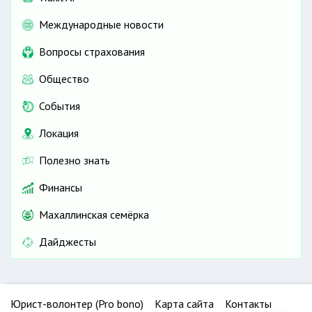
Международные новости
Вопросы страхования
Общество
События
Локация
Полезно знать
Финансы
Махаллинская семёрка
Дайджесты
Юрист-волонтер (Pro bono)
Карта сайта
Контакты