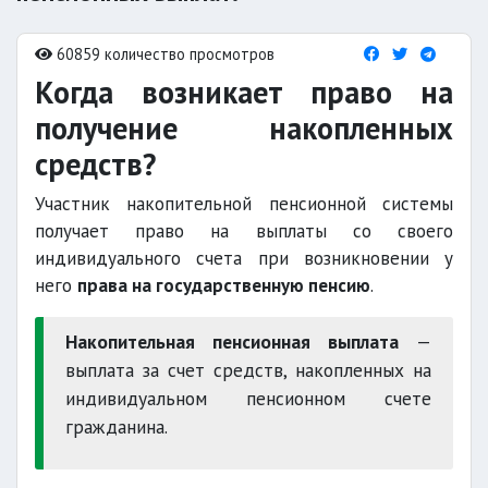
60859 количество просмотров
Когда возникает право на
получение накопленных
средств?
Участник накопительной пенсионной системы
получает право на выплаты со своего
индивидуального счета при возникновении у
него
права на государственную пенсию
.
Накопительная пенсионная выплата
—
выплата за счет средств, накопленных на
индивидуальном пенсионном счете
гражданина.