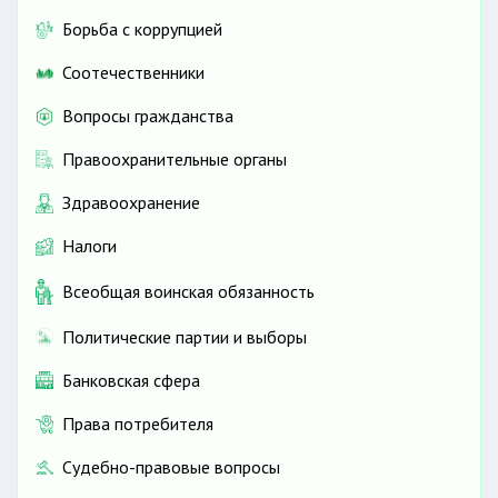
Борьба с коррупцией
Соотечественники
Вопросы гражданства
Правоохранительные органы
Здравоохранение
Налоги
Всеобщая воинская обязанность
Политические партии и выборы
Банковская сфера
Права потребителя
Судебно-правовые вопросы