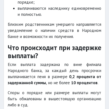
порядке;
выплачиваются наследнику единовременно
и полностью.
Близким родственникам умершего направляется
уведомление о наличии средств в Народном
банке и возможности их получения.
Что происходит при задержке
выплаты?
Если выплата задержана по вине филиала
Народного банка, за каждый день просрочки
выплачивается пеня в размере
0,2 процента от
задержанной суммы
, но не более
10 процентов
.
Споры о порядке или размере выплаты могут
быть обжалованы в вышестоящую организацию
либо в суд.