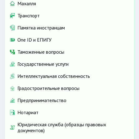
Махалля
Транспорт
Памятка иностранцам
One ID и ЕПИГУ
Таможенные вопросы
Государственные услуги
Интеллектуальная собственность
Градостроительные вопросы
Предпринимательство
Нотариат
Юридическая служба (образцы правовых
документов)