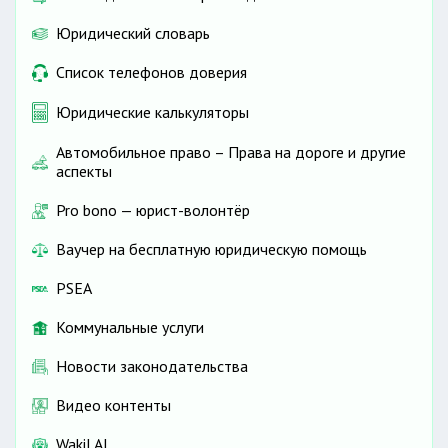
Юридический словарь
Список телефонов доверия
Юридические калькуляторы
Автомобильное право – Права на дороге и другие
аспекты
Pro bono — юрист-волонтёр
Ваучер на бесплатную юридическую помощь
PSEA
Коммунальные услуги
Новости законодательства
Видео контенты
Wakil AI