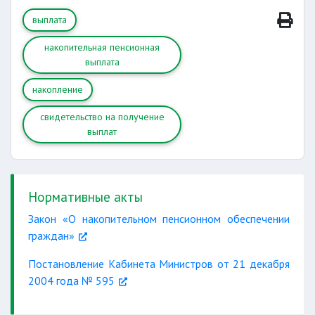
выплата
накопительная пенсионная
выплата
накопление
свидетельство на получение
выплат
Нормативные акты
Закон «О накопительном пенсионном обеспечении
граждан»
Постановление Кабинета Министров от 21 декабря
2004 года № 595