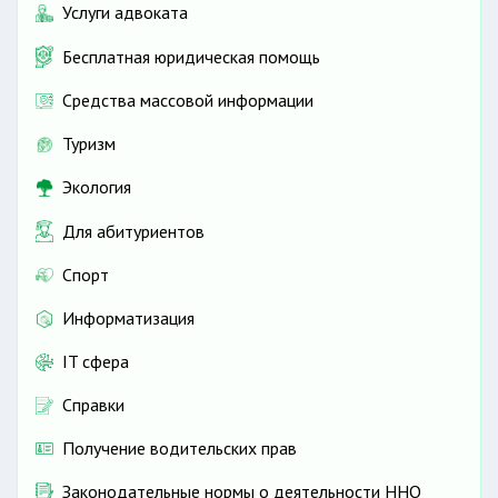
Услуги адвоката
Бесплатная юридическая помощь
Средства массовой информации
Туризм
Экология
Для абитуриентов
Спорт
Информатизация
IT сфера
Справки
Получение водительских прав
Законодательные нормы о деятельности ННО