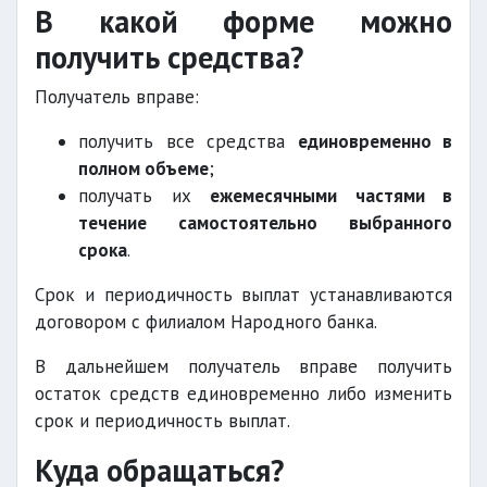
В какой форме можно
получить средства?
Получатель вправе:
получить все средства
единовременно в
полном объеме
;
получать их
ежемесячными частями в
течение самостоятельно выбранного
срока
.
Срок и периодичность выплат устанавливаются
договором с филиалом Народного банка.
В дальнейшем получатель вправе получить
остаток средств единовременно либо изменить
срок и периодичность выплат.
Куда обращаться?