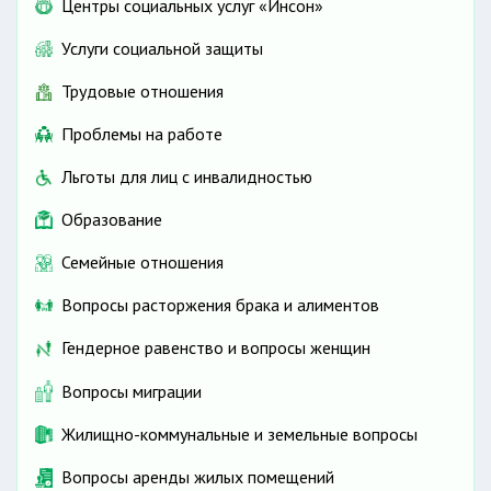
Центры социальных услуг «Инсон»
Услуги социальной защиты
Трудовые отношения
Проблемы на работе
Льготы для лиц с инвалидностью
Образование
Семейные отношения
Вопросы расторжения брака и алиментов
Гендерное равенство и вопросы женщин
Вопросы миграции
Жилищно-коммунальные и земельные вопросы
Вопросы аренды жилых помещений