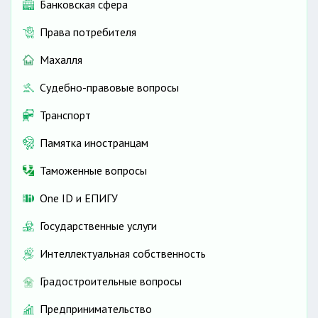
Банковская сфера
Права потребителя
Махалля
Судебно-правовые вопросы
Транспорт
Памятка иностранцам
Таможенные вопросы
One ID и ЕПИГУ
Государственные услуги
Интеллектуальная собственность
Градостроительные вопросы
Предпринимательство