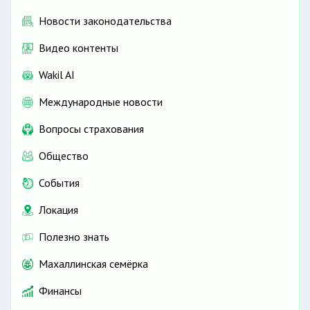
Новости законодательства
Видео контенты
Wakil AI
Международные новости
Вопросы страхования
Общество
События
Локация
Полезно знать
Махаллинская семёрка
Финансы