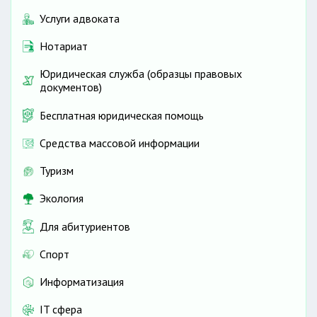
Услуги адвоката
Нотариат
Юридическая служба (образцы правовых
документов)
Бесплатная юридическая помощь
Средства массовой информации
Туризм
Экология
Для абитуриентов
Спорт
Информатизация
IT сфера