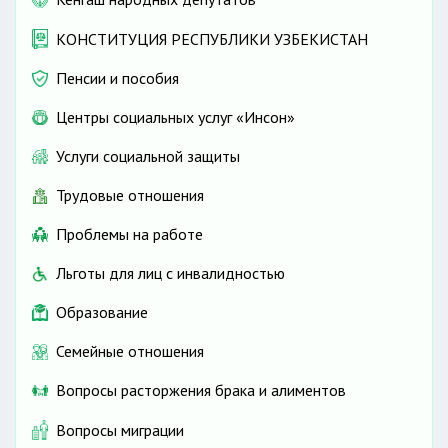
КОНСТИТУЦИЯ РЕСПУБЛИКИ УЗБЕКИСТАН
Пенсии и пособия
Центры социальных услуг «Инсон»
Услуги социальной защиты
Трудовые отношения
Проблемы на работе
Льготы для лиц с инвалидностью
Образование
Семейные отношения
Вопросы расторжения брака и алиментов
Вопросы миграции