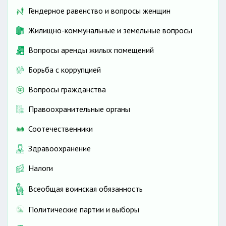
Гендерное равенство и вопросы женщин
Жилищно-коммунальные и земельные вопросы
Вопросы аренды жилых помещений
Борьба с коррупцией
Вопросы гражданства
Правоохранительные органы
Соотечественники
Здравоохранение
Налоги
Всеобщая воинская обязанность
Политические партии и выборы