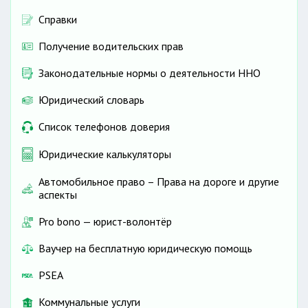
Справки
Получение водительских прав
Законодательные нормы о деятельности ННО
Юридический словарь
Список телефонов доверия
Юридические калькуляторы
Автомобильное право – Права на дороге и другие
аспекты
Pro bono — юрист-волонтёр
Ваучер на бесплатную юридическую помощь
PSEA
Коммунальные услуги