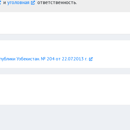
и
уголовная
ответственность.
блики Узбекистан. № 204 от 22.07.2013 г.