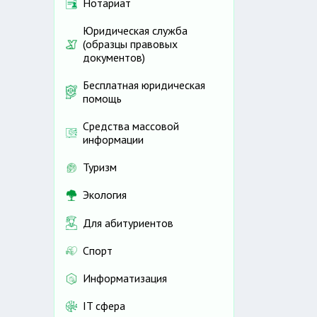
Нотариат
Юридическая служба
(образцы правовых
документов)
Бесплатная юридическая
помощь
Средства массовой
информации
Туризм
Экология
Для абитуриентов
Спорт
Информатизация
IT сфера