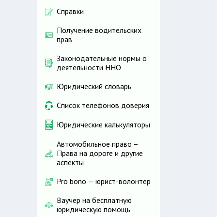
Справки
Получение водительских
прав
Законодательные нормы о
деятельности ННО
Юридический словарь
Список телефонов доверия
Юридические калькуляторы
Автомобильное право –
Права на дороге и другие
аспекты
Pro bono — юрист-волонтёр
Ваучер на бесплатную
юридическую помощь