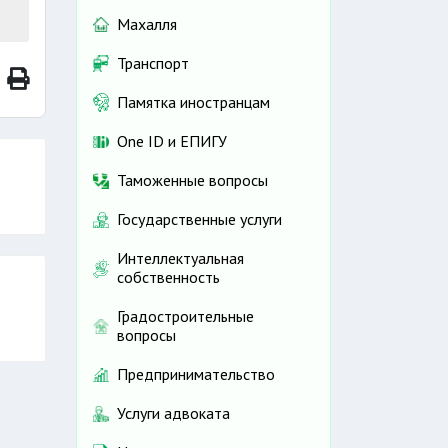
Махалля
Транспорт
Памятка иностранцам
One ID и ЕПИГУ
Таможенные вопросы
Государственные услуги
Интеллектуальная
собственность
Градостроительные
вопросы
Предпринимательство
Услуги адвоката