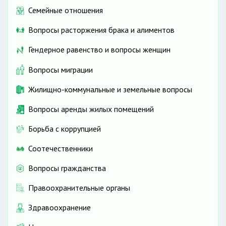
Семейные отношения
Вопросы расторжения брака и алиментов
Гендерное равенство и вопросы женщин
Вопросы миграции
Жилищно-коммунальные и земельные вопросы
Вопросы аренды жилых помещений
Борьба с коррупцией
Соотечественники
Вопросы гражданства
Правоохранительные органы
Здравоохранение