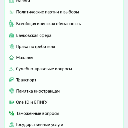
Налоги
Политические партии и выборы
Всеобщая воинская обязанность
Банковская сфера
Права потребителя
Махалля
Судебно-правовые вопросы
Транспорт
Памятка иностранцам
One ID и ЕПИГУ
Таможенные вопросы
Государственные услуги