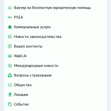
Ваучер на бесплатную юридическую помощь
PSEA
Коммунальные услуги
Новости законодательства
Видео контенты
Wakil AI
Международные новости
Вопросы страхования
Общество
Локация
События