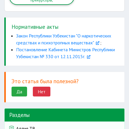
прекурсоры,
Нормативные акты
Закон Республики Узбекистан "О наркотических
средствах и психотропных веществах"
;
Постановление Кабинета Министров Республики
Узбекистан № 330 от 12.11.2015г.
Это статья была полезной?
Да
Нет
Разделы
Адлия ТВ