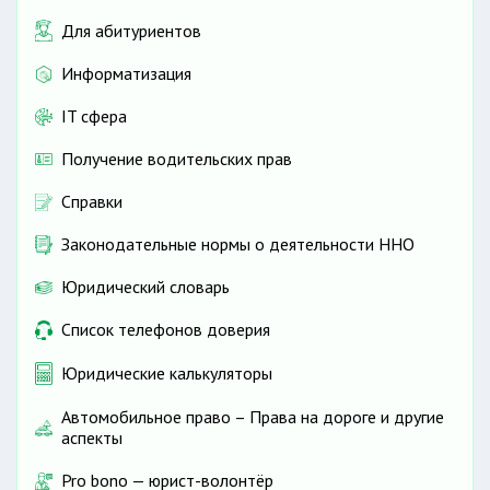
Для абитуриентов
Информатизация
IT сфера
Получение водительских прав
Справки
Законодательные нормы о деятельности ННО
Юридический словарь
Список телефонов доверия
Юридические калькуляторы
Автомобильное право – Права на дороге и другие
аспекты
Pro bono — юрист-волонтёр