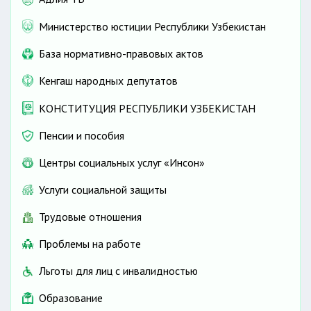
Министерство юстиции Республики Узбекистан
База нормативно-правовых актов
Кенгаш народных депутатов
КОНСТИТУЦИЯ РЕСПУБЛИКИ УЗБЕКИСТАН
Пенсии и пособия
Центры социальных услуг «Инсон»
Услуги социальной защиты
Трудовые отношения
Проблемы на работе
Льготы для лиц с инвалидностью
Образование