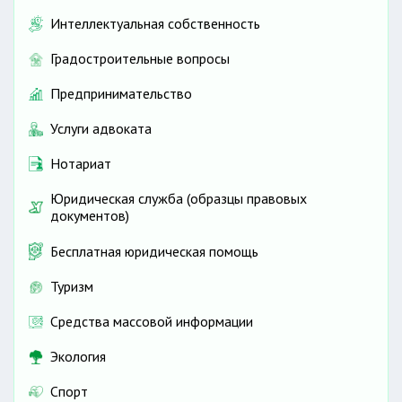
Интеллектуальная собственность
Градостроительные вопросы
Предпринимательство
Услуги адвоката
Нотариат
Юридическая служба (образцы правовых
документов)
Бесплатная юридическая помощь
Туризм
Средства массовой информации
Экология
Спорт