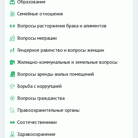
Образование
Семейные отношения
Вопросы расторжения брака и алиментов
Вопросы миграции
Гендерное равенство и вопросы женщин
Жилищно-коммунальные и земельные вопросы
Вопросы аренды жилых помещений
Борьба с коррупцией
Вопросы гражданства
Правоохранительные органы
Соотечественники
Здравоохранение