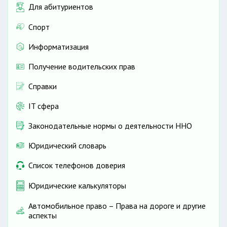
Для абитуриентов
Спорт
Информатизация
Получение водительских прав
Справки
IT сфера
Законодательные нормы о деятельности ННО
Юридический словарь
Список телефонов доверия
Юридические калькуляторы
Автомобильное право – Права на дороге и другие
аспекты