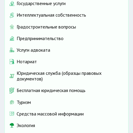
Государственные услуги
Интеллектуальная собственность
Градостроительные вопросы
Предпринимательство
Услуги адвоката
Нотариат
Юридическая служба (образцы правовых
документов)
Бесплатная юридическая помощь
Туризм
Средства массовой информации
Экология