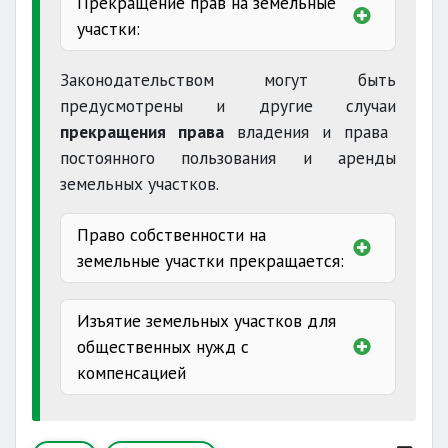
Прекращение прав на земельные
участки:
Законодательством могут быть
предусмотрены и другие случаи
прекращения права
владения и права
постоянного пользования и аренды
земельных участков.
Право собственности на
земельные участки прекращается:
Изъятие земельных участков для
общественных нужд с
компенсацией