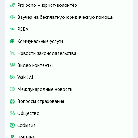
Pro bono — юрист-волонтёр
Ваучер на бесплатную юридическую помощь
PSEA
Коммунальные услуги
Новости законодательства
Видео контенты
Wakil AI
Международные новости
Вопросы страхования
Общество
События
Локация