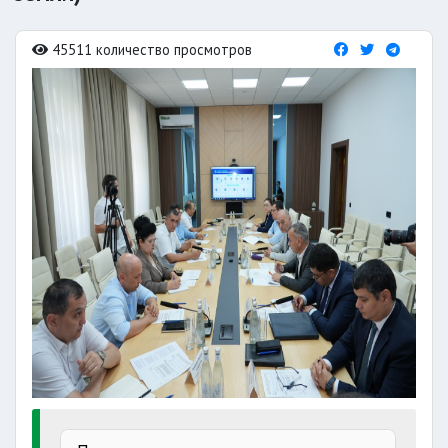
45511 количество просмотров