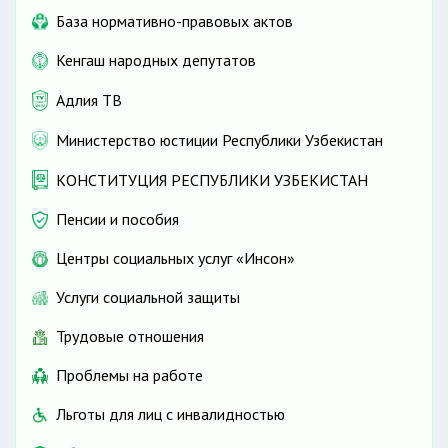
База нормативно-правовых актов
Кенгаш народных депутатов
Адлия ТВ
Министерство юстиции Республики Узбекистан
КОНСТИТУЦИЯ РЕСПУБЛИКИ УЗБЕКИСТАН
Пенсии и пособия
Центры социальных услуг «Инсон»
Услуги социальной защиты
Трудовые отношения
Проблемы на работе
Льготы для лиц с инвалидностью