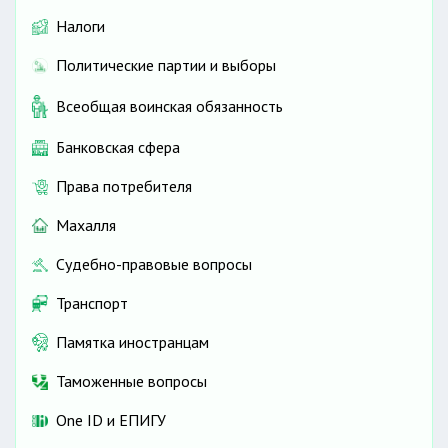
Налоги
Политические партии и выборы
Всеобщая воинская обязанность
Банковская сфера
Права потребителя
Махалля
Судебно-правовые вопросы
Транспорт
Памятка иностранцам
Таможенные вопросы
One ID и ЕПИГУ