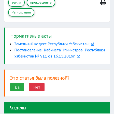
земля
прекращение
Регистрация
Нормативные акты
Земельный кодекс Республики Узбекистан;
Постановление Кабинета Министров Республики
Узбекистан № 911 от 16.11.2019г.
Это статья была полезной?
Да
Нет
Разделы