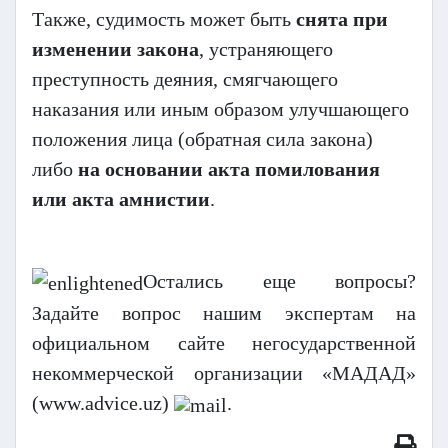
Также, судимость может быть
снята при
изменении закона
, устраняющего
преступность деяния, смягчающего
наказания или иным образом улучшающего
положения лица (обратная сила закона)
либо
на основании акта помилования
или акта амнистии
.
Остались еще вопросы?
Задайте вопрос нашим экспертам на
официальном сайте негосударственной
некоммерческой организации
«МАДАД»
(
www.advice.uz
)
.