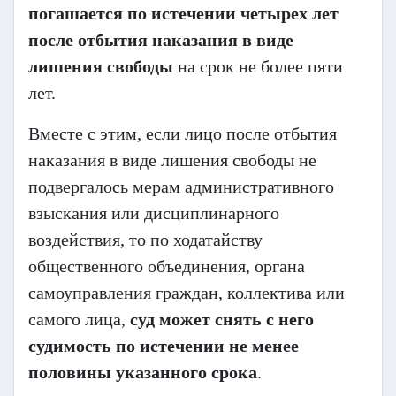
погашается по истечении четырех лет
после отбытия наказания в виде
лишения свободы
на срок не более пяти
лет.
Вместе с этим, если лицо после отбытия
наказания в виде лишения свободы не
подвергалось мерам административного
взыскания или дисциплинарного
воздействия, то по ходатайству
общественного объединения, органа
самоуправления граждан, коллектива или
самого лица,
суд может снять с него
судимость по истечении не менее
половины указанного срока
.