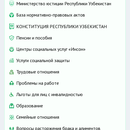
Министерство юстиции Республики Узбекистан
База нормативно-правовых актов
КОНСТИТУЦИЯ РЕСПУБЛИКИ УЗБЕКИСТАН
Пенсии и пособия
Центры социальных услуг «Инсон»
Услуги социальной защиты
Трудовые отношения
Проблемы на работе
Льготы для лиц с инвалидностью
Образование
Семейные отношения
Вопросы расторжения брака и алиментов