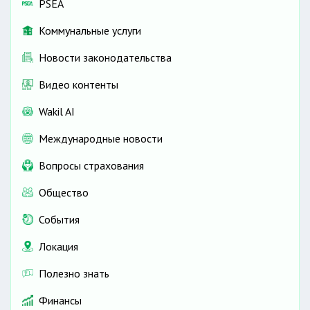
PSEA
Коммунальные услуги
Новости законодательства
Видео контенты
Wakil AI
Международные новости
Вопросы страхования
Общество
События
Локация
Полезно знать
Финансы