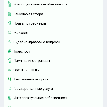
Всеобщая воинская обязанность
Банковская сфера
Права потребителя
Махалля
Судебно-правовые вопросы
Транспорт
Памятка иностранцам
One ID и ЕПИГУ
Таможенные вопросы
Государственные услуги
Интеллектуальная собственность