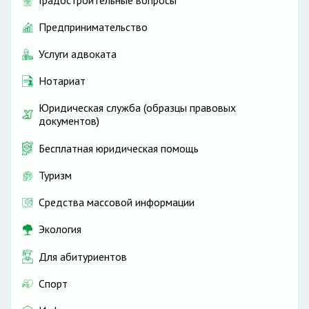
Градостроительные вопросы
Предпринимательство
Услуги адвоката
Нотариат
Юридическая служба (образцы правовых
документов)
Бесплатная юридическая помощь
Туризм
Средства массовой информации
Экология
Для абитуриентов
Спорт