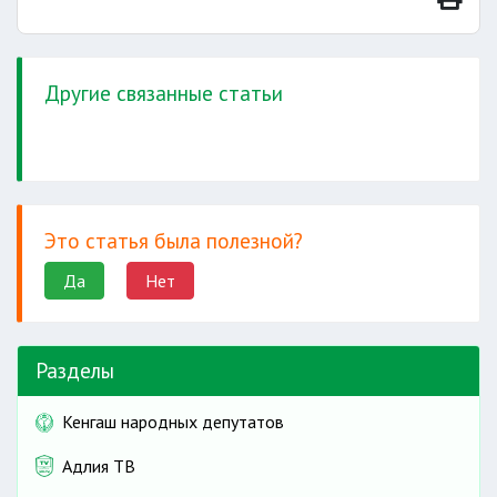
Другие связанные статьи
Это статья была полезной?
Да
Нет
Разделы
Кенгаш народных депутатов
Адлия ТВ