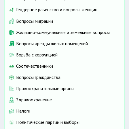
Гендерное равенство и вопросы женщин
Вопросы миграции
Жилищно-коммунальные и земельные вопросы
Вопросы аренды жилых помещений
Борьба с коррупцией
Соотечественники
Вопросы гражданства
Правоохранительные органы
Здравоохранение
Налоги
Политические партии и выборы