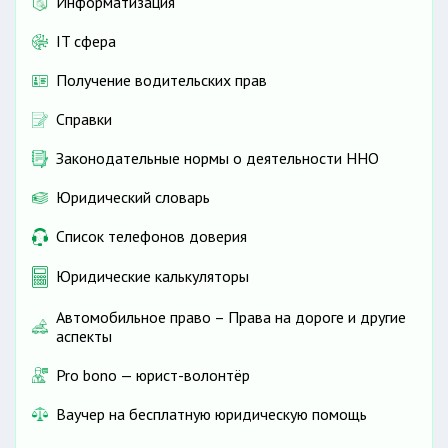
Информатизация
IT сфера
Получение водительских прав
Справки
Законодательные нормы о деятельности ННО
Юридический словарь
Список телефонов доверия
Юридические калькуляторы
Автомобильное право – Права на дороге и другие
аспекты
Pro bono — юрист-волонтёр
Ваучер на бесплатную юридическую помощь