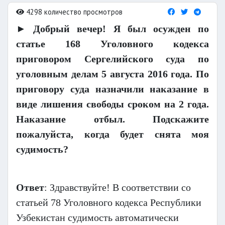
4298 количество просмотров
► Добрый вечер! Я был осужден по
статье 168 Уголовного кодекса
приговором Сергелийского суда по
уголовным делам 5 августа 2016 года. По
приговору суда назначили наказание в
виде лишения свободы сроком на 2 года.
Наказание отбыл. Подскажите
пожалуйста, когда будет снята моя
судимость?
Ответ
: Здравствуйте! В соответствии со
статьей 78 Уголовного кодекса Республики
Узбекистан судимость автоматически