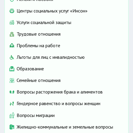
Центры социальных услуг «Инсон»
Услуги социальной защиты
Трудовые отношения
Проблемы на работе
Льготы для лиц с инвалидностью
Образование
Семейные отношения
Вопросы расторжения брака и алиментов
Гендерное равенство и вопросы женщин
Вопросы миграции
Жилищно-коммунальные и земельные вопросы