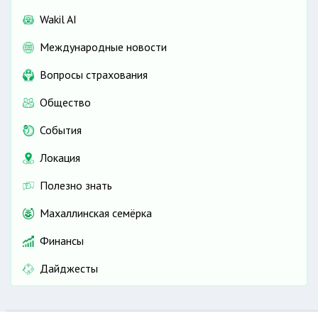
Wakil AI
Международные новости
Вопросы страхования
Общество
События
Локация
Полезно знать
Махаллинская семёрка
Финансы
Дайджесты