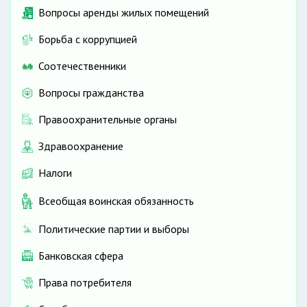
Вопросы аренды жилых помещений
Борьба с коррупцией
Соотечественники
Вопросы гражданства
Правоохранительные органы
Здравоохранение
Налоги
Всеобщая воинская обязанность
Политические партии и выборы
Банковская сфера
Права потребителя