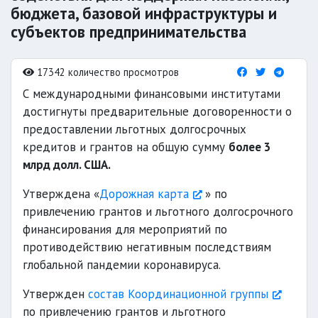
бюджета, базовой инфраструктуры и
субъектов предпринимательства
17342 количество просмотров
С международными финансовыми институтами
достигнуты предварительные договоренности о
предоставлении льготных долгосрочных
кредитов и грантов на общую сумму
более 3
млрд долл. США.
Утверждена «
Дорожная карта
» по
привлечению грантов и льготного долгосрочного
финансирования для мероприятий по
противодействию негативным последствиям
глобальной пандемии коронавируса.
Утвержден
состав Координационной группы
по привлечению грантов и льготного