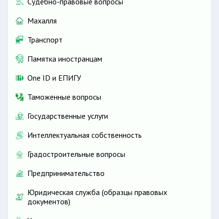
Судебно-правовые вопросы
Махалля
Транспорт
Памятка иностранцам
One ID и ЕПИГУ
Таможенные вопросы
Государственные услуги
Интеллектуальная собственность
Градостроительные вопросы
Предпринимательство
Юридическая служба (образцы правовых
документов)