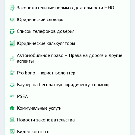
Законодательные нормы о деятельности ННО
Юридический словарь
Список телефонов доверия
Юридические калькуляторы
Автомобильное право – Права на дороге и другие
аспекты
Pro bono — юрист-волонтёр
Ваучер на бесплатную юридическую помощь
PSEA
Коммунальные услуги
Новости законодательства
Видео контенты