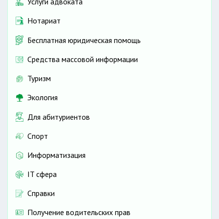
Услуги адвоката
Нотариат
Бесплатная юридическая помощь
Средства массовой информации
Туризм
Экология
Для абитуриентов
Спорт
Информатизация
IT сфера
Справки
Получение водительских прав