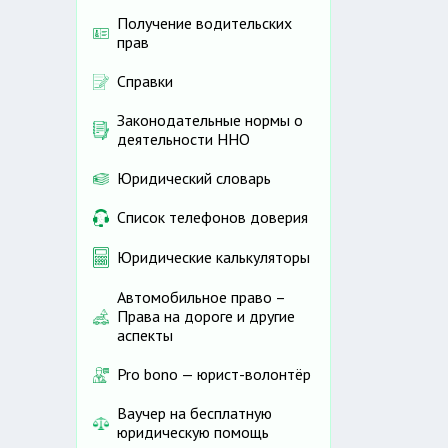
Получение водительских
прав
Справки
Законодательные нормы о
деятельности ННО
Юридический словарь
Список телефонов доверия
Юридические калькуляторы
Автомобильное право –
Права на дороге и другие
аспекты
Pro bono — юрист-волонтёр
Ваучер на бесплатную
юридическую помощь