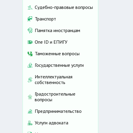
Судебно-правовые вопросы
Транспорт
Памятка иностранцам
One ID и ЕПИГУ
Таможенные вопросы
Государственные услуги
Интеллектуальная
собственность
Градостроительные
вопросы
Предпринимательство
Услуги адвоката