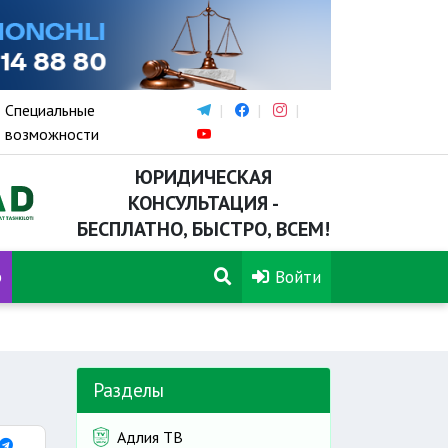
Специальные
возможности
ЮРИДИЧЕСКАЯ
КОНСУЛЬТАЦИЯ -
БЕСПЛАТНО, БЫСТРО, ВСЕМ!
р
Войти
Разделы
Адлия ТВ