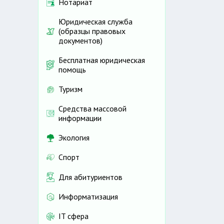
Нотариат
Юридическая служба
(образцы правовых
документов)
Бесплатная юридическая
помощь
Туризм
Средства массовой
информации
Экология
Спорт
Для абитуриентов
Информатизация
IT сфера