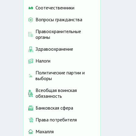
Соотечественники
Вопросы гражданства
Правоохранительные
органы
Здравоохранение
Налоги
Политические партии и
выборы
Всеобщая воинская
обязанность
Банковская сфера
Права потребителя
Махалля