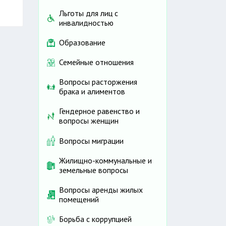
Льготы для лиц с
инвалидностью
Образование
Семейные отношения
Вопросы расторжения
брака и алиментов
Гендерное равенство и
вопросы женщин
Вопросы миграции
Жилищно-коммунальные и
земельные вопросы
Вопросы аренды жилых
помещений
Борьба с коррупцией