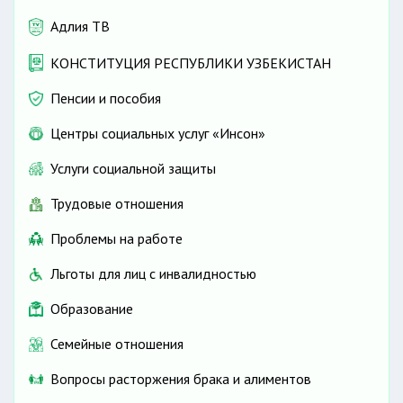
Адлия ТВ
КОНСТИТУЦИЯ РЕСПУБЛИКИ УЗБЕКИСТАН
Пенсии и пособия
Центры социальных услуг «Инсон»
Услуги социальной защиты
Трудовые отношения
Проблемы на работе
Льготы для лиц с инвалидностью
Образование
Семейные отношения
Вопросы расторжения брака и алиментов