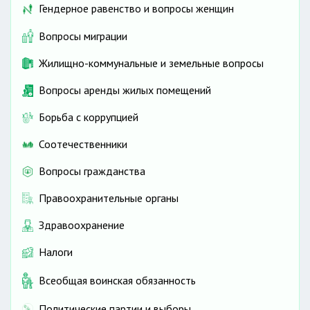
Гендерное равенство и вопросы женщин
Вопросы миграции
Жилищно-коммунальные и земельные вопросы
Вопросы аренды жилых помещений
Борьба с коррупцией
Соотечественники
Вопросы гражданства
Правоохранительные органы
Здравоохранение
Налоги
Всеобщая воинская обязанность
Политические партии и выборы