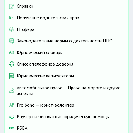
Справки
Получение водительских прав
IT сфера
Законодательные нормы о деятельности ННО
Юридический словарь
Список телефонов доверия
Юридические калькуляторы
Автомобильное право – Права на дороге и другие
аспекты
Pro bono — юрист-волонтёр
Ваучер на бесплатную юридическую помощь
PSEA