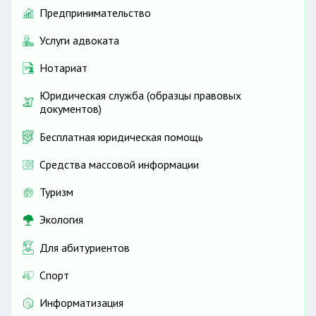
Предпринимательство
Услуги адвоката
Нотариат
Юридическая служба (образцы правовых
документов)
Бесплатная юридическая помощь
Средства массовой информации
Туризм
Экология
Для абитуриентов
Спорт
Информатизация