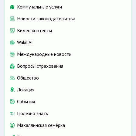
Коммунальные услуги
Новости законодательства
Видео контенты
Wakil AI
Международные новости
Вопросы страхования
Общество
Локация
События
Полезно знать
Махаллинская семёрка