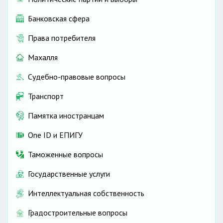
Банковская сфера
Права потребителя
Махалля
Судебно-правовые вопросы
Транспорт
Памятка иностранцам
One ID и ЕПИГУ
Таможенные вопросы
Государственные услуги
Интеллектуальная собственность
Градостроительные вопросы