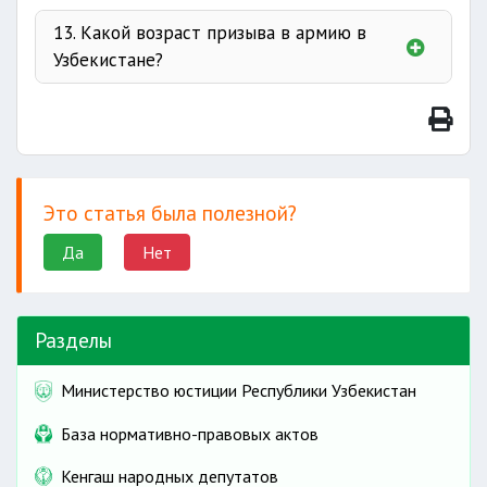
13. Какой возраст призыва в армию в
Узбекистане?
административной ответственности.
Это статья была полезной?
Да
Нет
Разделы
Министерство юстиции Республики Узбекистан
База нормативно-правовых актов
Кенгаш народных депутатов