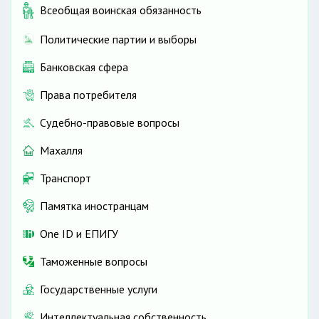
Всеобщая воинская обязанность
Политические партии и выборы
Банковская сфера
Права потребителя
Судебно-правовые вопросы
Махалля
Транспорт
Памятка иностранцам
One ID и ЕПИГУ
Таможенные вопросы
Государственные услуги
Интеллектуальная собственность