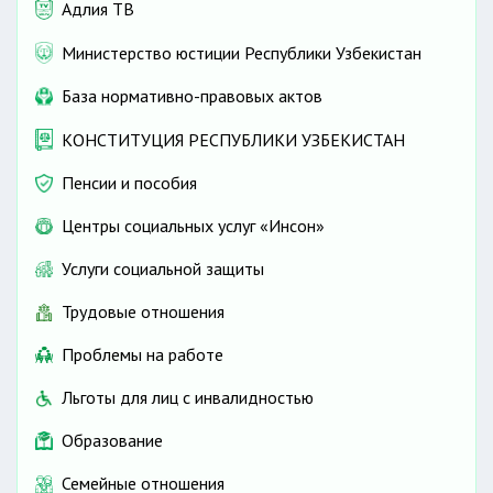
Адлия ТВ
Министерство юстиции Республики Узбекистан
База нормативно-правовых актов
КОНСТИТУЦИЯ РЕСПУБЛИКИ УЗБЕКИСТАН
Пенсии и пособия
Центры социальных услуг «Инсон»
Услуги социальной защиты
Трудовые отношения
Проблемы на работе
Льготы для лиц с инвалидностью
Образование
Семейные отношения