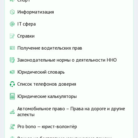
Информатизация
IT сфера
Справки
Получение водительских прав
Законодательные нормы о деятельности ННО
Юридический словарь
Список телефонов доверия
Юридические калькуляторы
Автомобильное право – Права на дороге и другие
аспекты
Pro bono — юрист-волонтёр