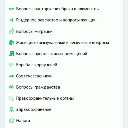
Вопросы расторжения брака и алиментов
Гендерное равенство и вопросы женщин
Вопросы миграции
Жилищно-коммунальные и земельные вопросы
Вопросы аренды жилых помещений
Борьба с коррупцией
Соотечественники
Вопросы гражданства
Правоохранительные органы
Здравоохранение
Налоги