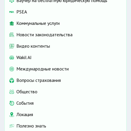
Ваучер на бесплатную юридическую помощь
PSEA
Коммунальные услуги
Новости законодательства
Видео контенты
Wakil AI
Международные новости
Вопросы страхования
Общество
События
Локация
Полезно знать