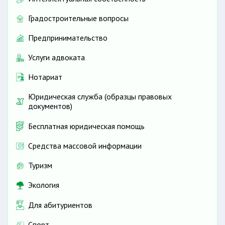
Градостроительные вопросы
Предпринимательство
Услуги адвоката
Нотариат
Юридическая служба (образцы правовых
документов)
Бесплатная юридическая помощь
Средства массовой информации
Туризм
Экология
Для абитуриентов
Спорт