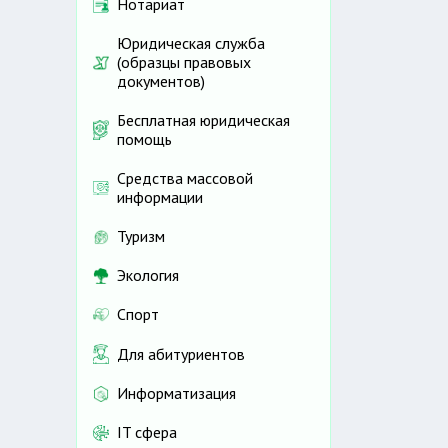
Нотариат
Юридическая служба
(образцы правовых
документов)
Бесплатная юридическая
помощь
Средства массовой
информации
Туризм
Экология
Спорт
Для абитуриентов
Информатизация
IT сфера