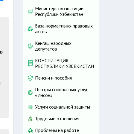
Министерство юстиции
Республики Узбекистан
База нормативно-правовых
актов
Кенгаш народных
депутатов
в
КОНСТИТУЦИЯ
РЕСПУБЛИКИ УЗБЕКИСТАН
Пенсии и пособия
й
Центры социальных услуг
«Инсон»
Услуги социальной защиты
Трудовые отношения
Проблемы на работе