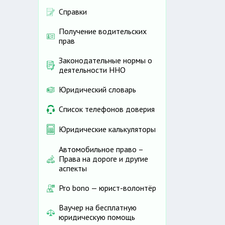
Справки
Получение водительских
прав
Законодательные нормы о
деятельности ННО
Юридический словарь
Список телефонов доверия
Юридические калькуляторы
Автомобильное право –
Права на дороге и другие
аспекты
Pro bono — юрист-волонтёр
Ваучер на бесплатную
юридическую помощь