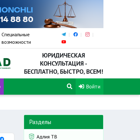
Специальные
возможности
ЮРИДИЧЕСКАЯ
КОНСУЛЬТАЦИЯ -
БЕСПЛАТНО, БЫСТРО, ВСЕМ!
р
Войти
Разделы
Адлия ТВ