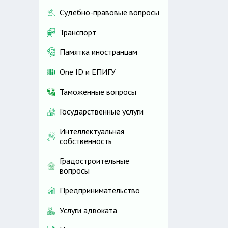
Судебно-правовые вопросы
Транспорт
Памятка иностранцам
One ID и ЕПИГУ
Таможенные вопросы
Государственные услуги
Интеллектуальная
собственность
Градостроительные
вопросы
Предпринимательство
Услуги адвоката