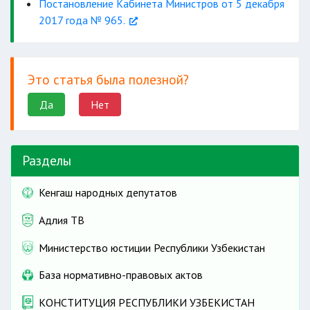
Постановление Кабинета Министров от 5 декабря
2017 года № 965.
Это статья была полезной?
Да
Нет
Разделы
Кенгаш народных депутатов
Адлия ТВ
Министерство юстиции Республики Узбекистан
База нормативно-правовых актов
КОНСТИТУЦИЯ РЕСПУБЛИКИ УЗБЕКИСТАН