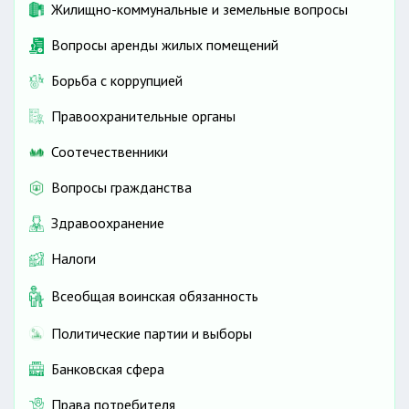
Жилищно-коммунальные и земельные вопросы
Вопросы аренды жилых помещений
Борьба с коррупцией
Правоохранительные органы
Соотечественники
Вопросы гражданства
Здравоохранение
Налоги
Всеобщая воинская обязанность
Политические партии и выборы
Банковская сфера
Права потребителя