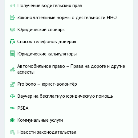
Получение водительских прав
Законодательные нормы о деятельности ННО
Юридический словарь
Список телефонов доверия
Юридические калькуляторы
Автомобильное право – Права на дороге и другие
аспекты
Pro bono — юрист-волонтёр
Ваучер на бесплатную юридическую помощь
PSEA
Коммунальные услуги
Новости законодательства