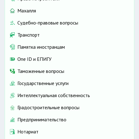
Махалля
Судебно-правовые вопросы
Транспорт
Памятка иностранцам
One ID и ЕПИГУ
Таможенные вопросы
Государственные услуги
Интеллектуальная собственность
Градостроительные вопросы
Предпринимательство
Нотариат