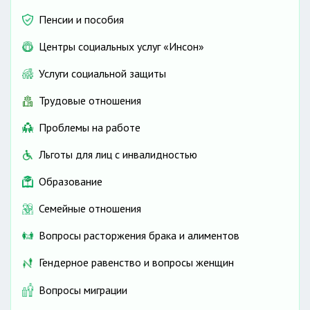
Пенсии и пособия
Центры социальных услуг «Инсон»
Услуги социальной защиты
Трудовые отношения
Проблемы на работе
Льготы для лиц с инвалидностью
Образование
Семейные отношения
Вопросы расторжения брака и алиментов
Гендерное равенство и вопросы женщин
Вопросы миграции