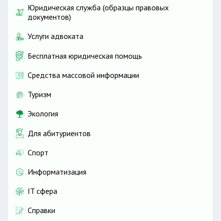
Юридическая служба (образцы правовых
документов)
Услуги адвоката
Бесплатная юридическая помощь
Средства массовой информации
Туризм
Экология
Для абитуриентов
Спорт
Информатизация
IT сфера
Справки