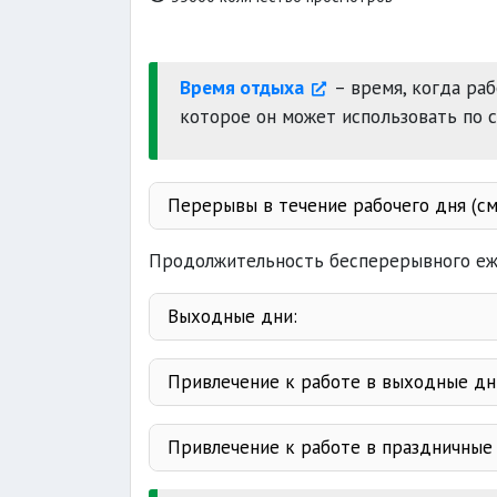
Время отдыха
– время, когда ра
которое он может использовать по 
Перерывы в течение рабочего дня (см
Продолжительность бесперерывного еж
Выходные дни:
Привлечение к работе в выходные дн
Привлечение к работе в праздничные