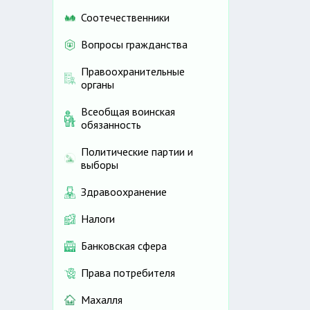
Соотечественники
Вопросы гражданства
Правоохранительные
органы
Всеобщая воинская
обязанность
Политические партии и
выборы
Здравоохранение
Налоги
Банковская сфера
Права потребителя
Махалля