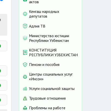
актов
Кенгаш народных
депутатов
и
Адлия ТВ
Министерство юстиции
Республики Узбекистан
КОНСТИТУЦИЯ
РЕСПУБЛИКИ УЗБЕКИСТАН
Пенсии и пособия
Центры социальных услуг
«Инсон»
Услуги социальной защиты
Трудовые отношения
Проблемы на работе