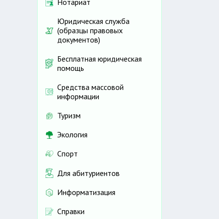
Нотариат
Юридическая служба
(образцы правовых
документов)
Бесплатная юридическая
помощь
Средства массовой
информации
Туризм
Экология
Спорт
Для абитуриентов
Информатизация
Справки