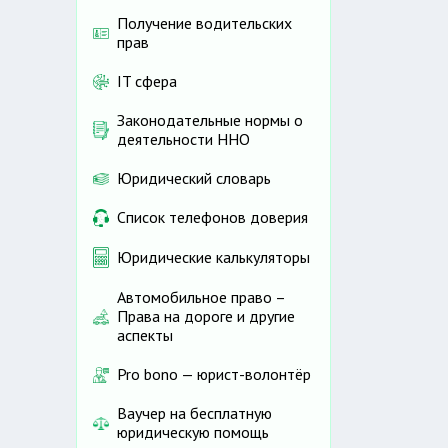
Получение водительских
прав
IT сфера
Законодательные нормы о
деятельности ННО
Юридический словарь
Список телефонов доверия
Юридические калькуляторы
Автомобильное право –
Права на дороге и другие
аспекты
Pro bono — юрист-волонтёр
Ваучер на бесплатную
юридическую помощь