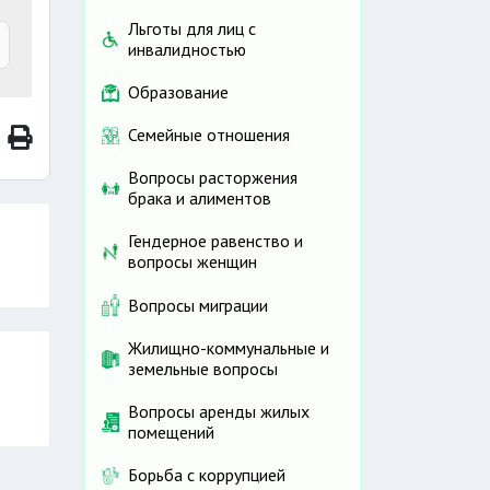
Льготы для лиц с
инвалидностью
Образование
Семейные отношения
Вопросы расторжения
брака и алиментов
Гендерное равенство и
вопросы женщин
Вопросы миграции
Жилищно-коммунальные и
земельные вопросы
Вопросы аренды жилых
помещений
Борьба с коррупцией