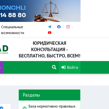
Специальные
возможности
ЮРИДИЧЕСКАЯ
КОНСУЛЬТАЦИЯ -
БЕСПЛАТНО, БЫСТРО, ВСЕМ!
р
Войти
Разделы
База нормативно-правовых