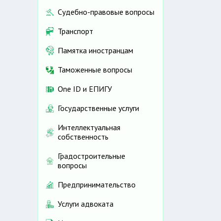
Судебно-правовые вопросы
Транспорт
Памятка иностранцам
Таможенные вопросы
One ID и ЕПИГУ
Государственные услуги
Интеллектуальная
собственность
Градостроительные
вопросы
Предпринимательство
Услуги адвоката