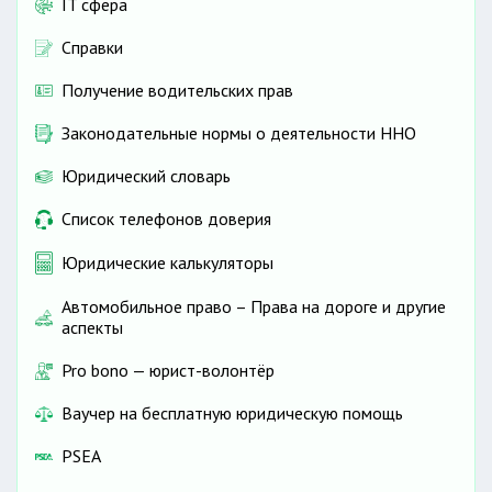
IT сфера
Справки
Получение водительских прав
Законодательные нормы о деятельности ННО
Юридический словарь
Список телефонов доверия
Юридические калькуляторы
Автомобильное право – Права на дороге и другие
аспекты
Pro bono — юрист-волонтёр
Ваучер на бесплатную юридическую помощь
PSEA