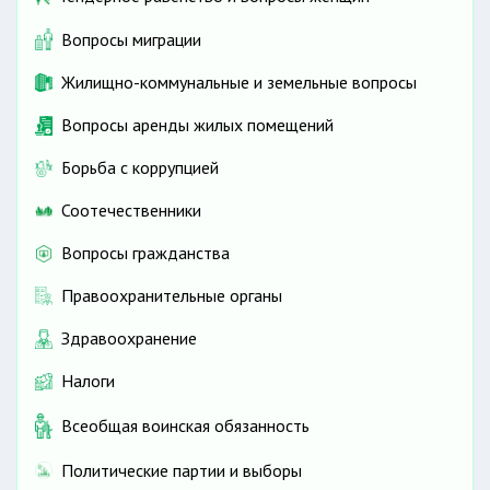
Вопросы миграции
Жилищно-коммунальные и земельные вопросы
Вопросы аренды жилых помещений
Борьба с коррупцией
Соотечественники
Вопросы гражданства
Правоохранительные органы
Здравоохранение
Налоги
Всеобщая воинская обязанность
Политические партии и выборы