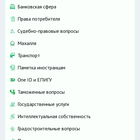
Банковская сфера
Права потребителя
Судебно-правовые вопросы
Махалля
Транспорт
Памятка иностранцам
One ID и ЕПИГУ
Таможенные вопросы
Государственные услуги
Интеллектуальная собственность
Градостроительные вопросы