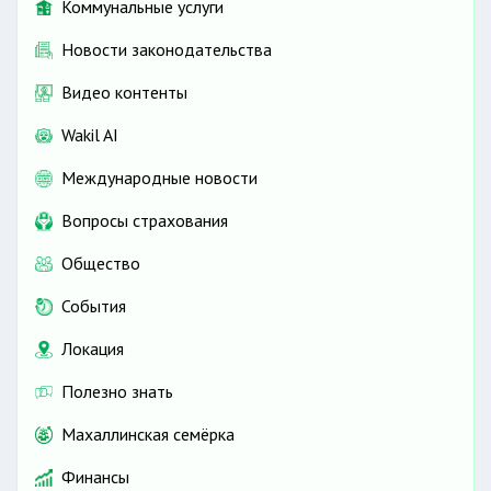
Коммунальные услуги
Новости законодательства
Видео контенты
Wakil AI
Международные новости
Вопросы страхования
Общество
События
Локация
Полезно знать
Махаллинская семёрка
Финансы