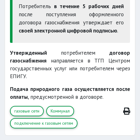
Потребитель
в течение 5 рабочих дней
после поступления оформленного
договора газоснабжения утверждает его
своей электронной цифровой подписью
.
Утвержденный
потребителем
договор
газоснабжения
направляется в ТГП Центром
государственных услуг или потребителем через
ЕПИГУ.
Подача природного газа осуществляется после
оплаты
, предусмотренной в договоре.
газовые сети
Коммунал
подключение к газовым сетям