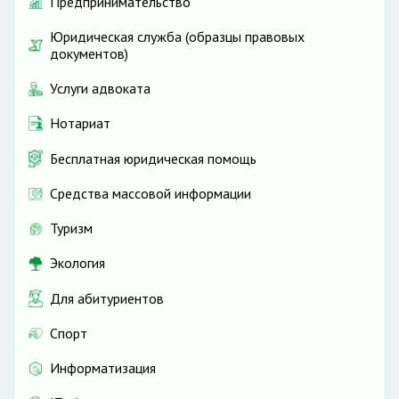
Предпринимательство
Юридическая служба (образцы правовых
документов)
Услуги адвоката
Нотариат
Бесплатная юридическая помощь
Средства массовой информации
Туризм
Экология
Для абитуриентов
Спорт
Информатизация