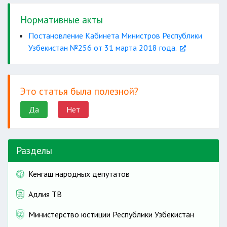
Нормативные акты
Постановление Кабинета Министров Республики
Узбекистан №256 от 31 марта 2018 года.
Это статья была полезной?
Да
Нет
Разделы
Кенгаш народных депутатов
Адлия ТВ
Министерство юстиции Республики Узбекистан