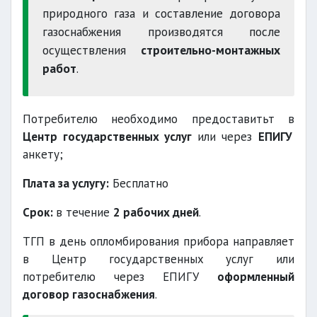
природного газа и составление договора
газоснабжения производятся после
осуществления
строительно-монтажных
работ
.
Потребителю необходимо предоставитьт в
Центр государственных услуг
или через
ЕПИГУ
анкету;
Плата за услугу:
Бесплатно
Срок:
в течение
2 рабочих дней
.
ТГП в день опломбирования прибора направляет
в Центр государственных услуг или
потребителю через ЕПИГУ
оформленный
договор газоснабжения
.