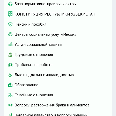
База нормативно-правовых актов
КОНСТИТУЦИЯ РЕСПУБЛИКИ УЗБЕКИСТАН
Пенсии и пособия
Центры социальных услуг «Инсон»
Услуги социальной защиты
Трудовые отношения
Проблемы на работе
Льготы для лиц с инвалидностью
Образование
Семейные отношения
Вопросы расторжения брака и алиментов
Гендерное равенство и вопросы женщин