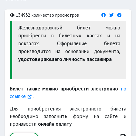
134932 количество просмотров
Железнодорожный билет можно
приобрести в билетных кассах и на
вокзалах. Оформление билета
производится на основании документа,
удостоверяющего личность пассажира
.
Билет также можно приобрести электронно
по
ссылке
.
Для приобретения электронного билета
необходимо заполнить форму на сайте и
произвести
онлайн оплату
.