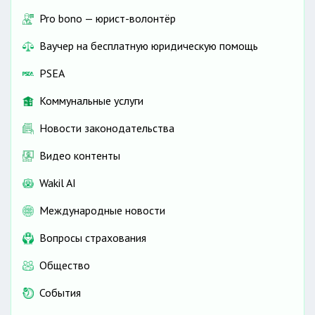
Pro bono — юрист-волонтёр
Ваучер на бесплатную юридическую помощь
PSEA
Коммунальные услуги
Новости законодательства
Видео контенты
Wakil AI
Международные новости
Вопросы страхования
Общество
События