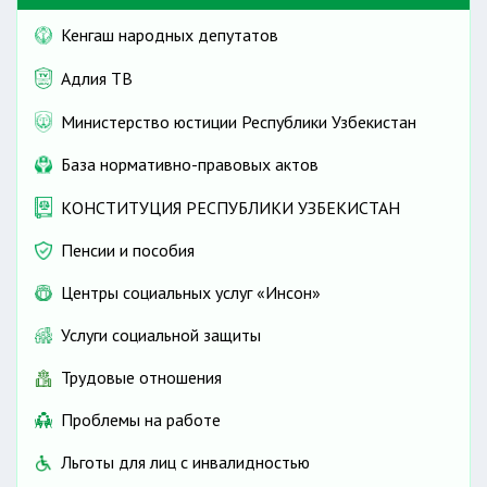
Кенгаш народных депутатов
Адлия ТВ
Министерство юстиции Республики Узбекистан
База нормативно-правовых актов
КОНСТИТУЦИЯ РЕСПУБЛИКИ УЗБЕКИСТАН
Пенсии и пособия
Центры социальных услуг «Инсон»
Услуги социальной защиты
Трудовые отношения
Проблемы на работе
Льготы для лиц с инвалидностью