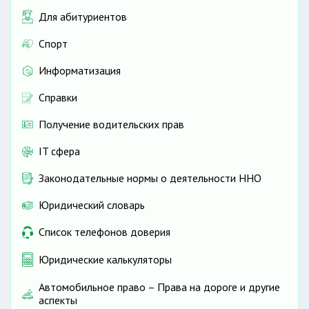
Для абитуриентов
Спорт
Информатизация
Справки
Получение водительских прав
IT сфера
Законодательные нормы о деятельности ННО
Юридический словарь
Список телефонов доверия
Юридические калькуляторы
Автомобильное право – Права на дороге и другие
аспекты