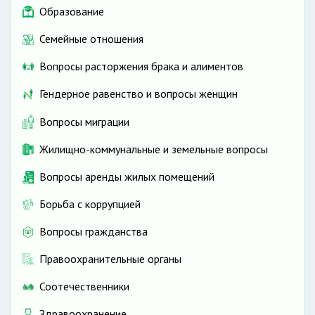
Образование
Семейные отношения
Вопросы расторжения брака и алиментов
Гендерное равенство и вопросы женщин
Вопросы миграции
Жилищно-коммунальные и земельные вопросы
Вопросы аренды жилых помещений
Борьба с коррупцией
Вопросы гражданства
Правоохранительные органы
Соотечественники
Здравоохранение