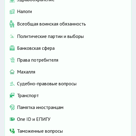
Налоги
Всеобщая воинская обязанность
Политические партии и выборы
Банковская сфера
Права потребителя
Махалля
Судебно-правовые вопросы
Транспорт
Памятка иностранцам
One ID и ЕПИГУ
Таможенные вопросы