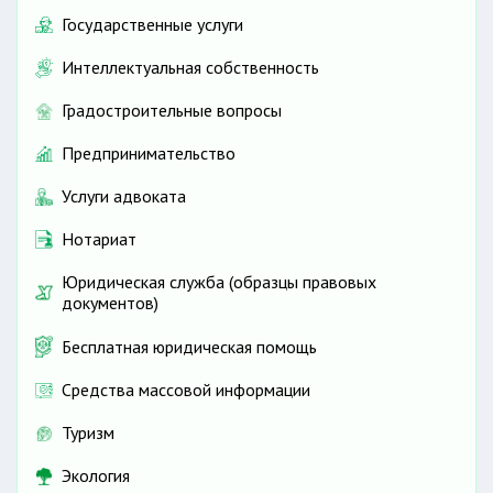
Государственные услуги
Интеллектуальная собственность
Градостроительные вопросы
Предпринимательство
Услуги адвоката
Нотариат
Юридическая служба (образцы правовых
документов)
Бесплатная юридическая помощь
Средства массовой информации
Туризм
Экология