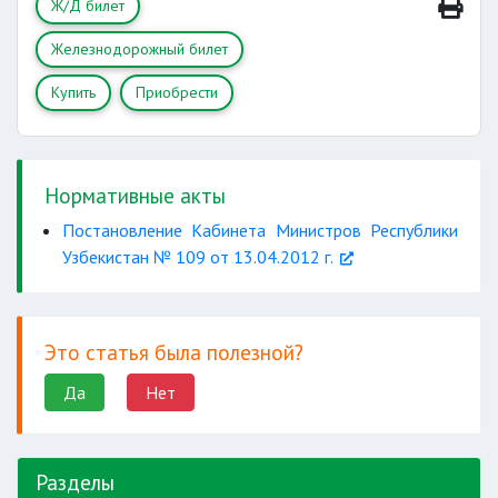
Ж/Д билет
Железнодорожный билет
Купить
Приобрести
Нормативные акты
Постановление Кабинета Министров Республики
Узбекистан № 109 от 13.04.2012 г.
Это статья была полезной?
Да
Нет
Разделы