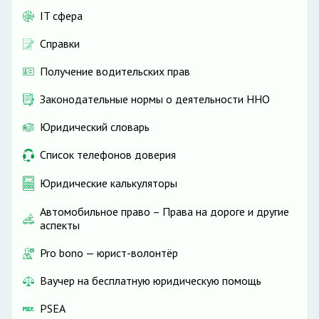
IT сфера
Справки
Получение водительских прав
Законодательные нормы о деятельности ННО
Юридический словарь
Список телефонов доверия
Юридические калькуляторы
Автомобильное право – Права на дороге и другие
аспекты
Pro bono — юрист-волонтёр
Ваучер на бесплатную юридическую помощь
PSEA