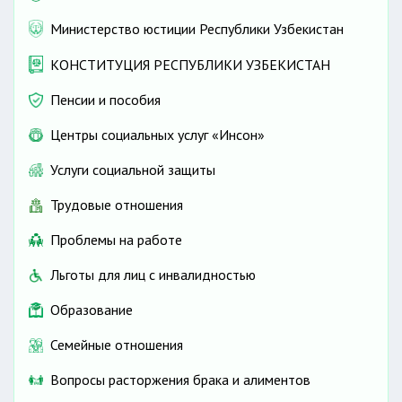
Министерство юстиции Республики Узбекистан
КОНСТИТУЦИЯ РЕСПУБЛИКИ УЗБЕКИСТАН
Пенсии и пособия
Центры социальных услуг «Инсон»
Услуги социальной защиты
Трудовые отношения
Проблемы на работе
Льготы для лиц с инвалидностью
Образование
Семейные отношения
Вопросы расторжения брака и алиментов