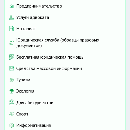
Предпринимательство
Услуги адвоката
Нотариат
Юридическая служба (образцы правовых
документов)
Бесплатная юридическая помощь
Средства массовой информации
Туризм
Экология
Для абитуриентов
Спорт
Информатизация