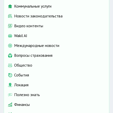
Коммунальные услуги
Новости законодательства
Видео контенты
Wakil AI
Международные новости
Вопросы страхования
Общество
События
Локация
Полезно знать
Финансы