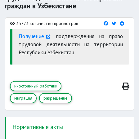
граждан в Узбекистане
33773 количество просмотров
Получение
подтверждения на право
трудовой деятельности на территории
Республики Узбекистан
иностранный работник
миграция
разрешение
Нормативные акты