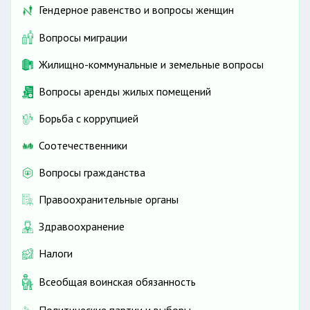
Гендерное равенство и вопросы женщин
Вопросы миграции
Жилищно-коммунальные и земельные вопросы
Вопросы аренды жилых помещений
Борьба с коррупцией
Соотечественники
Вопросы гражданства
Правоохранительные органы
Здравоохранение
Налоги
Всеобщая воинская обязанность
Политические партии и выборы