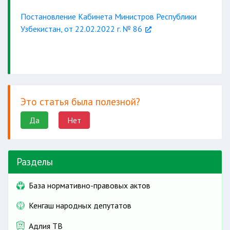
Постановление Кабинета Министров Республики
Узбекистан, от 22.02.2022 г. № 86
Это статья была полезной?
Да
Нет
Разделы
База нормативно-правовых актов
Кенгаш народных депутатов
Адлия ТВ