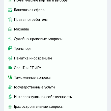
Банковская сфера
Права потребителя
Махалля
Судебно-правовые вопросы
Транспорт
Памятка иностранцам
One ID и ЕПИГУ
Таможенные вопросы
Государственные услуги
Интеллектуальная собственность
Градостроительные вопросы