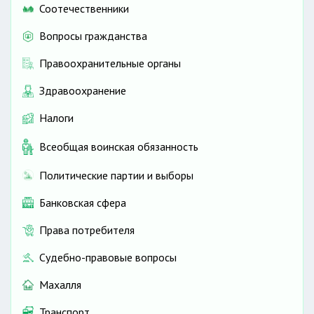
Соотечественники
Вопросы гражданства
Правоохранительные органы
Здравоохранение
Налоги
Всеобщая воинская обязанность
Политические партии и выборы
Банковская сфера
Права потребителя
Судебно-правовые вопросы
Махалля
Транспорт