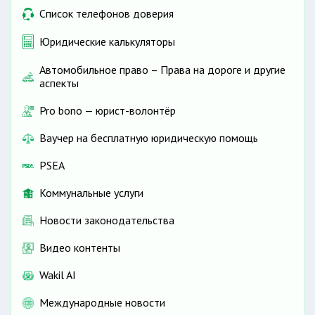
Список телефонов доверия
Юридические калькуляторы
Автомобильное право – Права на дороге и другие
аспекты
Pro bono — юрист-волонтёр
Ваучер на бесплатную юридическую помощь
PSEA
Коммунальные услуги
Новости законодательства
Видео контенты
Wakil AI
Международные новости