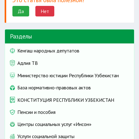
Да
Нет
Разделы
Кенгаш народных депутатов
Адлия ТВ
Министерство юстиции Республики Узбекистан
База нормативно-правовых актов
КОНСТИТУЦИЯ РЕСПУБЛИКИ УЗБЕКИСТАН
Пенсии и пособия
Центры социальных услуг «Инсон»
Услуги социальной защиты