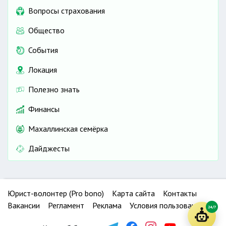
Вопросы страхования
Общество
События
Локация
Полезно знать
Финансы
Махаллинская семёрка
Дайджесты
Юрист-волонтер (Pro bono)
Карта сайта
Контакты
Вакансии
Регламент
Реклама
Условия пользования
24/7