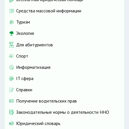
Средства массовой информации
Туризм
Экология
Для абитуриентов
Спорт
Информатизация
IT сфера
Справки
Получение водительских прав
Законодательные нормы о деятельности ННО
Юридический словарь