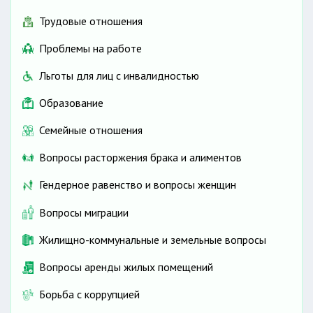
Трудовые отношения
Проблемы на работе
Льготы для лиц с инвалидностью
Образование
Семейные отношения
Вопросы расторжения брака и алиментов
Гендерное равенство и вопросы женщин
Вопросы миграции
Жилищно-коммунальные и земельные вопросы
Вопросы аренды жилых помещений
Борьба с коррупцией