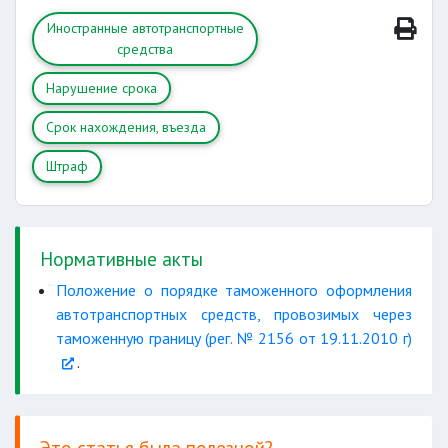
Иностранные автотранспортные
средства
Нарушение срока
Срок нахождения, въезда
Штраф
Нормативные акты
Положение о порядке таможенного оформления
автотранспортных средств, провозимых через
таможенную границу (рег. № 2156 от 19.11.2010 г)
.
Это статья была полезной?