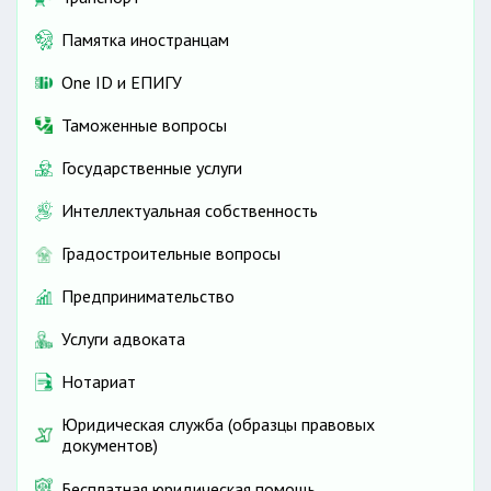
Памятка иностранцам
One ID и ЕПИГУ
Таможенные вопросы
Государственные услуги
Интеллектуальная собственность
Градостроительные вопросы
Предпринимательство
Услуги адвоката
Нотариат
Юридическая служба (образцы правовых
документов)
Бесплатная юридическая помощь