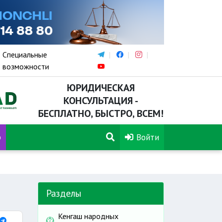
Специальные
возможности
ЮРИДИЧЕСКАЯ
КОНСУЛЬТАЦИЯ -
БЕСПЛАТНО, БЫСТРО, ВСЕМ!
р
Войти
Разделы
Кенгаш народных