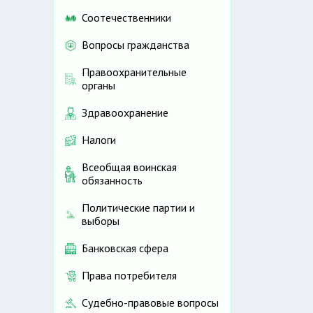
Соотечественники
Вопросы гражданства
Правоохранительные
органы
Здравоохранение
Налоги
Всеобщая воинская
обязанность
Политические партии и
выборы
Банковская сфера
Права потребителя
Судебно-правовые вопросы