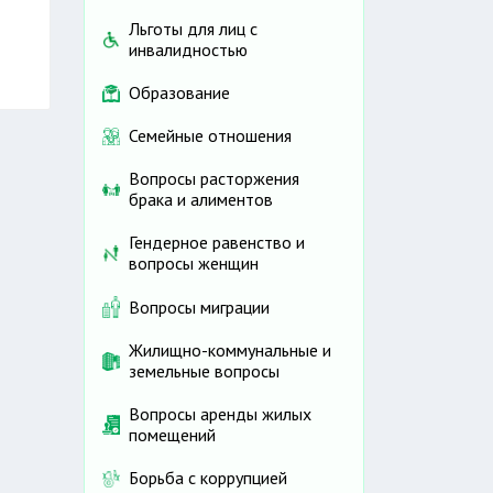
Льготы для лиц с
инвалидностью
Образование
Семейные отношения
Вопросы расторжения
брака и алиментов
Гендерное равенство и
вопросы женщин
Вопросы миграции
Жилищно-коммунальные и
земельные вопросы
Вопросы аренды жилых
помещений
Борьба с коррупцией