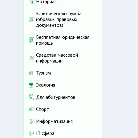
Нотариат
Юридическая служба
(образцы правовых
документов)
Бесплатная юридическая
помощь
Средства массовой
информации
Туризм
Экология
Для абитуриентов
Спорт
Информатизация
IT сфера