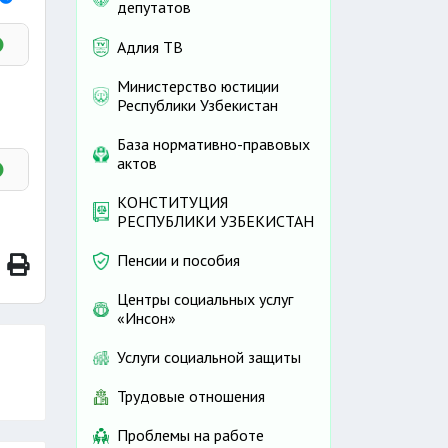
депутатов
Адлия ТВ
Министерство юстиции
Республики Узбекистан
База нормативно-правовых
актов
КОНСТИТУЦИЯ
РЕСПУБЛИКИ УЗБЕКИСТАН
Пенсии и пособия
Центры социальных услуг
«Инсон»
Услуги социальной защиты
Трудовые отношения
Проблемы на работе