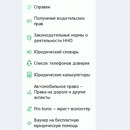
Справки
Получение водительских
прав
Законодательные нормы о
деятельности ННО
Юридический словарь
Список телефонов доверия
Юридические калькуляторы
Автомобильное право –
Права на дороге и другие
аспекты
Pro bono — юрист-волонтёр
Ваучер на бесплатную
юридическую помощь