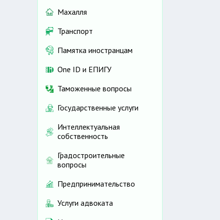
Махалля
Транспорт
Памятка иностранцам
One ID и ЕПИГУ
Таможенные вопросы
Государственные услуги
Интеллектуальная
собственность
Градостроительные
вопросы
Предпринимательство
Услуги адвоката