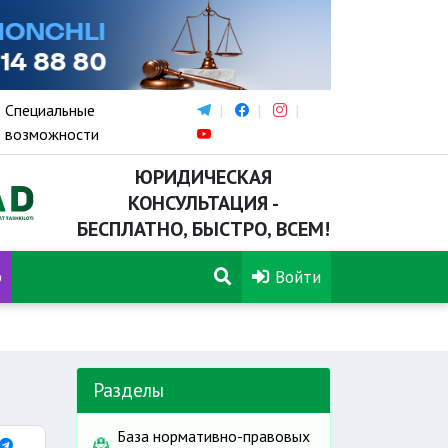
Специальные
возможности
ЮРИДИЧЕСКАЯ
КОНСУЛЬТАЦИЯ -
БЕСПЛАТНО, БЫСТРО, ВСЕМ!
р
Войти
Разделы
База нормативно-правовых