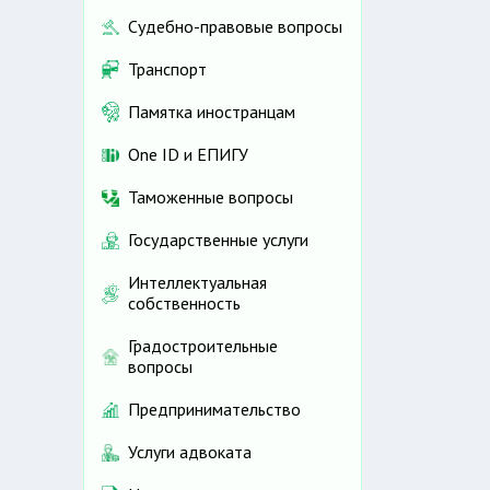
Судебно-правовые вопросы
Транспорт
Памятка иностранцам
One ID и ЕПИГУ
Таможенные вопросы
Государственные услуги
Интеллектуальная
собственность
Градостроительные
вопросы
Предпринимательство
Услуги адвоката