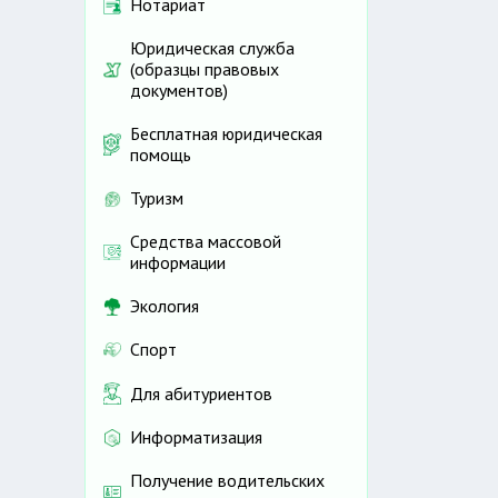
Нотариат
Юридическая служба
(образцы правовых
документов)
Бесплатная юридическая
помощь
Туризм
Средства массовой
информации
Экология
Спорт
Для абитуриентов
Информатизация
Получение водительских