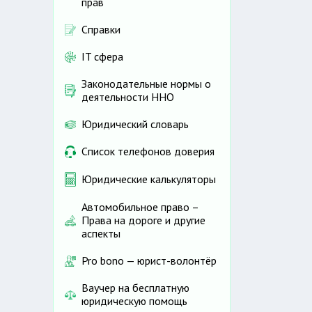
прав
Справки
IT сфера
Законодательные нормы о
деятельности ННО
Юридический словарь
Список телефонов доверия
Юридические калькуляторы
Автомобильное право –
Права на дороге и другие
аспекты
Pro bono — юрист-волонтёр
Ваучер на бесплатную
юридическую помощь