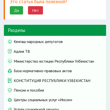
Это статья была полезной?
Да
Нет
Разделы
Кенгаш народных депутатов
Адлия ТВ
Министерство юстиции Республики Узбекистан
База нормативно-правовых актов
КОНСТИТУЦИЯ РЕСПУБЛИКИ УЗБЕКИСТАН
Пенсии и пособия
Центры социальных услуг «Инсон»
Услуги социальной защиты