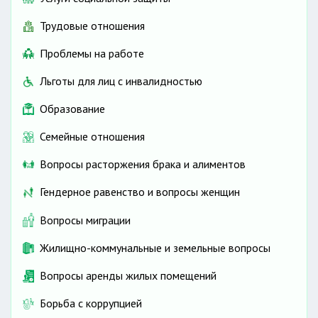
Трудовые отношения
Проблемы на работе
Льготы для лиц с инвалидностью
Образование
Семейные отношения
Вопросы расторжения брака и алиментов
Гендерное равенство и вопросы женщин
Вопросы миграции
Жилищно-коммунальные и земельные вопросы
Вопросы аренды жилых помещений
Борьба с коррупцией