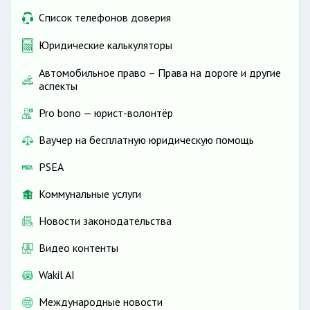
Список телефонов доверия
Юридические калькуляторы
Автомобильное право – Права на дороге и другие
аспекты
Pro bono — юрист-волонтёр
Ваучер на бесплатную юридическую помощь
PSEA
Коммунальные услуги
Новости законодательства
Видео контенты
Wakil AI
Международные новости