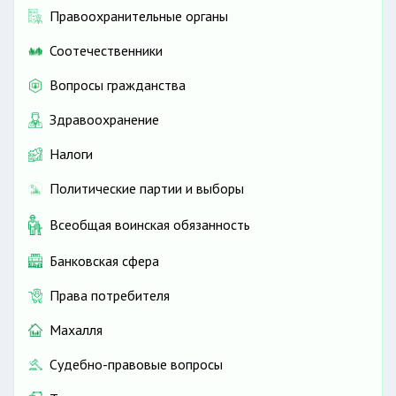
Правоохранительные органы
Соотечественники
Вопросы гражданства
Здравоохранение
Налоги
Политические партии и выборы
Всеобщая воинская обязанность
Банковская сфера
Права потребителя
Махалля
Судебно-правовые вопросы