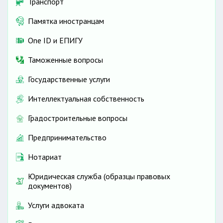
Транспорт
Памятка иностранцам
One ID и ЕПИГУ
Таможенные вопросы
Государственные услуги
Интеллектуальная собственность
Градостроительные вопросы
Предпринимательство
Нотариат
Юридическая служба (образцы правовых
документов)
Услуги адвоката