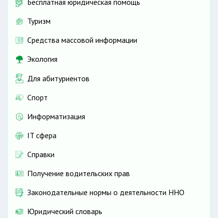
Бесплатная юридическая помощь
Туризм
Средства массовой информации
Экология
Для абитуриентов
Спорт
Информатизация
IT сфера
Справки
Получение водительских прав
Законодательные нормы о деятельности ННО
Юридический словарь