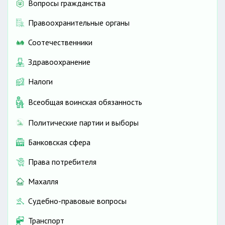
Вопросы гражданства
Правоохранительные органы
Соотечественники
Здравоохранение
Налоги
Всеобщая воинская обязанность
Политические партии и выборы
Банковская сфера
Права потребителя
Махалля
Судебно-правовые вопросы
Транспорт