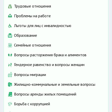
Трудовые отношения
Проблемы на работе
Льготы для лиц с инвалидностью
Образование
Семейные отношения
Вопросы расторжения брака и алиментов
Гендерное равенство и вопросы женщин
Вопросы миграции
Жилищно-коммунальные и земельные вопросы
Вопросы аренды жилых помещений
Борьба с коррупцией