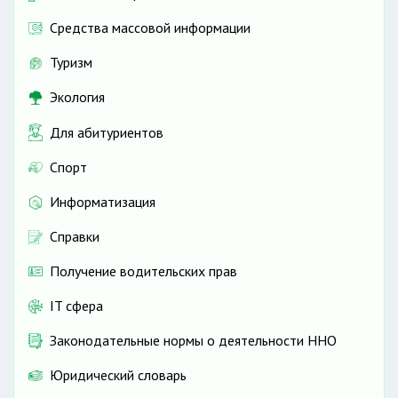
Средства массовой информации
Туризм
Экология
Для абитуриентов
Спорт
Информатизация
Справки
Получение водительских прав
IT сфера
Законодательные нормы о деятельности ННО
Юридический словарь