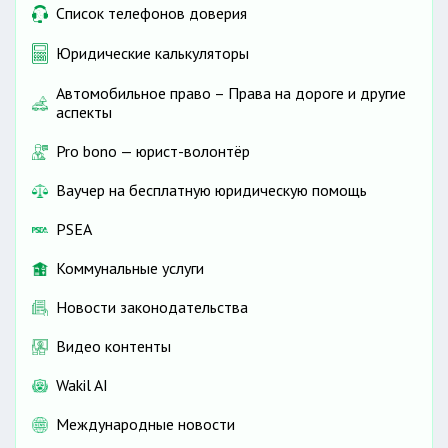
Список телефонов доверия
Юридические калькуляторы
Автомобильное право – Права на дороге и другие
аспекты
Pro bono — юрист-волонтёр
Ваучер на бесплатную юридическую помощь
PSEA
Коммунальные услуги
Новости законодательства
Видео контенты
Wakil AI
Международные новости