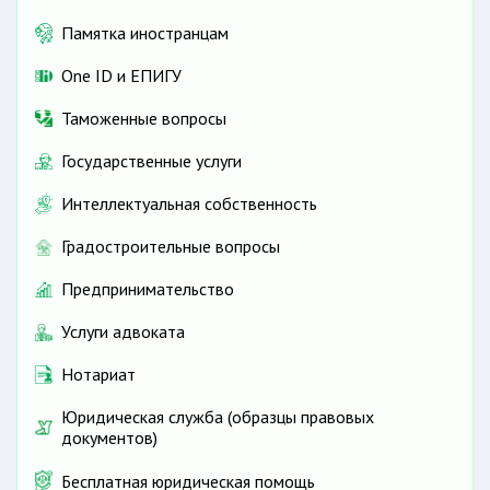
Памятка иностранцам
One ID и ЕПИГУ
Таможенные вопросы
Государственные услуги
Интеллектуальная собственность
Градостроительные вопросы
Предпринимательство
Услуги адвоката
Нотариат
Юридическая служба (образцы правовых
документов)
Бесплатная юридическая помощь