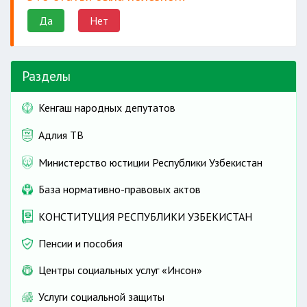
Да
Нет
Разделы
Кенгаш народных депутатов
Адлия ТВ
Министерство юстиции Республики Узбекистан
База нормативно-правовых актов
КОНСТИТУЦИЯ РЕСПУБЛИКИ УЗБЕКИСТАН
Пенсии и пособия
Центры социальных услуг «Инсон»
Услуги социальной защиты