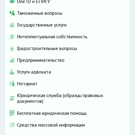
One ID и ЕПИГУ
Таможенные вопросы
Государственные услуги
Интеллектуальная собственность
Градостроительные вопросы
Предпринимательство
Услуги адвоката
Нотариат
Юридическая служба (образцы правовых
документов)
Бесплатная юридическая помощь
Средства массовой информации