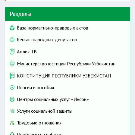
Разделы
База нормативно-правовых актов
Кенгаш народных депутатов
Адлия ТВ
Министерство юстиции Республики Узбекистан
КОНСТИТУЦИЯ РЕСПУБЛИКИ УЗБЕКИСТАН
Пенсии и пособия
Центры социальных услуг «Инсон»
Услуги социальной защиты
Трудовые отношения
Проблемы на работе