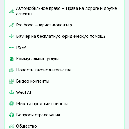
Автомобильное право – Права на дороге и другие
аспекты
Pro bono — юрист-волонтёр
Ваучер на бесплатную юридическую помощь
PSEA
Коммунальные услуги
Новости законодательства
Видео контенты
Wakil AI
Международные новости
Вопросы страхования
Общество