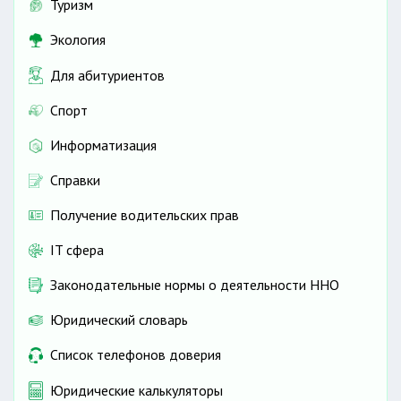
Туризм
Экология
Для абитуриентов
Спорт
Информатизация
Справки
Получение водительских прав
IT сфера
Законодательные нормы о деятельности ННО
Юридический словарь
Список телефонов доверия
Юридические калькуляторы