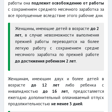
работы она
подлежит освобождению от работы
с сохранением среднего месячного заработка за
все пропущенные вследствие этого рабочие дни.
Женщины, имеющие детей в возрасте
до 2
лет
, в случае невозможности выполнения
прежней работы переводятся на более
легкую работу с сохранением средне
месячного заработка по прежней работе
до достижения ребенком 2 лет
.
Женщинам, имеющим двух и более детей в
возрасте
до 12 лет
либо ребенка с
инвалидностью
до 16 лет
, предосталяется
ежегодно дополнительный оплачиваемый отпуск
продолжительностью
не менее 3 дней
.