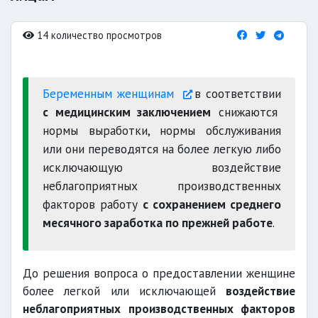
14 количество просмотров
Беременным женщинам
в соответствии
с медицинским заключением
снижаются
нормы выработки, нормы обслуживания
или они переводятся на более легкую либо
исключающую воздействие
неблагоприятных производственных
факторов работу
с сохранением среднего
месячного заработка по прежней работе
.
До решения вопроса о предоставлени
и женщине
более легкой или исключающей
воздействие
неблагоприятных производственных факторов