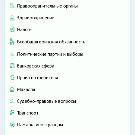
Правоохранительные органы
Здравоохранение
Налоги
Всеобщая воинская обязанность
Политические партии и выборы
Банковская сфера
Права потребителя
Махалля
Судебно-правовые вопросы
Транспорт
Памятка иностранцам