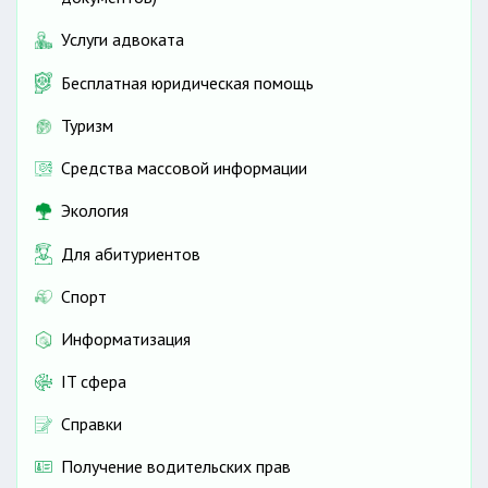
Услуги адвоката
Бесплатная юридическая помощь
Туризм
Средства массовой информации
Экология
Для абитуриентов
Спорт
Информатизация
IT сфера
Справки
Получение водительских прав