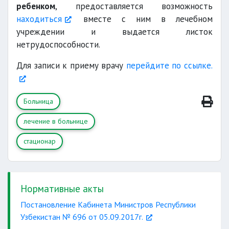
ребенком
, предоставляется возможность
находиться
вместе с ним в лечебном
учреждении и выдается листок
нетрудоспособности.
Для записи к приему врачу
перейдите по ссылке.
Больница
лечение в больнице
стационар
Нормативные акты
Постановление Кабинета Министров Республики
Узбекистан № 696 от 05.09.2017г.