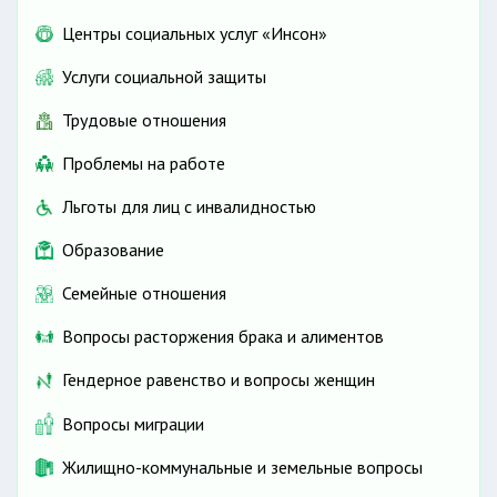
Центры социальных услуг «Инсон»
Услуги социальной защиты
Трудовые отношения
Проблемы на работе
Льготы для лиц с инвалидностью
Образование
Семейные отношения
Вопросы расторжения брака и алиментов
Гендерное равенство и вопросы женщин
Вопросы миграции
Жилищно-коммунальные и земельные вопросы