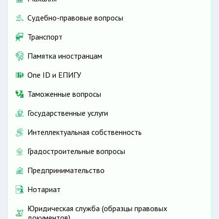
Судебно-правовые вопросы
Транспорт
Памятка иностранцам
One ID и ЕПИГУ
Таможенные вопросы
Государственные услуги
Интеллектуальная собственность
Градостроительные вопросы
Предпринимательство
Нотариат
Юридическая служба (образцы правовых
документов)