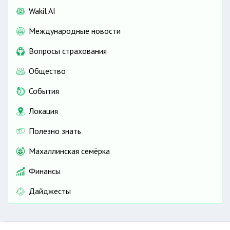
Wakil AI
Международные новости
Вопросы страхования
Общество
События
Локация
Полезно знать
Махаллинская семёрка
Финансы
Дайджесты