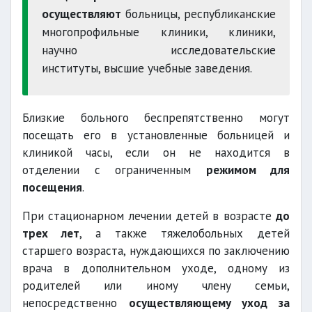
осуществляют
больницы, республиканские
многопрофильные клиники, клиники,
научно исследовательские
институты, высшие учебные заведения.
Близкие больного беспрепятственно могут
посещать его в установленные больницей и
клиникой часы, если он не находится в
отделении с ограниченным
режимом для
посещения
.
При стационарном лечении детей в возрасте
до
трех лет
, а также тяжелобольных детей
старшего возраста, нуждающихся по заключению
врача в дополнительном уходе, одному из
родителей или иному члену семьи,
непосредственно
осуществляющему уход за