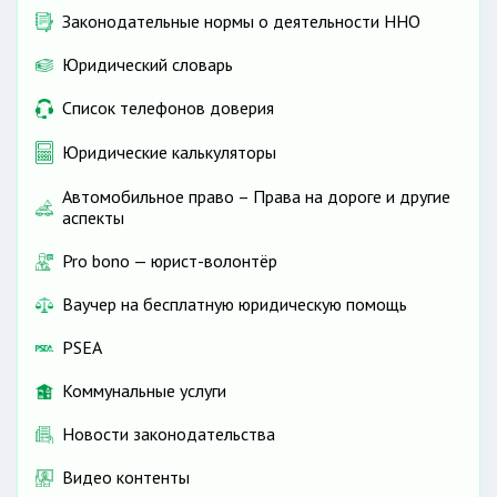
Законодательные нормы о деятельности ННО
Юридический словарь
Список телефонов доверия
Юридические калькуляторы
Автомобильное право – Права на дороге и другие
аспекты
Pro bono — юрист-волонтёр
Ваучер на бесплатную юридическую помощь
PSEA
Коммунальные услуги
Новости законодательства
Видео контенты