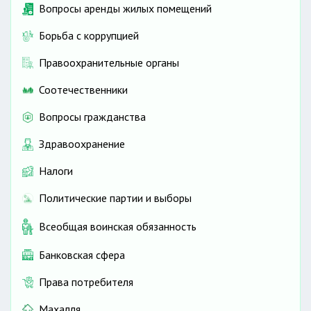
Вопросы аренды жилых помещений
Борьба с коррупцией
Правоохранительные органы
Соотечественники
Вопросы гражданства
Здравоохранение
Налоги
Политические партии и выборы
Всеобщая воинская обязанность
Банковская сфера
Права потребителя
Махалля