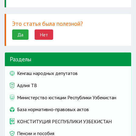
Это статья была полезной?
Да
Нет
Разделы
Кенгаш народных депутатов
Адлия ТВ
Министерство юстиции Республики Узбекистан
База нормативно-правовых актов
КОНСТИТУЦИЯ РЕСПУБЛИКИ УЗБЕКИСТАН
Пенсии и пособия