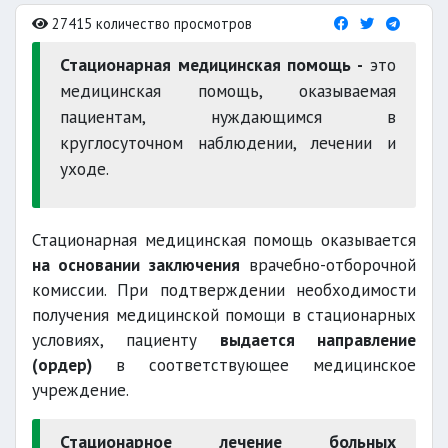
27415 количество просмотров
Стационарная медицинская помощь -
это
медицинская помощь, оказываемая
пациентам, нуждающимся в
круглосуточном наблюдении, лечении и
уходе.
Стационарная медицинская помощь оказывается
на основании заключения
врачебно-отборочной
комиссии. При подтверждении необходимости
получения медицинской помощи в стационарных
условиях, пациенту
выдается направление
(ордер)
в соответствующее медицинское
учреждение.
Стационарное лечение больных